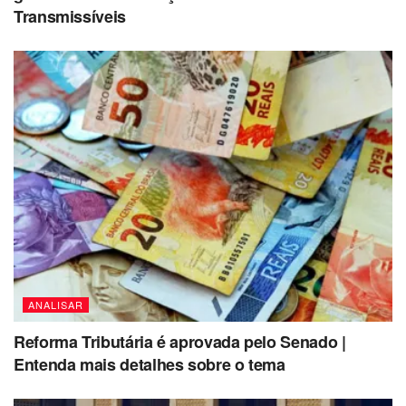
Transmissíveis
ANALISAR
Reforma Tributária é aprovada pelo Senado |
Entenda mais detalhes sobre o tema