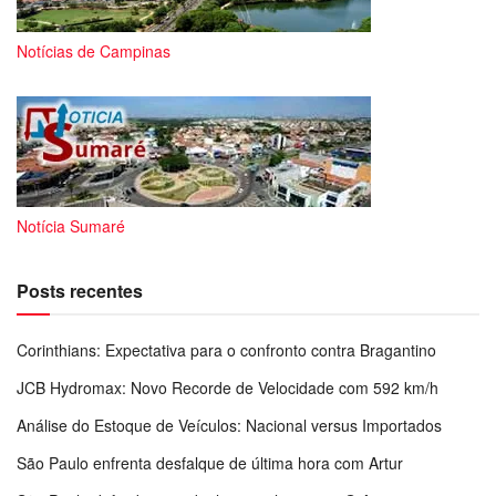
Notícias de Campinas
Notícia Sumaré
Posts recentes
Corinthians: Expectativa para o confronto contra Bragantino
JCB Hydromax: Novo Recorde de Velocidade com 592 km/h
Análise do Estoque de Veículos: Nacional versus Importados
São Paulo enfrenta desfalque de última hora com Artur