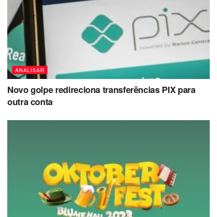
ANALISAR
Novo golpe redireciona transferências PIX para
outra conta