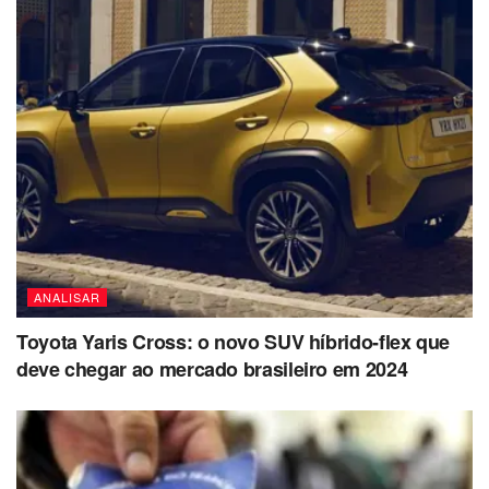
ANALISAR
Toyota Yaris Cross: o novo SUV híbrido-flex que
deve chegar ao mercado brasileiro em 2024