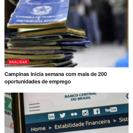
ANALISAR
Campinas inicia semana com mais de 200
oportunidades de emprego