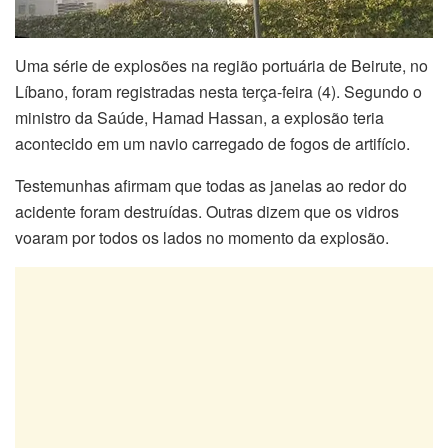
Uma série de explosões na região portuária de Beirute, no
Líbano, foram registradas nesta terça-feira (4). Segundo o
ministro da Saúde, Hamad Hassan, a explosão teria
acontecido em um navio carregado de fogos de artifício.
Testemunhas afirmam que todas as janelas ao redor do
acidente foram destruídas. Outras dizem que os vidros
voaram por todos os lados no momento da explosão.