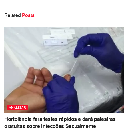
Related
Posts
ANALISAR
Hortolândia fará testes rápidos e dará palestras
gratuitas sobre Infecções Sexualmente