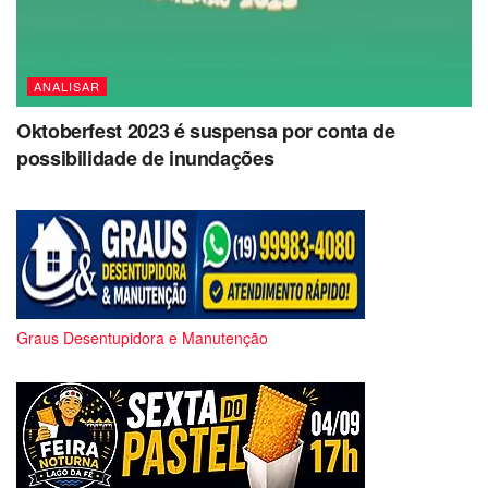
ANALISAR
Oktoberfest 2023 é suspensa por conta de
possibilidade de inundações
Graus Desentupidora e Manutenção