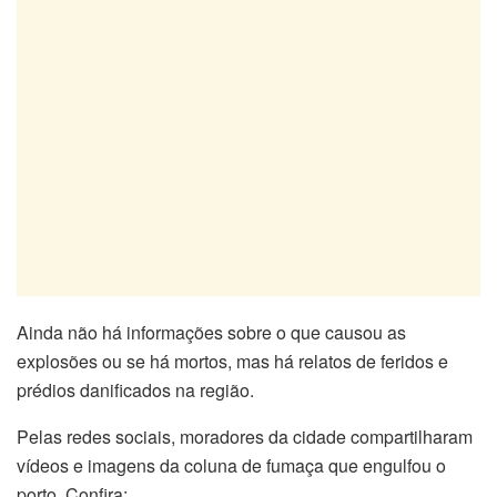
Ainda não há informações sobre o que causou as
explosões ou se há mortos, mas há relatos de feridos e
prédios danificados na região.
Pelas redes sociais, moradores da cidade compartilharam
vídeos e imagens da coluna de fumaça que engulfou o
porto. Confira: