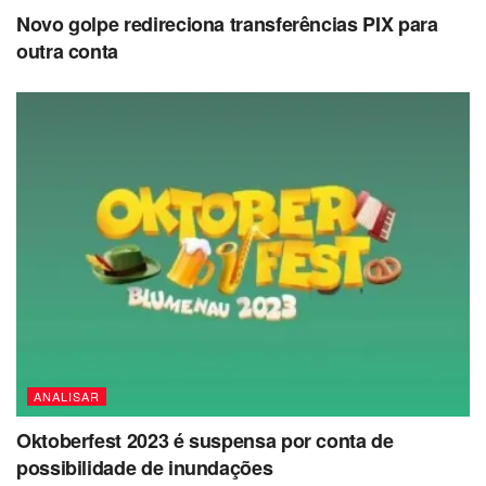
Novo golpe redireciona transferências PIX para
outra conta
ANALISAR
Oktoberfest 2023 é suspensa por conta de
possibilidade de inundações