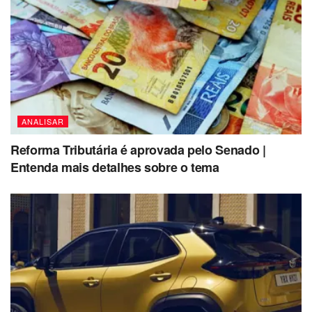
ANALISAR
Reforma Tributária é aprovada pelo Senado |
Entenda mais detalhes sobre o tema