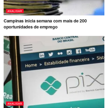
ANALISAR
Campinas inicia semana com mais de 200
oportunidades de emprego
ANALISAR