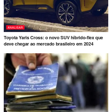
ANALISAR
Toyota Yaris Cross: o novo SUV híbrido-flex que
deve chegar ao mercado brasileiro em 2024