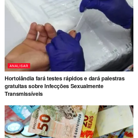
ANALISAR
Hortolândia fará testes rápidos e dará palestras
gratuitas sobre Infecções Sexualmente
Transmissíveis