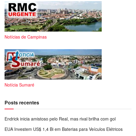
Notícias de Campinas
Notícia Sumaré
Posts recentes
Endrick inicia amistoso pelo Real, mas rival brilha com gol
EUA Investem US$ 1,4 Bi em Baterias para Veículos Elétricos