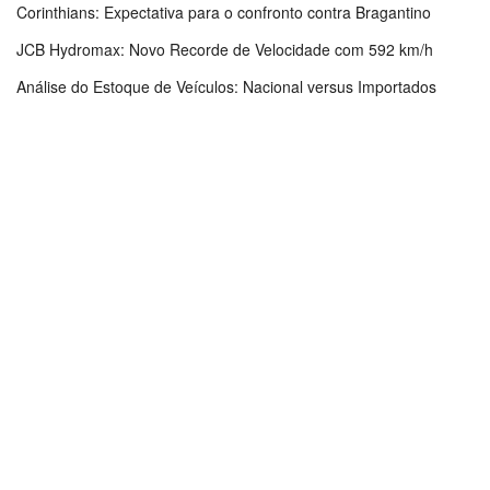
Corinthians: Expectativa para o confronto contra Bragantino
JCB Hydromax: Novo Recorde de Velocidade com 592 km/h
Análise do Estoque de Veículos: Nacional versus Importados