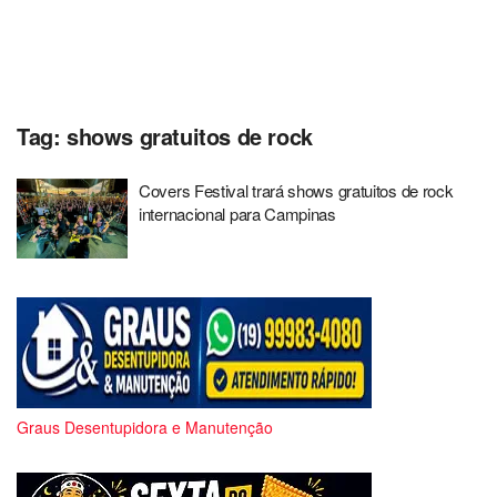
Tag:
shows gratuitos de rock
Covers Festival trará shows gratuitos de rock
internacional para Campinas
Graus Desentupidora e Manutenção