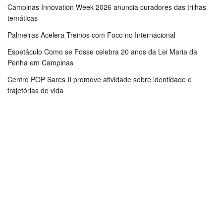
Campinas Innovation Week 2026 anuncia curadores das trilhas
temáticas
Palmeiras Acelera Treinos com Foco no Internacional
Espetáculo Como se Fosse celebra 20 anos da Lei Maria da
Penha em Campinas
Centro POP Sares II promove atividade sobre identidade e
trajetórias de vida