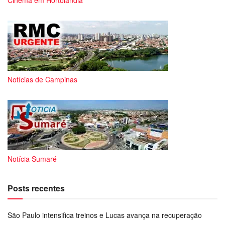
Notícias de Campinas
Notícia Sumaré
Posts recentes
São Paulo intensifica treinos e Lucas avança na recuperação