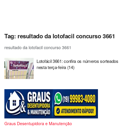
Tag:
resultado da lotofacil concurso 3661
resultado da lotofacil concurso 3661
Lotofácil 3661: confira os números sorteados
nesta terça-feira (14)
Graus Desentupidora e Manutenção