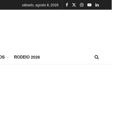
sábado, agosto 8, 2026
OS
RODEIO 2026