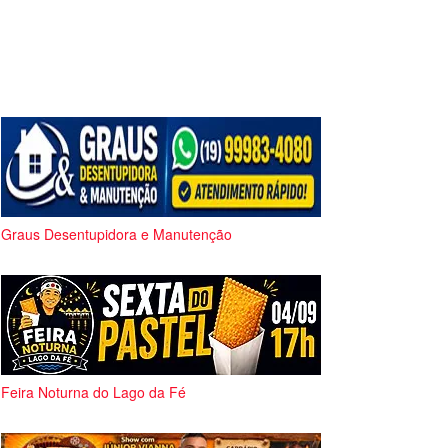
Graus Desentupidora e Manutenção
Feira Noturna do Lago da Fé