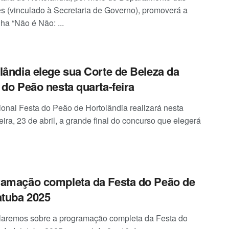
s (vinculado à Secretaria de Governo), promoverá a
a “Não é Não: ...
lândia elege sua Corte de Beleza da
 do Peão nesta quarta-feira
cional Festa do Peão de Hortolândia realizará nesta
eira, 23 de abril, a grande final do concurso que elegerá
amação completa da Festa do Peão de
atuba 2025
alaremos sobre a programação completa da Festa do