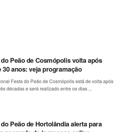
 do Peão de Cosmópolis volta após
 30 anos: veja programação
cional Festa do Peão de Cosmópolis está de volta após
ês décadas e será realizado entre os dias ...
 do Peão de Hortolândia alerta para