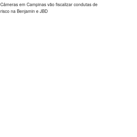
Câmeras em Campinas vão fiscalizar condutas de
risco na Benjamin e JBD