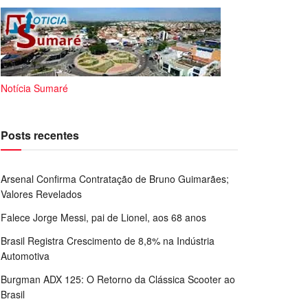
Notícia Sumaré
Posts recentes
Arsenal Confirma Contratação de Bruno Guimarães;
Valores Revelados
Falece Jorge Messi, pai de Lionel, aos 68 anos
Brasil Registra Crescimento de 8,8% na Indústria
Automotiva
Burgman ADX 125: O Retorno da Clássica Scooter ao
Brasil