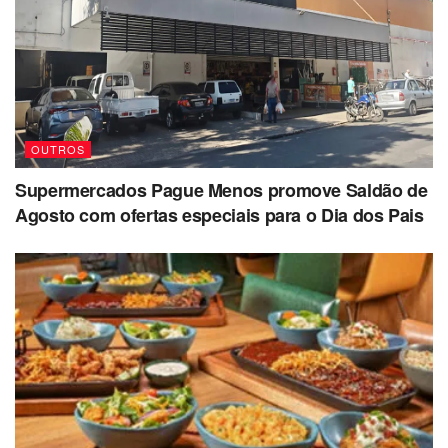
OUTROS
Supermercados Pague Menos promove Saldão de
Agosto com ofertas especiais para o Dia dos Pais