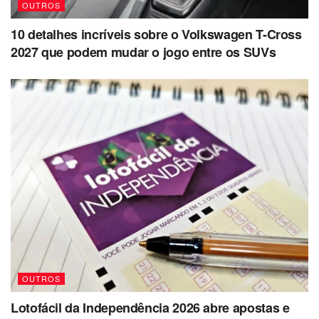
OUTROS
10 detalhes incríveis sobre o Volkswagen T-Cross
2027 que podem mudar o jogo entre os SUVs
OUTROS
Lotofácil da Independência 2026 abre apostas e