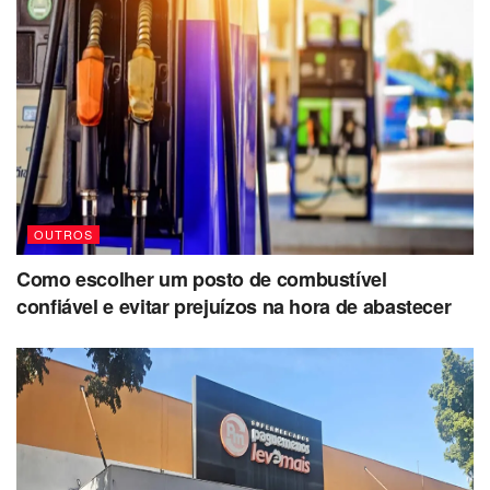
OUTROS
Como escolher um posto de combustível
confiável e evitar prejuízos na hora de abastecer