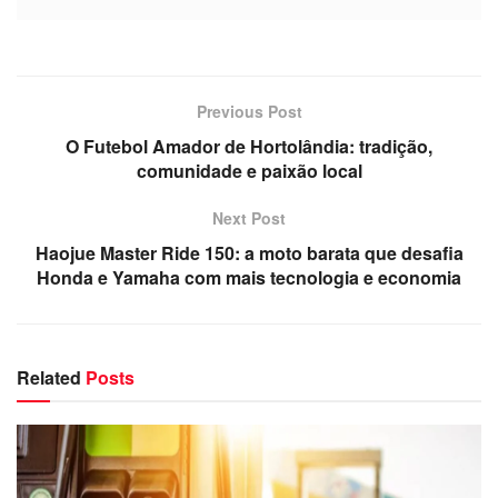
Previous Post
O Futebol Amador de Hortolândia: tradição,
comunidade e paixão local
Next Post
Haojue Master Ride 150: a moto barata que desafia
Honda e Yamaha com mais tecnologia e economia
Related
Posts