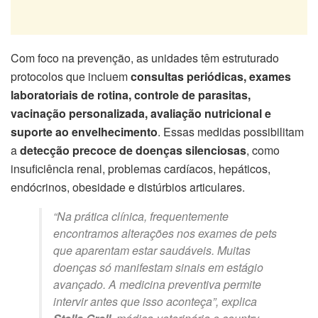
Com foco na prevenção, as unidades têm estruturado
protocolos que incluem
consultas periódicas, exames
laboratoriais de rotina, controle de parasitas,
vacinação personalizada, avaliação nutricional e
suporte ao envelhecimento
. Essas medidas possibilitam
a
detecção precoce de doenças silenciosas
, como
insuficiência renal, problemas cardíacos, hepáticos,
endócrinos, obesidade e distúrbios articulares.
“Na prática clínica, frequentemente
encontramos alterações nos exames de pets
que aparentam estar saudáveis. Muitas
doenças só manifestam sinais em estágio
avançado. A medicina preventiva permite
intervir antes que isso aconteça”, explica