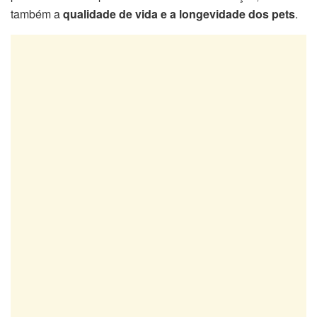
também a
qualidade de vida e a longevidade dos pets
.