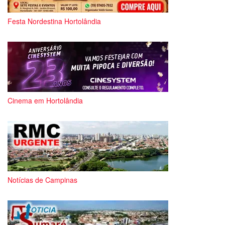
Festa Nordestina Hortolândia
Cinema em Hortolândia
Notícias de Campinas