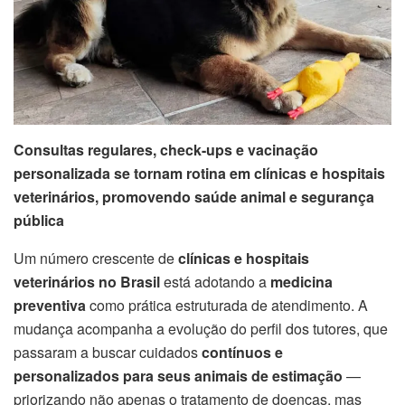
Consultas regulares, check-ups e vacinação
personalizada se tornam rotina em clínicas e hospitais
veterinários, promovendo saúde animal e segurança
pública
Um número crescente de
clínicas e hospitais
veterinários no Brasil
está adotando a
medicina
preventiva
como prática estruturada de atendimento. A
mudança acompanha a evolução do perfil dos tutores, que
passaram a buscar cuidados
contínuos e
personalizados para seus animais de estimação
—
priorizando não apenas o tratamento de doenças, mas