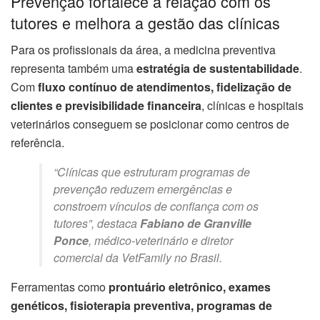
Prevenção fortalece a relação com os
tutores e melhora a gestão das clínicas
Para os profissionais da área, a medicina preventiva
representa também uma
estratégia de sustentabilidade
.
Com
fluxo contínuo de atendimentos, fidelização de
clientes e previsibilidade financeira
, clínicas e hospitais
veterinários conseguem se posicionar como centros de
referência.
“Clínicas que estruturam programas de
prevenção reduzem emergências e
constroem vínculos de confiança com os
tutores”, destaca
Fabiano de Granville
Ponce
, médico-veterinário e diretor
comercial da VetFamily no Brasil.
Ferramentas como
prontuário eletrônico, exames
genéticos, fisioterapia preventiva, programas de