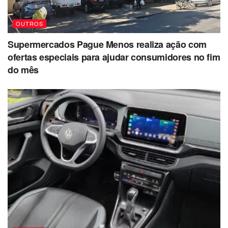
OUTROS
Supermercados Pague Menos realiza ação com
ofertas especiais para ajudar consumidores no fim
do mês