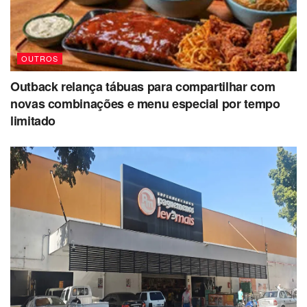
OUTROS
Outback relança tábuas para compartilhar com
novas combinações e menu especial por tempo
limitado