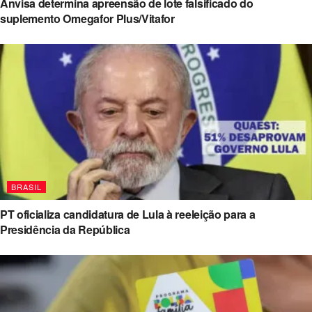
Anvisa determina apreensão de lote falsificado do
suplemento Omegafor Plus/Vitafor
BRASIL
PT oficializa candidatura de Lula à reeleição para a
Presidência da República