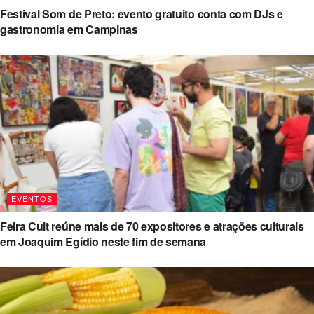
Festival Som de Preto: evento gratuito conta com DJs e
gastronomia em Campinas
EVENTOS
Feira Cult reúne mais de 70 expositores e atrações culturais
em Joaquim Egídio neste fim de semana