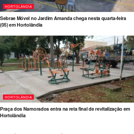
HORTOLÂNDIA
Sebrae Móvel no Jardim Amanda chega nesta quarta-feira
(05) em Hortolândia
HORTOLÂNDIA
Praça dos Namorados entra na reta final de revitalização em
Hortolândia