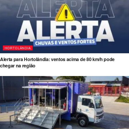
HORTOLÂNDIA
Alerta para Hortolândia: ventos acima de 80 km/h pode
chegar na região