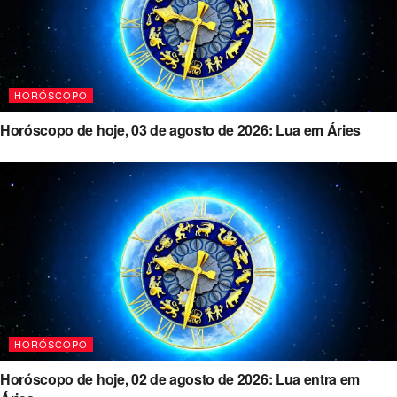
HORÓSCOPO
Horóscopo de hoje, 03 de agosto de 2026: Lua em Áries
HORÓSCOPO
Horóscopo de hoje, 02 de agosto de 2026: Lua entra em