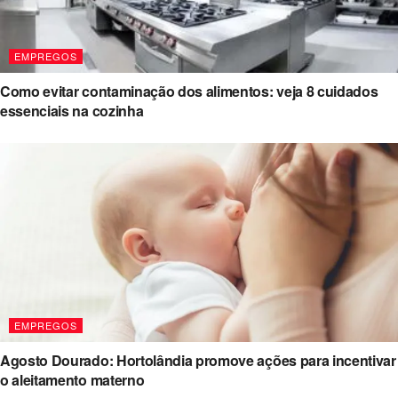
EMPREGOS
Como evitar contaminação dos alimentos: veja 8 cuidados
essenciais na cozinha
EMPREGOS
Agosto Dourado: Hortolândia promove ações para incentivar
o aleitamento materno