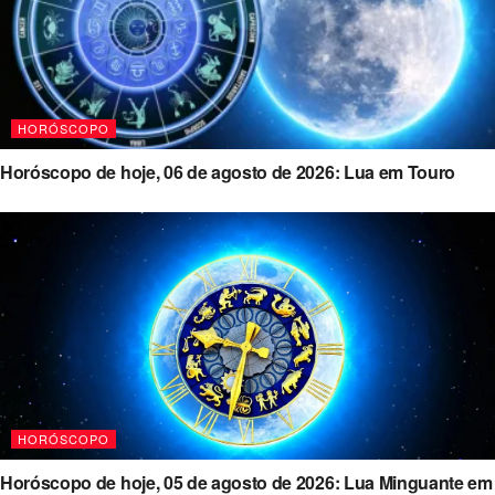
HORÓSCOPO
Horóscopo de hoje, 06 de agosto de 2026: Lua em Touro
HORÓSCOPO
Horóscopo de hoje, 05 de agosto de 2026: Lua Minguante em