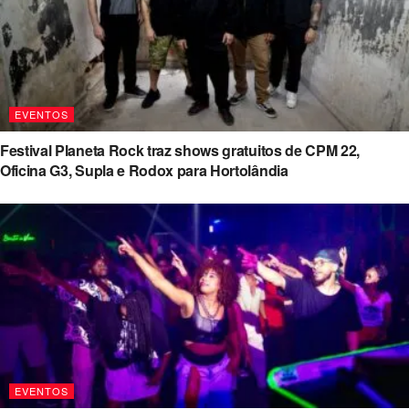
EVENTOS
Festival Planeta Rock traz shows gratuitos de CPM 22,
Oficina G3, Supla e Rodox para Hortolândia
EVENTOS