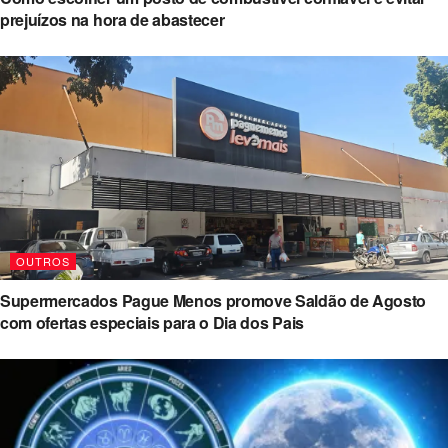
prejuízos na hora de abastecer
OUTROS
Supermercados Pague Menos promove Saldão de Agosto
com ofertas especiais para o Dia dos Pais