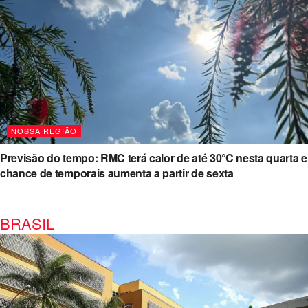
NOSSA REGIÃO
Previsão do tempo: RMC terá calor de até 30°C nesta quarta e
chance de temporais aumenta a partir de sexta
BRASIL