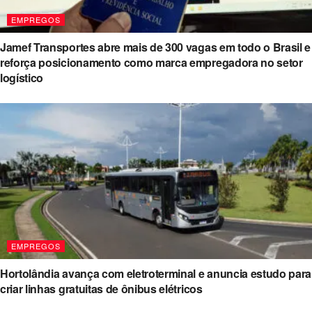
EMPREGOS
Jamef Transportes abre mais de 300 vagas em todo o Brasil e
reforça posicionamento como marca empregadora no setor
logístico
EMPREGOS
Hortolândia avança com eletroterminal e anuncia estudo para
criar linhas gratuitas de ônibus elétricos