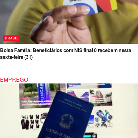
BRASIL
Bolsa Família: Beneficiários com NIS final 0 recebem nesta
sexta-feira (31)
EMPREGO