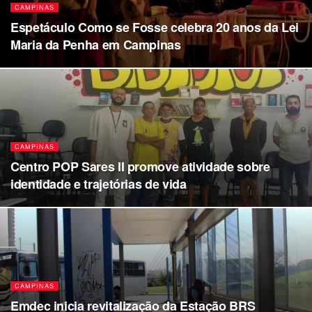
CAMPINAS
Espetáculo Como se Fosse celebra 20 anos da Lei
Maria da Penha em Campinas
CAMPINAS
Centro POP Sares II promove atividade sobre
identidade e trajetórias de vida
CAMPINAS
Emdec inicia revitalização da Estação BRS