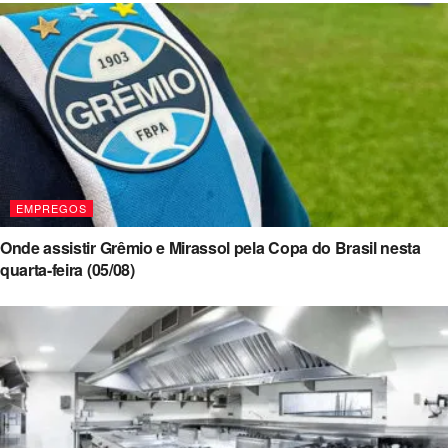
EMPREGOS
Onde assistir Grêmio e Mirassol pela Copa do Brasil nesta
quarta-feira (05/08)