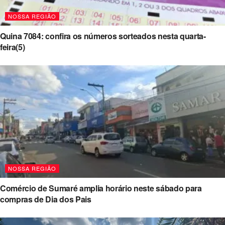
NOSSA REGIÃO
Quina 7084: confira os números sorteados nesta quarta-
feira(5)
NOSSA REGIÃO
Comércio de Sumaré amplia horário neste sábado para
compras de Dia dos Pais