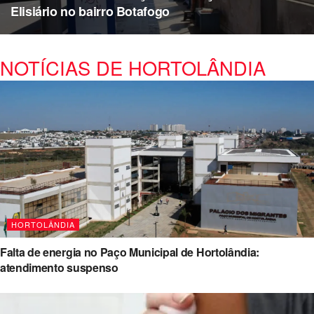
Elisiário no bairro Botafogo
NOTÍCIAS DE HORTOLÂNDIA
HORTOLÂNDIA
Falta de energia no Paço Municipal de Hortolândia:
atendimento suspenso