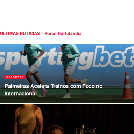
ÚLTIMAS NOTÍCIAS – Portal Hortolândia
ESPORTES
Palmeiras Acelera Treinos com Foco no
Internacional