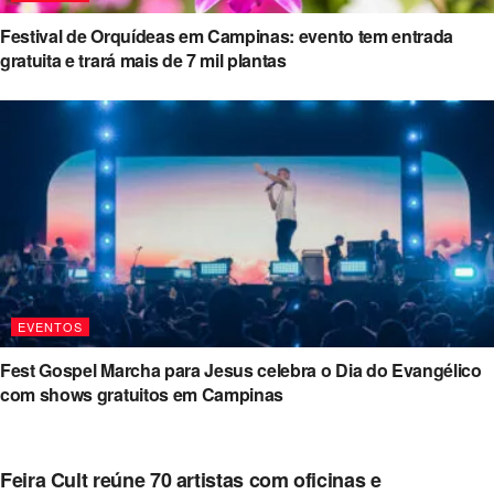
Festival de Orquídeas em Campinas: evento tem entrada
gratuita e trará mais de 7 mil plantas
EVENTOS
Fest Gospel Marcha para Jesus celebra o Dia do Evangélico
com shows gratuitos em Campinas
Feira Cult reúne 70 artistas com oficinas e