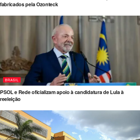
fabricados pela Ozonteck
BRASIL
PSOL e Rede oficializam apoio à candidatura de Lula à
reeleição