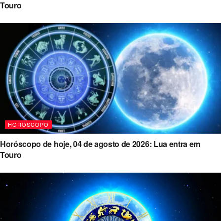
Touro
HORÓSCOPO
Horóscopo de hoje, 04 de agosto de 2026: Lua entra em
Touro