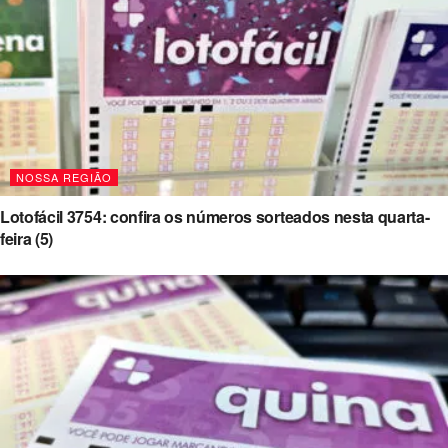
NOSSA REGIÃO
Lotofácil 3754: confira os números sorteados nesta quarta-
feira (5)