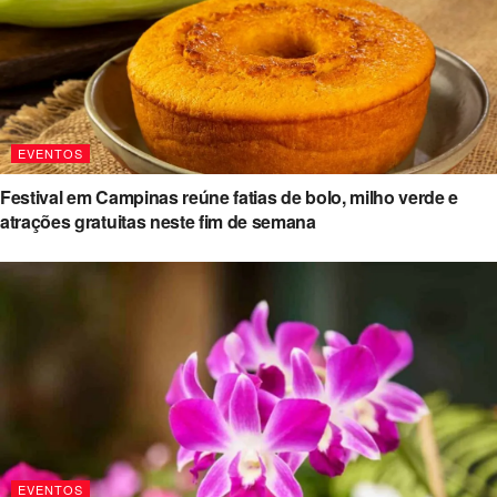
EVENTOS
Festival em Campinas reúne fatias de bolo, milho verde e
atrações gratuitas neste fim de semana
EVENTOS