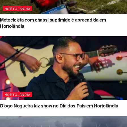
HORTOLÂNDIA
Motocicleta com chassi suprimido é apreendida em
Hortolândia
HORTOLÂNDIA
Diogo Nogueira faz show no Dia dos Pais em Hortolândia