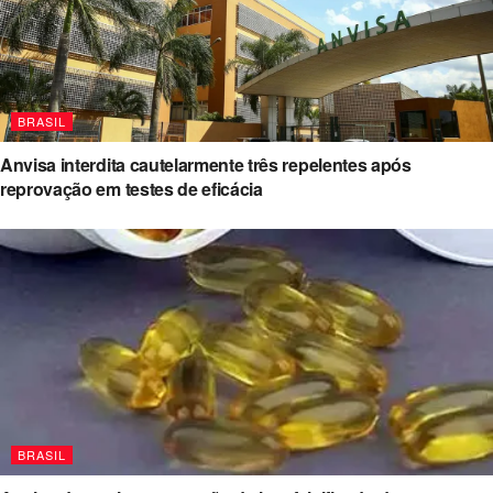
BRASIL
Anvisa interdita cautelarmente três repelentes após
reprovação em testes de eficácia
BRASIL