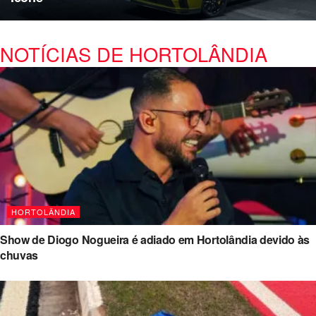
NOTÍCIAS DE HORTOLÂNDIA
HORTOLÂNDIA
Show de Diogo Nogueira é adiado em Hortolândia devido às
chuvas