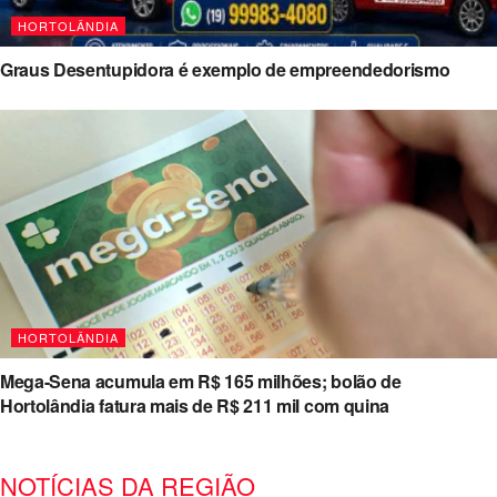
HORTOLÂNDIA
Graus Desentupidora é exemplo de empreendedorismo
HORTOLÂNDIA
Mega-Sena acumula em R$ 165 milhões; bolão de
Hortolândia fatura mais de R$ 211 mil com quina
NOTÍCIAS DA REGIÃO