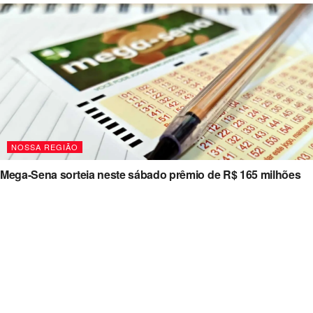
NOSSA REGIÃO
Mega-Sena sorteia neste sábado prêmio de R$ 165 milhões