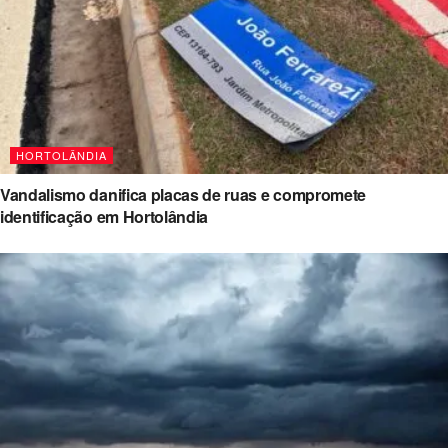
HORTOLÂNDIA
Vandalismo danifica placas de ruas e compromete
identificação em Hortolândia