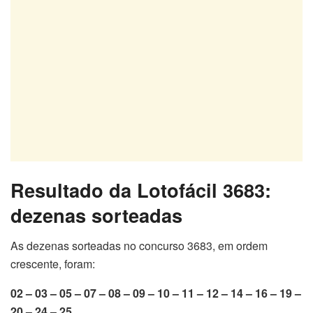
Resultado da Lotofácil 3683:
dezenas sorteadas
As dezenas sorteadas no concurso 3683, em ordem
crescente, foram:
02 – 03 – 05 – 07 – 08 – 09 – 10 – 11 – 12 – 14 – 16 – 19 –
20 – 24 – 25