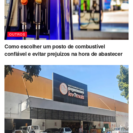
OUTROS
Como escolher um posto de combustível
confiável e evitar prejuízos na hora de abastecer