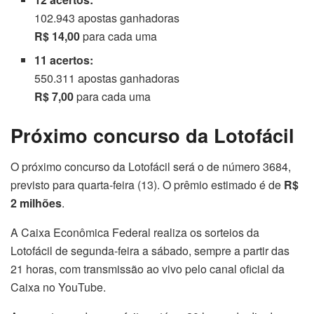
102.943 apostas ganhadoras
R$ 14,00
para cada uma
11 acertos:
550.311 apostas ganhadoras
R$ 7,00
para cada uma
Próximo concurso da Lotofácil
O próximo concurso da Lotofácil será o de número 3684,
previsto para quarta-feira (13). O prêmio estimado é de
R$
2 milhões
.
A Caixa Econômica Federal realiza os sorteios da
Lotofácil de segunda-feira a sábado, sempre a partir das
21 horas, com transmissão ao vivo pelo canal oficial da
Caixa no YouTube.