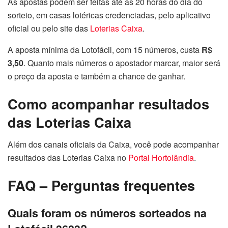
As apostas podem ser feitas até as 20 horas do dia do
sorteio, em casas lotéricas credenciadas, pelo aplicativo
oficial ou pelo site das
Loterias Caixa
.
A aposta mínima da Lotofácil, com 15 números, custa
R$
3,50
. Quanto mais números o apostador marcar, maior será
o preço da aposta e também a chance de ganhar.
Como acompanhar resultados
das Loterias Caixa
Além dos canais oficiais da Caixa, você pode acompanhar
resultados das Loterias Caixa no
Portal Hortolândia
.
FAQ – Perguntas frequentes
Quais foram os números sorteados na