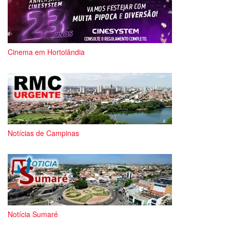
Cinema em Hortolândia
Notícias de Campinas
Notícia Sumaré