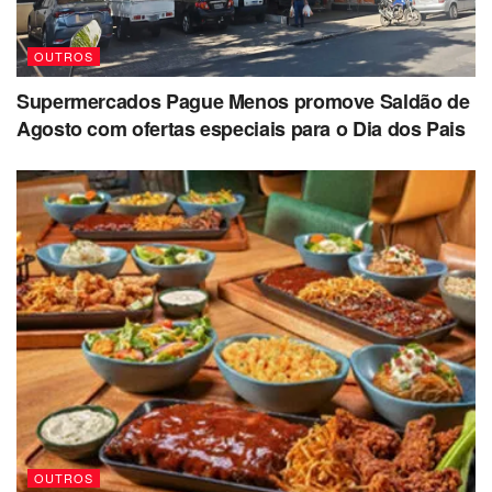
OUTROS
Supermercados Pague Menos promove Saldão de
Agosto com ofertas especiais para o Dia dos Pais
OUTROS