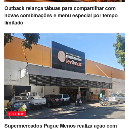
Outback relança tábuas para compartilhar com
novas combinações e menu especial por tempo
limitado
OUTROS
Supermercados Pague Menos realiza ação com