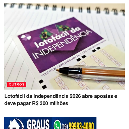
OUTROS
Lotofácil da Independência 2026 abre apostas e
deve pagar R$ 300 milhões