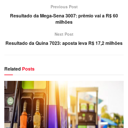
Previous Post
Resultado da Mega-Sena 3007: prêmio vai a R$ 60
milhões
Next Post
Resultado da Quina 7023: aposta leva R$ 17,2 milhões
Related
Posts