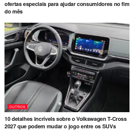
ofertas especiais para ajudar consumidores no fim
do mês
OUTROS
10 detalhes incríveis sobre o Volkswagen T-Cross
2027 que podem mudar o jogo entre os SUVs