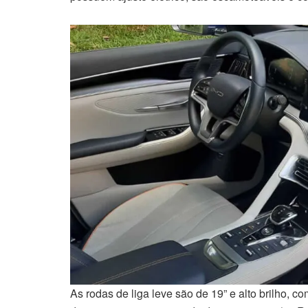
As rodas de liga leve são de 19” e alto brilho, 