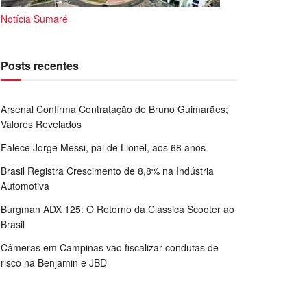
Notícia Sumaré
Posts recentes
Arsenal Confirma Contratação de Bruno Guimarães;
Valores Revelados
Falece Jorge Messi, pai de Lionel, aos 68 anos
Brasil Registra Crescimento de 8,8% na Indústria
Automotiva
Burgman ADX 125: O Retorno da Clássica Scooter ao
Brasil
Câmeras em Campinas vão fiscalizar condutas de
risco na Benjamin e JBD