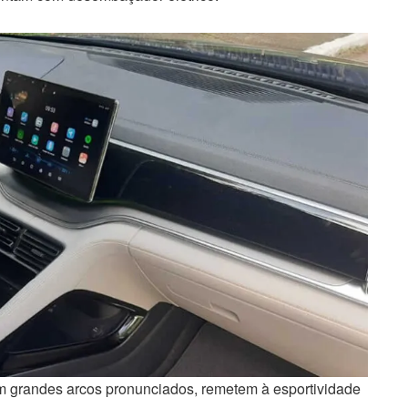
com grandes arcos pronunciados, remetem à esportividade