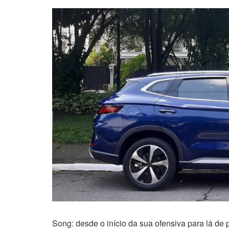
Song: desde o início da sua ofensiva para lá de 