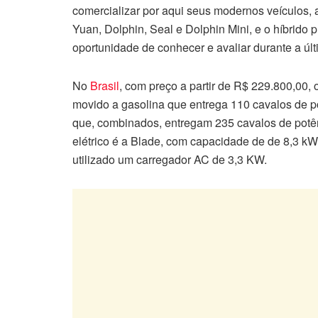
comercializar por aqui seus modernos veículos, 
Yuan, Dolphin, Seal e Dolphin Mini, e o híbrido
oportunidade de conhecer e avaliar durante a úl
No
Brasil
, com preço a partir de R$ 229.800,00
movido a gasolina que entrega 110 cavalos de po
que, combinados, entregam 235 cavalos de potên
elétrico é a Blade, com capacidade de de 8,3 kW
utilizado um carregador AC de 3,3 KW.