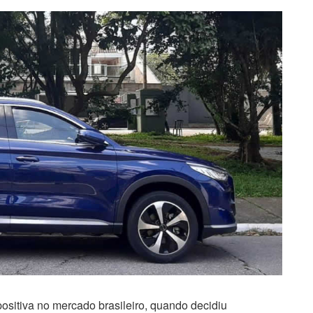
positiva no mercado brasileiro, quando decidiu