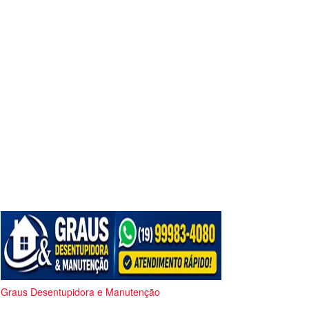
Graus Desentupidora e Manutenção