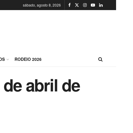
sábado, agosto 8, 2026
OS
RODEIO 2026
de abril de