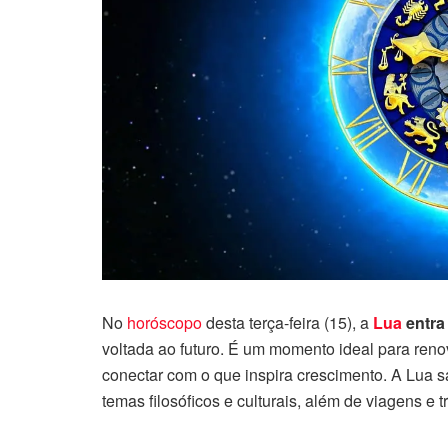
No
horóscopo
desta terça-feira (15), a
Lua
entra
voltada ao futuro. É um momento ideal para reno
conectar com o que inspira crescimento. A Lua sag
temas filosóficos e culturais, além de viagens e