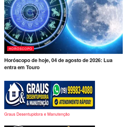
HORÓSCOPO
Horóscopo de hoje, 04 de agosto de 2026: Lua
entra em Touro
Graus Desentupidora e Manutenção