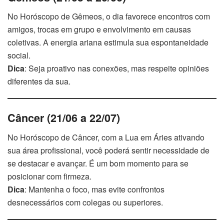
No Horóscopo de Gêmeos, o dia favorece encontros com
amigos, trocas em grupo e envolvimento em causas
coletivas. A energia ariana estimula sua espontaneidade
social.
Dica
: Seja proativo nas conexões, mas respeite opiniões
diferentes da sua.
Câncer (21/06 a 22/07)
No Horóscopo de Câncer, com a Lua em Áries ativando
sua área profissional, você poderá sentir necessidade de
se destacar e avançar. É um bom momento para se
posicionar com firmeza.
Dica
: Mantenha o foco, mas evite confrontos
desnecessários com colegas ou superiores.