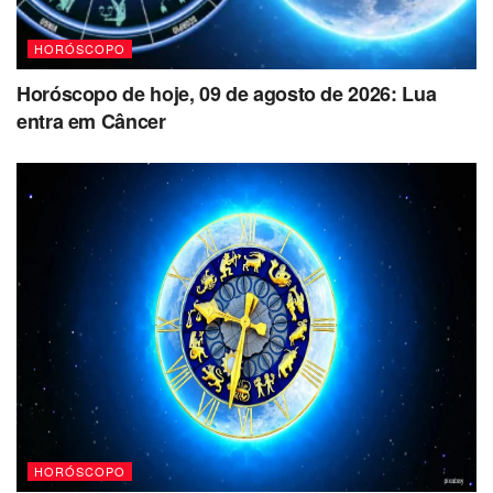
HORÓSCOPO
Horóscopo de hoje, 09 de agosto de 2026: Lua
entra em Câncer
HORÓSCOPO