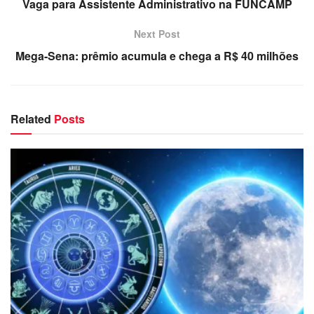
Vaga para Assistente Administrativo na FUNCAMP
Next Post
Mega-Sena: prêmio acumula e chega a R$ 40 milhões
Related
Posts