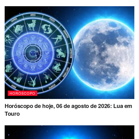
HORÓSCOPO
Horóscopo de hoje, 06 de agosto de 2026: Lua em
Touro