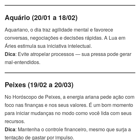
Aquário (20/01 a 18/02)
Aquariano, o dia traz agilidade mental e favorece
conversas, negociações e decisões rápidas. A Lua em
Áries estimula sua iniciativa intelectual.
Dica
: Evite atropelar processos — sua pressa pode gerar
mal-entendidos.
Peixes (19/02 a 20/03)
No Horóscopo de Peixes, a energia ariana pede ação com
foco nas finanças e nos seus valores. É um bom momento
para iniciar mudanças no modo como você lida com seus
recursos.
Dica
: Mantenha o controle financeiro, mesmo que surja a
tentação de gastar por impulso.