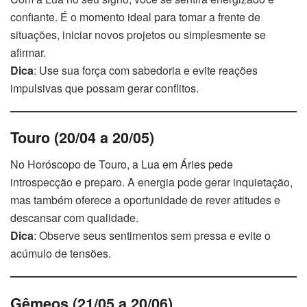
confiante. É o momento ideal para tomar a frente de
situações, iniciar novos projetos ou simplesmente se
afirmar.
Dica
: Use sua força com sabedoria e evite reações
impulsivas que possam gerar conflitos.
Touro (20/04 a 20/05)
No Horóscopo de Touro, a Lua em Áries pede
introspecção e preparo. A energia pode gerar inquietação,
mas também oferece a oportunidade de rever atitudes e
descansar com qualidade.
Dica
: Observe seus sentimentos sem pressa e evite o
acúmulo de tensões.
Gêmeos (21/05 a 20/06)