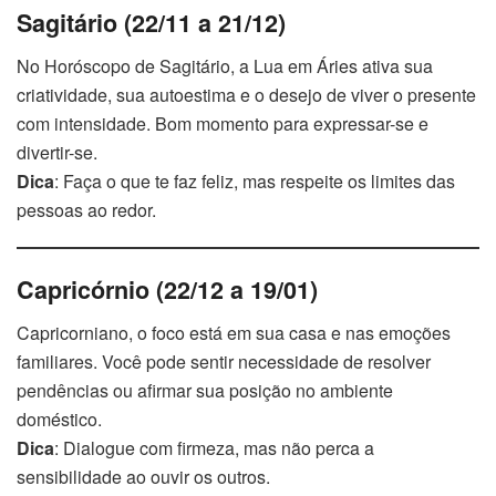
Sagitário (22/11 a 21/12)
No Horóscopo de Sagitário, a Lua em Áries ativa sua
criatividade, sua autoestima e o desejo de viver o presente
com intensidade. Bom momento para expressar-se e
divertir-se.
Dica
: Faça o que te faz feliz, mas respeite os limites das
pessoas ao redor.
Capricórnio (22/12 a 19/01)
Capricorniano, o foco está em sua casa e nas emoções
familiares. Você pode sentir necessidade de resolver
pendências ou afirmar sua posição no ambiente
doméstico.
Dica
: Dialogue com firmeza, mas não perca a
sensibilidade ao ouvir os outros.