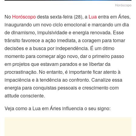
Horóscopo
No
Horóscopo
desta sexta-feira (28), a
Lua
entra em Áries,
inaugurando um novo ciclo emocional e marcando um dia
de dinamismo, impulsividade e energia renovada. Esse
trânsito favorece a ação imediata, a coragem para tomar
decisões e a busca por independência. É um ótimo
momento para começar algo novo, dar o primeiro passo
em projetos que estavam parados e se libertar da
procrastinação. No entanto, é importante ficar atento à
impaciência e à tendência ao confronto. Canalize essa
energia para conquistas pessoais e crescimento com
atitude consciente.
Veja como a Lua em Áries influencia o seu signo: