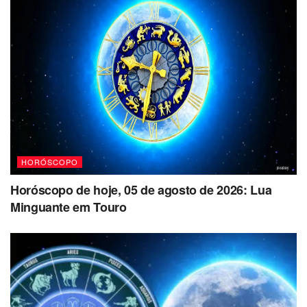
HORÓSCOPO
Horóscopo de hoje, 05 de agosto de 2026: Lua
Minguante em Touro