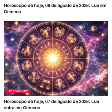
Horóscopo de hoje, 08 de agosto de 2026: Lua em
Gêmeos
HORÓSCOPO
Horóscopo de hoje, 07 de agosto de 2026: Lua
entra em Gêmeos