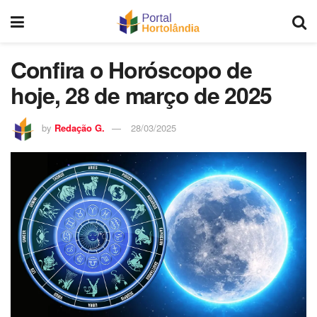
Confira o Horóscopo de
hoje, 28 de março de 2025
by
Redação G.
28/03/2025