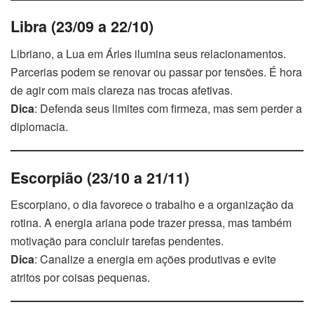
Libra (23/09 a 22/10)
Libriano, a Lua em Áries ilumina seus relacionamentos.
Parcerias podem se renovar ou passar por tensões. É hora
de agir com mais clareza nas trocas afetivas.
Dica
: Defenda seus limites com firmeza, mas sem perder a
diplomacia.
Escorpião (23/10 a 21/11)
Escorpiano, o dia favorece o trabalho e a organização da
rotina. A energia ariana pode trazer pressa, mas também
motivação para concluir tarefas pendentes.
Dica
: Canalize a energia em ações produtivas e evite
atritos por coisas pequenas.