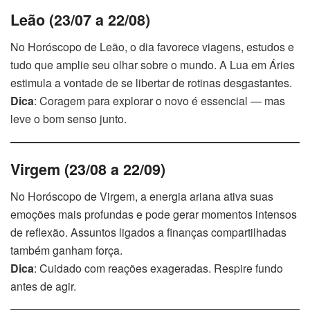
Leão (23/07 a 22/08)
No Horóscopo de Leão, o dia favorece viagens, estudos e
tudo que amplie seu olhar sobre o mundo. A Lua em Áries
estimula a vontade de se libertar de rotinas desgastantes.
Dica
: Coragem para explorar o novo é essencial — mas
leve o bom senso junto.
Virgem (23/08 a 22/09)
No Horóscopo de Virgem, a energia ariana ativa suas
emoções mais profundas e pode gerar momentos intensos
de reflexão. Assuntos ligados a finanças compartilhadas
também ganham força.
Dica
: Cuidado com reações exageradas. Respire fundo
antes de agir.