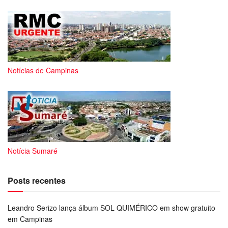
Notícias de Campinas
Notícia Sumaré
Posts recentes
Leandro Serizo lança álbum SOL QUIMÉRICO em show gratuito
em Campinas