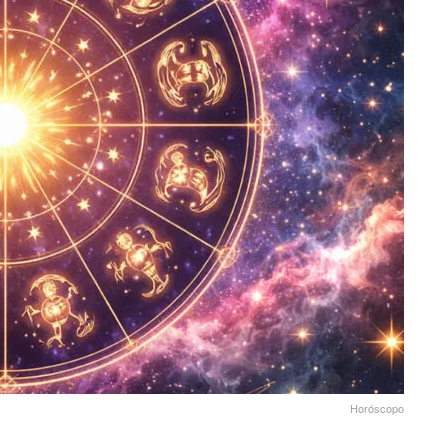
Horóscopo