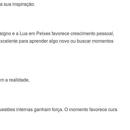
 sua inspiração.
 signo e a Lua em Peixes favorece crescimento pessoal,
 excelente para aprender algo novo ou buscar momentos
m a realidade.
uestões internas ganham força. O momento favorece cura