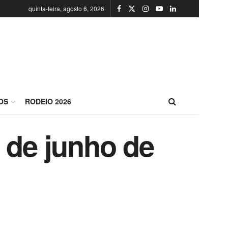
quinta-feira, agosto 6, 2026
OS
RODEIO 2026
 de junho de