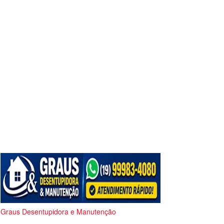
Graus Desentupidora e Manutenção