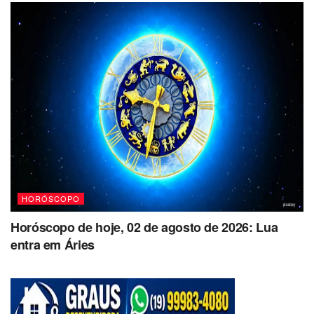
HORÓSCOPO
Horóscopo de hoje, 02 de agosto de 2026: Lua
entra em Áries