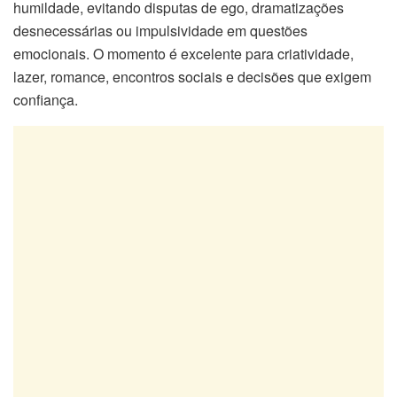
humildade, evitando disputas de ego, dramatizações
desnecessárias ou impulsividade em questões
emocionais. O momento é excelente para criatividade,
lazer, romance, encontros sociais e decisões que exigem
confiança.