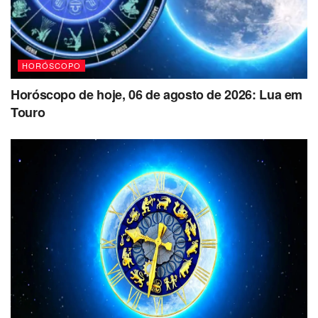
HORÓSCOPO
Horóscopo de hoje, 06 de agosto de 2026: Lua em
Touro