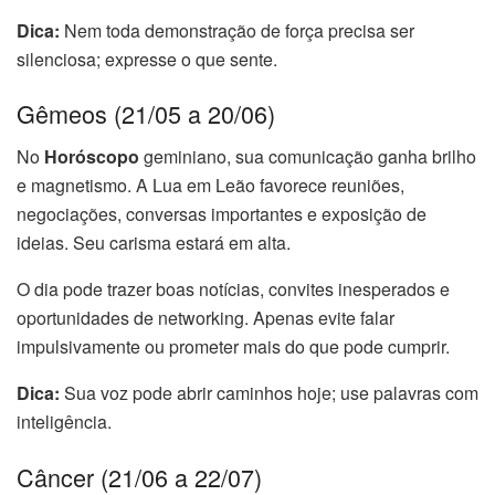
Dica:
Nem toda demonstração de força precisa ser
silenciosa; expresse o que sente.
Gêmeos (21/05 a 20/06)
No
Horóscopo
geminiano, sua comunicação ganha brilho
e magnetismo. A Lua em Leão favorece reuniões,
negociações, conversas importantes e exposição de
ideias. Seu carisma estará em alta.
O dia pode trazer boas notícias, convites inesperados e
oportunidades de networking. Apenas evite falar
impulsivamente ou prometer mais do que pode cumprir.
Dica:
Sua voz pode abrir caminhos hoje; use palavras com
inteligência.
Câncer (21/06 a 22/07)