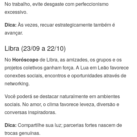
No trabalho, evite desgaste com perfeccionismo
excessivo.
Dica:
Às vezes, recuar estrategicamente também é
avançar.
Libra (23/09 a 22/10)
No
Horóscopo
de Libra, as amizades, os grupos e os
projetos coletivos ganham força. A Lua em Leão favorece
conexões sociais, encontros e oportunidades através de
networking.
Você poderá se destacar naturalmente em ambientes
sociais. No amor, o clima favorece leveza, diversão e
conversas inspiradoras.
Dica:
Compartilhe sua luz; parcerias fortes nascem de
trocas genuínas.