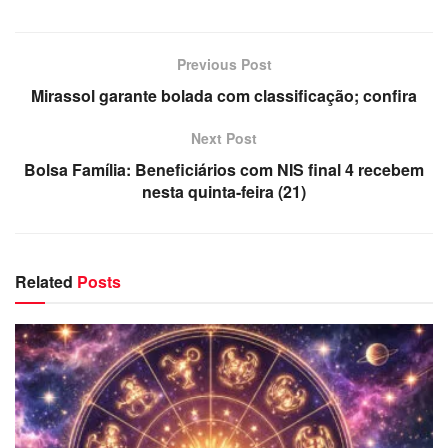
Previous Post
Mirassol garante bolada com classificação; confira
Next Post
Bolsa Família: Beneficiários com NIS final 4 recebem
nesta quinta-feira (21)
Related
Posts