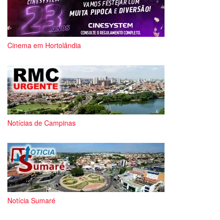
Cinema em Hortolândia
Notícias de Campinas
Notícia Sumaré