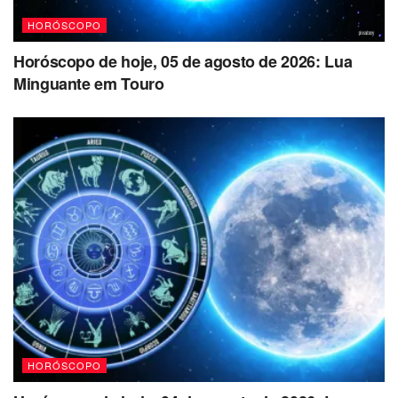
HORÓSCOPO
Horóscopo de hoje, 05 de agosto de 2026: Lua
Minguante em Touro
HORÓSCOPO