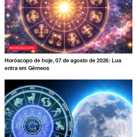
HORÓSCOPO
Horóscopo de hoje, 07 de agosto de 2026: Lua
entra em Gêmeos