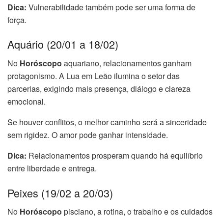
Dica:
Vulnerabilidade também pode ser uma forma de
força.
Aquário (20/01 a 18/02)
No
Horóscopo
aquariano, relacionamentos ganham
protagonismo. A Lua em Leão ilumina o setor das
parcerias, exigindo mais presença, diálogo e clareza
emocional.
Se houver conflitos, o melhor caminho será a sinceridade
sem rigidez. O amor pode ganhar intensidade.
Dica:
Relacionamentos prosperam quando há equilíbrio
entre liberdade e entrega.
Peixes (19/02 a 20/03)
No
Horóscopo
pisciano, a rotina, o trabalho e os cuidados