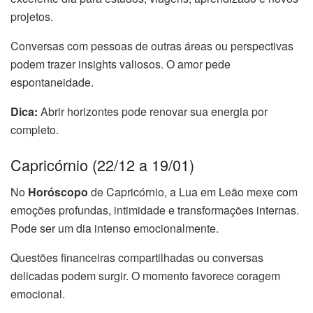
projetos.
Conversas com pessoas de outras áreas ou perspectivas
podem trazer insights valiosos. O amor pede
espontaneidade.
Dica:
Abrir horizontes pode renovar sua energia por
completo.
Capricórnio (22/12 a 19/01)
No
Horóscopo
de Capricórnio, a Lua em Leão mexe com
emoções profundas, intimidade e transformações internas.
Pode ser um dia intenso emocionalmente.
Questões financeiras compartilhadas ou conversas
delicadas podem surgir. O momento favorece coragem
emocional.