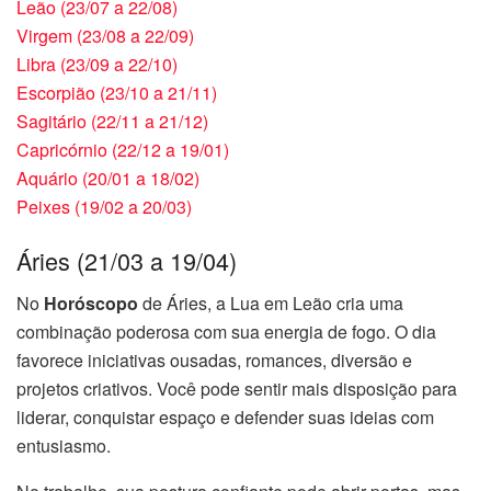
Leão (23/07 a 22/08)
Virgem (23/08 a 22/09)
Libra (23/09 a 22/10)
Escorpião (23/10 a 21/11)
Sagitário (22/11 a 21/12)
Capricórnio (22/12 a 19/01)
Aquário (20/01 a 18/02)
Peixes (19/02 a 20/03)
Áries (21/03 a 19/04)
No
Horóscopo
de Áries, a Lua em Leão cria uma
combinação poderosa com sua energia de fogo. O dia
favorece iniciativas ousadas, romances, diversão e
projetos criativos. Você pode sentir mais disposição para
liderar, conquistar espaço e defender suas ideias com
entusiasmo.