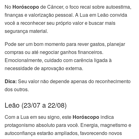
No
Horóscopo
de Câncer, o foco recai sobre autoestima,
finanças e valorização pessoal. A Lua em Leão convida
você a reconhecer seu próprio valor e buscar mais
segurança material.
Pode ser um bom momento para rever gastos, planejar
compras ou até negociar ganhos financeiros.
Emocionalmente, cuidado com carência ligada à
necessidade de aprovação externa.
Dica:
Seu valor não depende apenas do reconhecimento
dos outros.
Leão (23/07 a 22/08)
Com a Lua em seu signo, este
Horóscopo
indica
protagonismo absoluto para você. Energia, magnetismo e
autoconfiança estarão ampliados, favorecendo novos