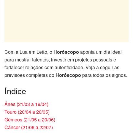
Com a Lua em Leão, o
Horóscopo
aponta um dia ideal
para mostrar talentos, investir em projetos pessoais e
fortalecer relações com autenticidade. Veja a seguir as
previsões completas do
Horóscopo
para todos os signos.
Índice
Áries (21/03 a 19/04)
Touro (20/04 a 20/05)
Gêmeos (21/05 a 20/06)
Câncer (21/06 a 22/07)