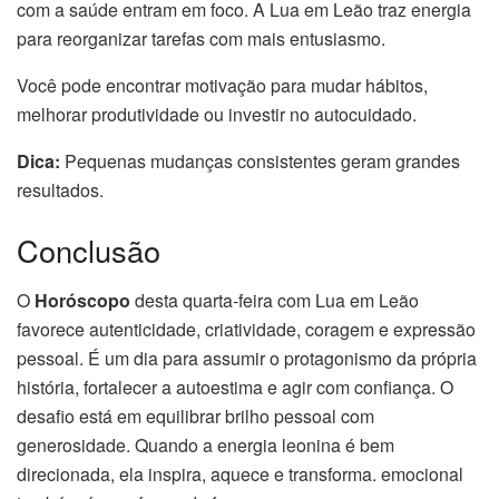
com a saúde entram em foco. A Lua em Leão traz energia
para reorganizar tarefas com mais entusiasmo.
Você pode encontrar motivação para mudar hábitos,
melhorar produtividade ou investir no autocuidado.
Dica:
Pequenas mudanças consistentes geram grandes
resultados.
Conclusão
O
Horóscopo
desta quarta-feira com Lua em Leão
favorece autenticidade, criatividade, coragem e expressão
pessoal. É um dia para assumir o protagonismo da própria
história, fortalecer a autoestima e agir com confiança. O
desafio está em equilibrar brilho pessoal com
generosidade. Quando a energia leonina é bem
direcionada, ela inspira, aquece e transforma. emocional