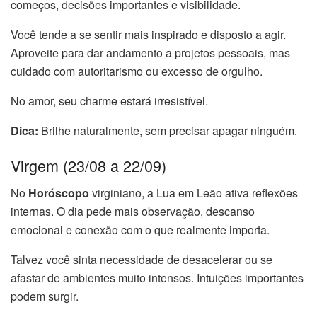
começos, decisões importantes e visibilidade.
Você tende a se sentir mais inspirado e disposto a agir.
Aproveite para dar andamento a projetos pessoais, mas
cuidado com autoritarismo ou excesso de orgulho.
No amor, seu charme estará irresistível.
Dica:
Brilhe naturalmente, sem precisar apagar ninguém.
Virgem (23/08 a 22/09)
No
Horóscopo
virginiano, a Lua em Leão ativa reflexões
internas. O dia pede mais observação, descanso
emocional e conexão com o que realmente importa.
Talvez você sinta necessidade de desacelerar ou se
afastar de ambientes muito intensos. Intuições importantes
podem surgir.