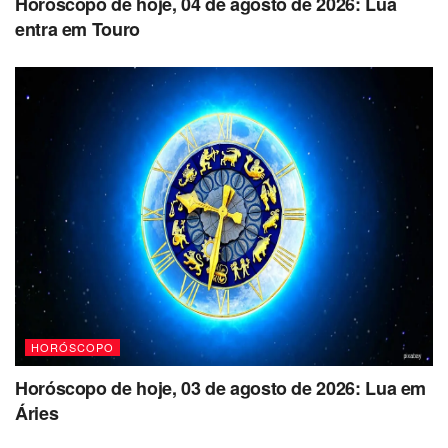
Horóscopo de hoje, 04 de agosto de 2026: Lua
entra em Touro
HORÓSCOPO
Horóscopo de hoje, 03 de agosto de 2026: Lua em
Áries