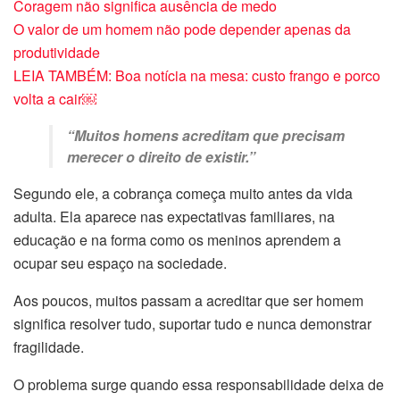
Coragem não significa ausência de medo
O valor de um homem não pode depender apenas da
produtividade
LEIA TAMBÉM: Boa notícia na mesa: custo frango e porco
volta a cair￼
“Muitos homens acreditam que precisam
merecer o direito de existir.”
Segundo ele, a cobrança começa muito antes da vida
adulta. Ela aparece nas expectativas familiares, na
educação e na forma como os meninos aprendem a
ocupar seu espaço na sociedade.
Aos poucos, muitos passam a acreditar que ser homem
significa resolver tudo, suportar tudo e nunca demonstrar
fragilidade.
O problema surge quando essa responsabilidade deixa de