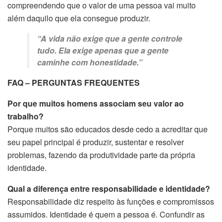
compreendendo que o valor de uma pessoa vai muito
além daquilo que ela consegue produzir.
“A vida não exige que a gente controle
tudo. Ela exige apenas que a gente
caminhe com honestidade.”
FAQ – PERGUNTAS FREQUENTES
Por que muitos homens associam seu valor ao
trabalho?
Porque muitos são educados desde cedo a acreditar que
seu papel principal é produzir, sustentar e resolver
problemas, fazendo da produtividade parte da própria
identidade.
Qual a diferença entre responsabilidade e identidade?
Responsabilidade diz respeito às funções e compromissos
assumidos. Identidade é quem a pessoa é. Confundir as