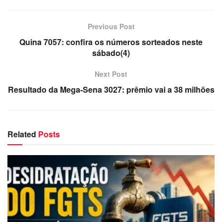
Previous Post
Quina 7057: confira os números sorteados neste
sábado(4)
Next Post
Resultado da Mega-Sena 3027: prêmio vai a 38 milhões
Related
Posts