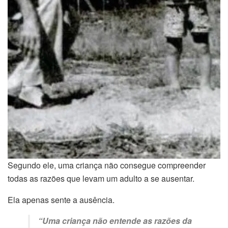
Segundo ele, uma criança não consegue compreender
todas as razões que levam um adulto a se ausentar.
Ela apenas sente a ausência.
“Uma criança não entende as razões da