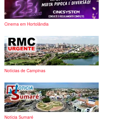
Cinema em Hortolândia
Notícias de Campinas
Notícia Sumaré