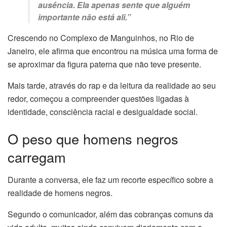
ausência. Ela apenas sente que alguém
importante não está ali.”
Crescendo no Complexo de Manguinhos, no Rio de
Janeiro, ele afirma que encontrou na música uma forma de
se aproximar da figura paterna que não teve presente.
Mais tarde, através do rap e da leitura da realidade ao seu
redor, começou a compreender questões ligadas à
identidade, consciência racial e desigualdade social.
O peso que homens negros
carregam
Durante a conversa, ele faz um recorte específico sobre a
realidade de homens negros.
Segundo o comunicador, além das cobranças comuns da