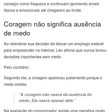
cansaço como fraqueza e continuam ignorando sinais
físicos e emocionais até chegarem ao limite.
Coragem não significa ausência
de medo
Ao relembrar sua decisão de deixar um emprego estável
para empreender na internet, Léo afirma que nunca tomou
decisões importantes sem medo.
Pelo contrário.
Segundo ele, a coragem apareceu justamente porque o
medo existia.
“A coragem não nasce da ausência do
medo. Ela nasce apesar dele.”
Na avaliação do comunicador, existe uma narrativa muito