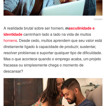
homem
A realidade brutal sobre ser homem,
m
asculinidade e
identidade
caminham lado a lado na vida de muitos
homens
. Desde cedo, muitos aprendem que seu valor está
diretamente ligado à capacidade de produzir, sustentar,
resolver problemas e suportar qualquer tipo de dificuldade.
Mas o que acontece quando o emprego acaba, um projeto
fracassa ou simplesmente chega o momento de
descansar?