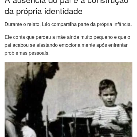
da própria identidade
Durante o relato, Léo compartilha parte da própria infância.
Ele conta que perdeu a mãe ainda muito pequeno e que o
pai acabou se afastando emocionalmente após enfrentar
problemas pessoais.