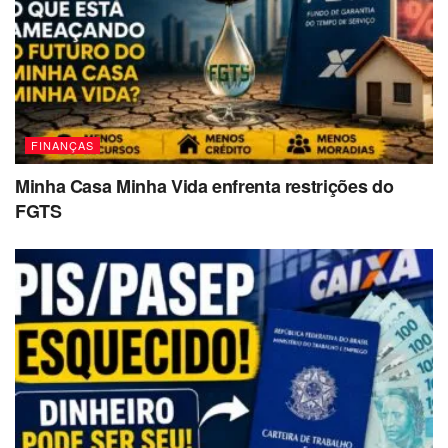
FINANÇAS
Minha Casa Minha Vida enfrenta restrições do
FGTS