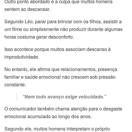
Outro ponto abordado é a culpa que muitos homens
sentem ao descansar.
Segundo Léo, parar para brincar com os filhos, assistir a
um filme ou simplesmente não produzir durante algumas
horas costuma gerar desconforto.
Isso acontece porque muitos associam descanso à
improdutividade.
No entanto, ele afirma que relacionamentos, presença
familiar e saúde emocional não crescem sob pressão
constante.
“Nem todo avanço exige velocidade.”
O comunicador também chama atenção para o desgaste
emocional acumulado ao longo dos anos.
Segundo ele, muitos homens interpretam o próprio