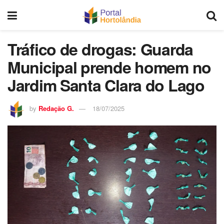
Tráfico de drogas: Guarda
Municipal prende homem no
Jardim Santa Clara do Lago
by
Redação G.
18/07/2025