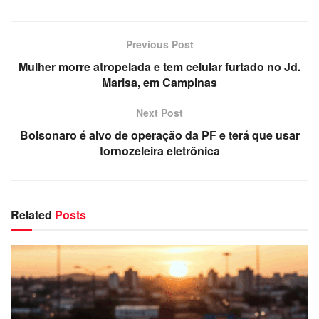
Previous Post
Mulher morre atropelada e tem celular furtado no Jd.
Marisa, em Campinas
Next Post
Bolsonaro é alvo de operação da PF e terá que usar
tornozeleira eletrônica
Related
Posts