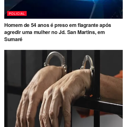
POLICIAL
Homem de 54 anos é preso em flagrante após
agredir uma mulher no Jd. San Martins, em
Sumaré