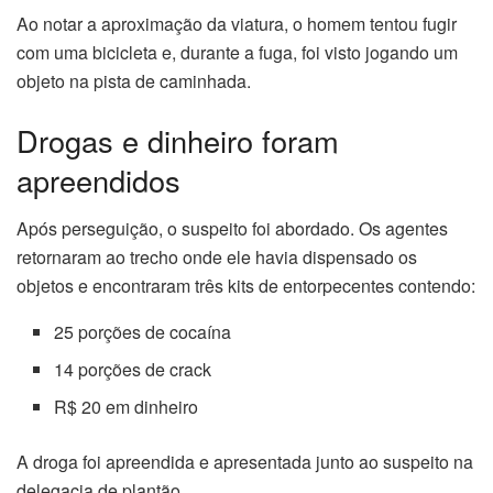
Ao notar a aproximação da viatura, o homem tentou fugir
com uma bicicleta e, durante a fuga, foi visto jogando um
objeto na pista de caminhada.
Drogas e dinheiro foram
apreendidos
Após perseguição, o suspeito foi abordado. Os agentes
retornaram ao trecho onde ele havia dispensado os
objetos e encontraram três kits de entorpecentes contendo:
25 porções de cocaína
14 porções de crack
R$ 20 em dinheiro
A droga foi apreendida e apresentada junto ao suspeito na
delegacia de plantão.