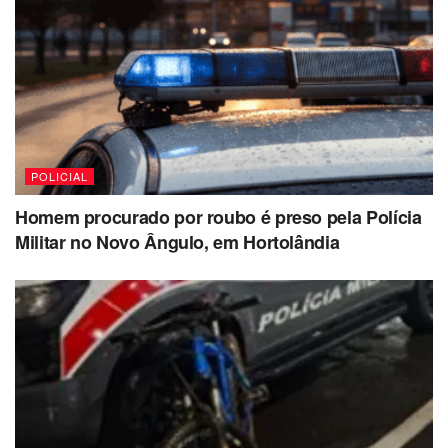
POLICIAL
Homem procurado por roubo é preso pela Polícia
Militar no Novo Ângulo, em Hortolândia