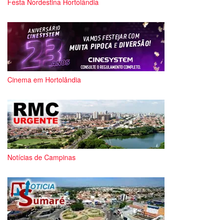
Festa Nordestina Hortolândia
Cinema em Hortolândia
Notícias de Campinas