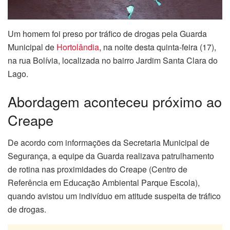
Um homem foi preso por tráfico de drogas pela Guarda
Municipal de
Hortolândia
, na noite desta quinta-feira (17),
na rua Bolívia, localizada no bairro Jardim Santa Clara do
Lago.
Abordagem aconteceu próximo ao
Creape
De acordo com informações da Secretaria Municipal de
Segurança, a equipe da Guarda realizava patrulhamento
de rotina nas proximidades do Creape (Centro de
Referência em Educação Ambiental Parque Escola),
quando avistou um indivíduo em atitude suspeita de tráfico
de drogas.