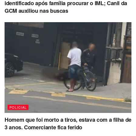
identificado após família procurar o IML; Canil da
GCM auxiliou nas buscas
POLICIAL
Homem que foi morto a tiros, estava com a filha de
3 anos. Comerciante fica ferido