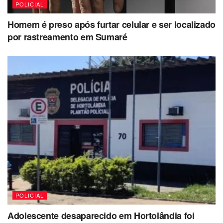
POLICIAL
Homem é preso após furtar celular e ser localizado
por rastreamento em Sumaré
POLICIAL
Adolescente desaparecido em Hortolândia foi