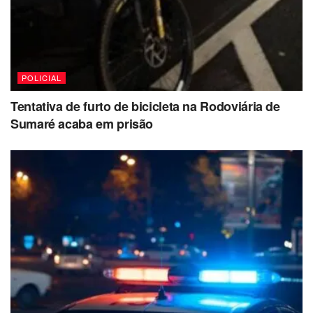
POLICIAL
Tentativa de furto de bicicleta na Rodoviária de
Sumaré acaba em prisão