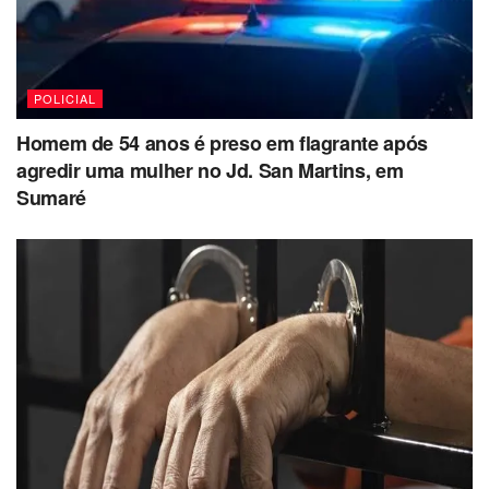
POLICIAL
Homem de 54 anos é preso em flagrante após
agredir uma mulher no Jd. San Martins, em
Sumaré