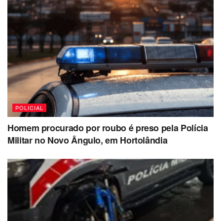
POLICIAL
Homem procurado por roubo é preso pela Polícia
Militar no Novo Ângulo, em Hortolândia