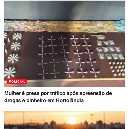
POLICIAL
Mulher é presa por tráfico após apreensão de
drogas e dinheiro em Hortolândia