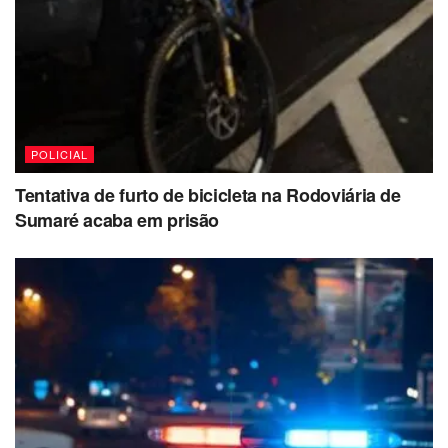
POLICIAL
Tentativa de furto de bicicleta na Rodoviária de
Sumaré acaba em prisão