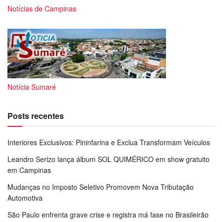
Notícias de Campinas
Notícia Sumaré
Posts recentes
Interiores Exclusivos: Pininfarina e Exclua Transformam Veículos
Leandro Serizo lança álbum SOL QUIMÉRICO em show gratuito
em Campinas
Mudanças no Imposto Seletivo Promovem Nova Tributação
Automotiva
São Paulo enfrenta grave crise e registra má fase no Brasileirão