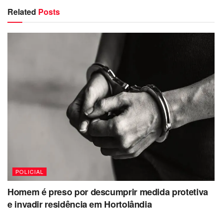
Related
Posts
POLICIAL
Homem é preso por descumprir medida protetiva
e invadir residência em Hortolândia