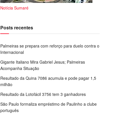
Notícia Sumaré
Posts recentes
Palmeiras se prepara com reforço para duelo contra o
Internacional
Gigante Italiano Mira Gabriel Jesus; Palmeiras
Acompanha Situação
Resultado da Quina 7086 acumula e pode pagar 1,5
milhão
Resultado da Lotofácil 3756 tem 3 ganhadores
São Paulo formaliza empréstimo de Paulinho a clube
português