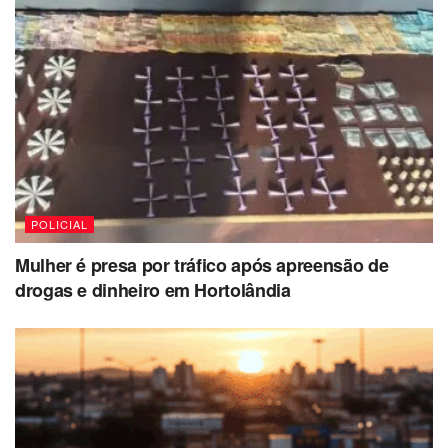
POLICIAL
Mulher é presa por tráfico após apreensão de
drogas e dinheiro em Hortolândia