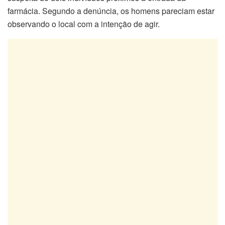
farmácia. Segundo a denúncia, os homens pareciam estar
observando o local com a intenção de agir.