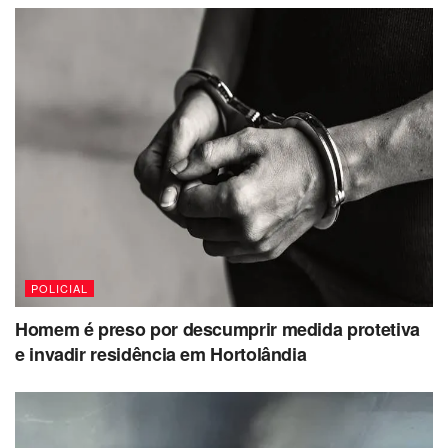
POLICIAL
Homem é preso por descumprir medida protetiva
e invadir residência em Hortolândia