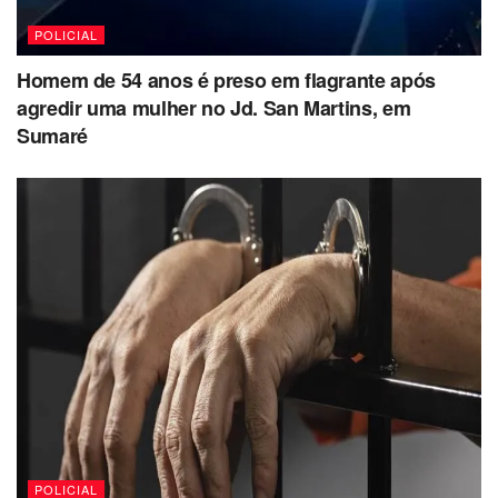
POLICIAL
Homem de 54 anos é preso em flagrante após
agredir uma mulher no Jd. San Martins, em
Sumaré
POLICIAL