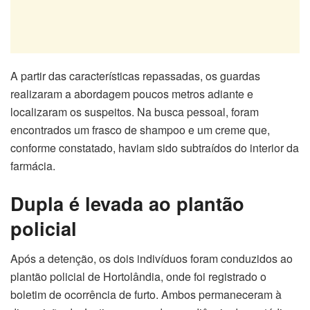
A partir das características repassadas, os guardas
realizaram a abordagem poucos metros adiante e
localizaram os suspeitos. Na busca pessoal, foram
encontrados um frasco de shampoo e um creme que,
conforme constatado, haviam sido subtraídos do interior da
farmácia.
Dupla é levada ao plantão
policial
Após a detenção, os dois indivíduos foram conduzidos ao
plantão policial de Hortolândia, onde foi registrado o
boletim de ocorrência de furto. Ambos permaneceram à