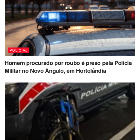
POLICIAL
Homem procurado por roubo é preso pela Polícia
Militar no Novo Ângulo, em Hortolândia