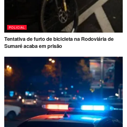
POLICIAL
Tentativa de furto de bicicleta na Rodoviária de
Sumaré acaba em prisão