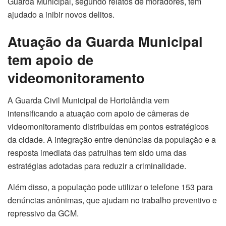
Guarda Municipal, segundo relatos de moradores, tem
ajudado a inibir novos delitos.
Atuação da Guarda Municipal
tem apoio de
videomonitoramento
A Guarda Civil Municipal de Hortolândia vem
intensificando a atuação com apoio de câmeras de
videomonitoramento distribuídas em pontos estratégicos
da cidade. A integração entre denúncias da população e a
resposta imediata das patrulhas tem sido uma das
estratégias adotadas para reduzir a criminalidade.
Além disso, a população pode utilizar o telefone 153 para
denúncias anônimas, que ajudam no trabalho preventivo e
repressivo da GCM.