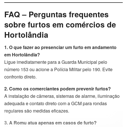
FAQ – Perguntas frequentes
sobre furtos em comércios de
Hortolândia
1. O que fazer ao presenciar um furto em andamento
em Hortolândia?
Ligue imediatamente para a Guarda Municipal pelo
número 153 ou acione a Polícia Militar pelo 190. Evite
confronto direto.
2. Como os comerciantes podem prevenir furtos?
A instalação de câmeras, sistemas de alarme, iluminação
adequada e contato direto com a GCM para rondas
regulares são medidas eficazes.
3. A Romu atua apenas em casos de furto?