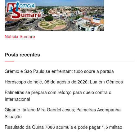
Notícia Sumaré
Posts recentes
Grêmio e São Paulo se enfrentam: tudo sobre a partida
Horóscopo de hoje, 08 de agosto de 2026: Lua em Gêmeos
Palmeiras se prepara com reforço para duelo contra o
Internacional
Gigante Italiano Mira Gabriel Jesus; Palmeiras Acompanha
Situação
Resultado da Quina 7086 acumula e pode pagar 1,5 milhão