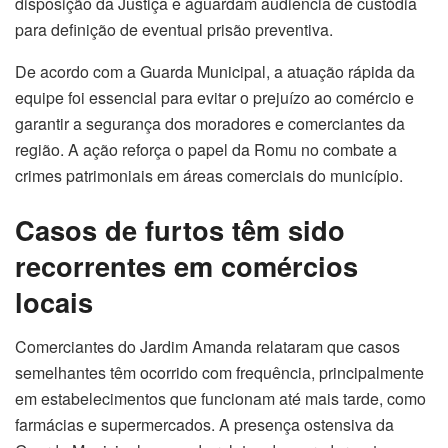
disposição da Justiça e aguardam audiência de custódia
para definição de eventual prisão preventiva.
De acordo com a Guarda Municipal, a atuação rápida da
equipe foi essencial para evitar o prejuízo ao comércio e
garantir a segurança dos moradores e comerciantes da
região. A ação reforça o papel da Romu no combate a
crimes patrimoniais em áreas comerciais do município.
Casos de furtos têm sido
recorrentes em comércios
locais
Comerciantes do Jardim Amanda relataram que casos
semelhantes têm ocorrido com frequência, principalmente
em estabelecimentos que funcionam até mais tarde, como
farmácias e supermercados. A presença ostensiva da