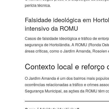
perícia técnica.
Falsidade ideológica em Horto
intensivo da ROMU
Casos de falsidade ideológica e tráfico de ento
segurança de Hortolândia. A ROMU (Ronda Oste
áreas críticas, como o Jardim Amanda, Rosolen 
Contexto local e reforço
O Jardim Amanda é um dos bairros mais populos
ocorrências relacionadas a tráfico e crimes ass
Segurança Municipal, as ações da ROMU têm con