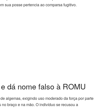
 em sua posse pertencia ao comparsa fugitivo.
ão e dá nome falso à ROMU
 de algemas, exigindo uso moderado da força por parte
 no braço e na mão. O indivíduo se recusou a