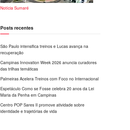
Notícia Sumaré
Posts recentes
São Paulo intensifica treinos e Lucas avança na
recuperação
Campinas Innovation Week 2026 anuncia curadores
das trilhas temáticas
Palmeiras Acelera Treinos com Foco no Internacional
Espetáculo Como se Fosse celebra 20 anos da Lei
Maria da Penha em Campinas
Centro POP Sares II promove atividade sobre
identidade e trajetórias de vida