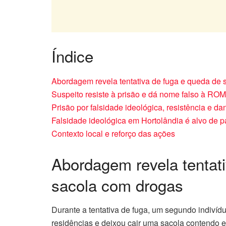
Índice
Abordagem revela tentativa de fuga e queda de
Suspeito resiste à prisão e dá nome falso à RO
Prisão por falsidade ideológica, resistência e da
Falsidade ideológica em Hortolândia é alvo de 
Contexto local e reforço das ações
Abordagem revela tentat
sacola com drogas
Durante a tentativa de fuga, um segundo indivíd
residências e deixou cair uma sacola contendo e