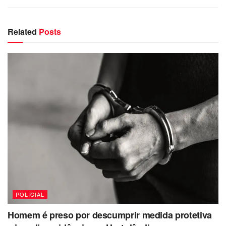
Related
Posts
POLICIAL
Homem é preso por descumprir medida protetiva