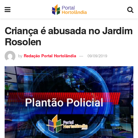
Criança é abusada no Jardim
Rosolen
by
Redação Portal Hortolândia
09/09/2019