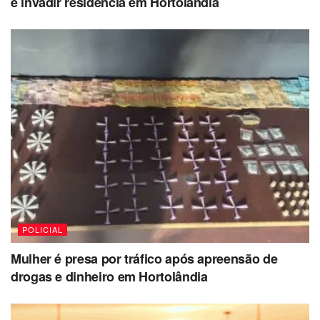
e invadir residência em Hortolândia
POLICIAL
Mulher é presa por tráfico após apreensão de
drogas e dinheiro em Hortolândia