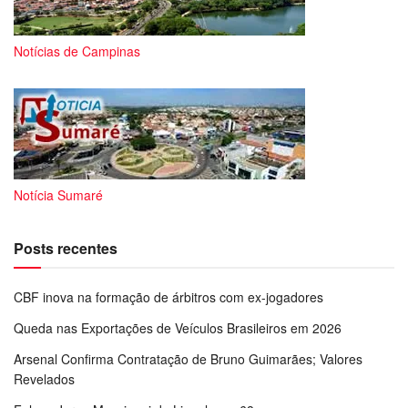
Notícias de Campinas
Notícia Sumaré
Posts recentes
CBF inova na formação de árbitros com ex-jogadores
Queda nas Exportações de Veículos Brasileiros em 2026
Arsenal Confirma Contratação de Bruno Guimarães; Valores
Revelados