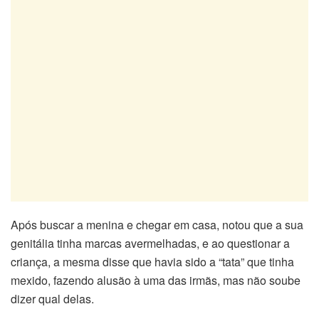
Após buscar a menina e chegar em casa, notou que a sua
genitália tinha marcas avermelhadas, e ao questionar a
criança, a mesma disse que havia sido a “tata” que tinha
mexido, fazendo alusão à uma das irmãs, mas não soube
dizer qual delas.