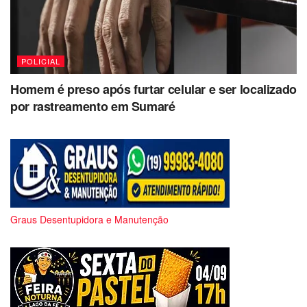
POLICIAL
Homem é preso após furtar celular e ser localizado
por rastreamento em Sumaré
Graus Desentupidora e Manutenção