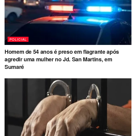
POLICIAL
Homem de 54 anos é preso em flagrante após
agredir uma mulher no Jd. San Martins, em
Sumaré