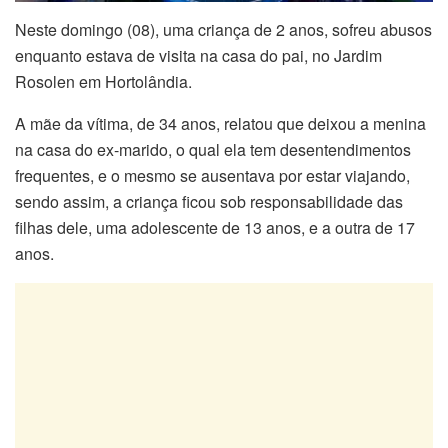
Neste domingo (08), uma criança de 2 anos, sofreu abusos
enquanto estava de visita na casa do pai, no Jardim
Rosolen em Hortolândia.
A mãe da vítima, de 34 anos, relatou que deixou a menina
na casa do ex-marido, o qual ela tem desentendimentos
frequentes, e o mesmo se ausentava por estar viajando,
sendo assim, a criança ficou sob responsabilidade das
filhas dele, uma adolescente de 13 anos, e a outra de 17
anos.