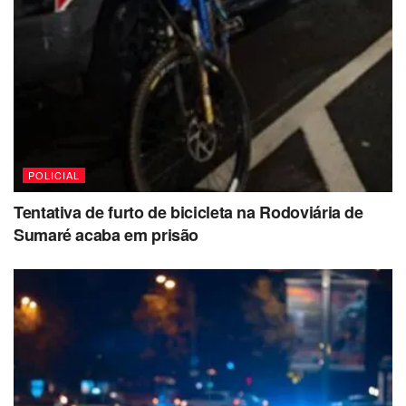
POLICIAL
Tentativa de furto de bicicleta na Rodoviária de
Sumaré acaba em prisão