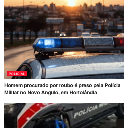
POLICIAL
Homem procurado por roubo é preso pela Polícia
Militar no Novo Ângulo, em Hortolândia