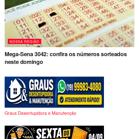
NOSSA REGIÃO
Mega-Sena 3042: confira os números sorteados
neste domingo
Graus Desentupidora e Manutenção