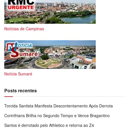
Notícias de Campinas
Notícia Sumaré
Posts recentes
Torcida Santista Manifesta Descontentamento Após Derrota
Corinthians Brilha no Segundo Tempo e Vence Bragantino
Santos é derrotado pelo Athletico e retorna ao Z4