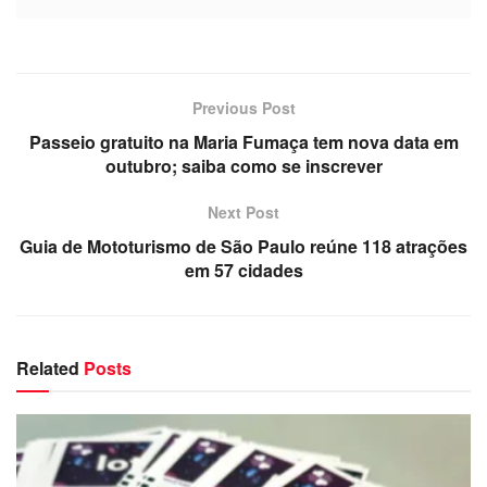
Previous Post
Passeio gratuito na Maria Fumaça tem nova data em
outubro; saiba como se inscrever
Next Post
Guia de Mototurismo de São Paulo reúne 118 atrações
em 57 cidades
Related
Posts