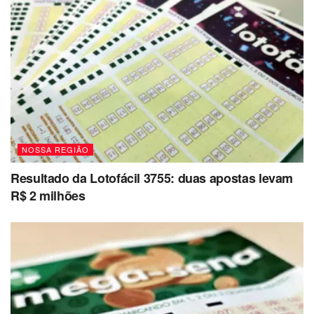
NOSSA REGIÃO
Resultado da Lotofácil 3755: duas apostas levam
R$ 2 milhões