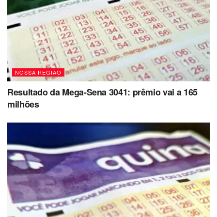
NOSSA REGIÃO
Resultado da Mega-Sena 3041: prêmio vai a 165
milhões