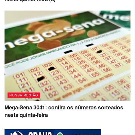
NOSSA REGIÃO
Mega-Sena 3041: confira os números sorteados
nesta quinta-feira