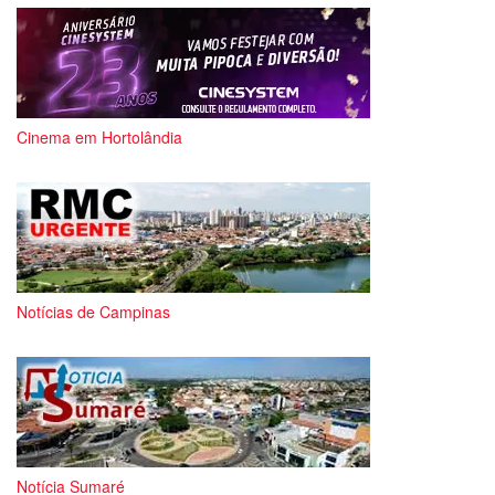
Cinema em Hortolândia
Notícias de Campinas
Notícia Sumaré