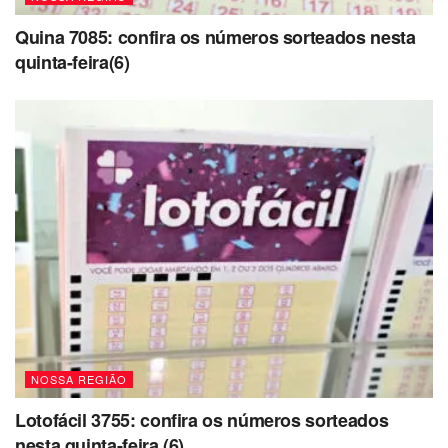
Quina 7085: confira os números sorteados nesta
quinta-feira(6)
NOSSA REGIÃO
Lotofácil 3755: confira os números sorteados
nesta quinta-feira (6)