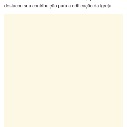
destacou sua contribuição para a edificação da Igreja.