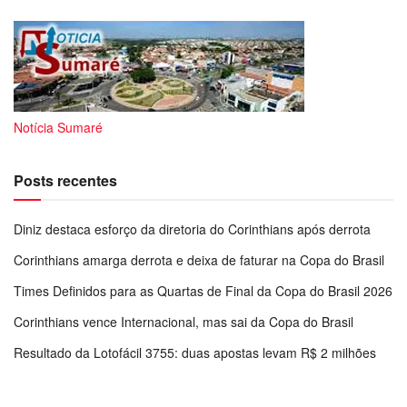
Notícia Sumaré
Posts recentes
Diniz destaca esforço da diretoria do Corinthians após derrota
Corinthians amarga derrota e deixa de faturar na Copa do Brasil
Times Definidos para as Quartas de Final da Copa do Brasil 2026
Corinthians vence Internacional, mas sai da Copa do Brasil
Resultado da Lotofácil 3755: duas apostas levam R$ 2 milhões