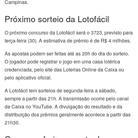
Campinas.
Próximo sorteio da Lotofácil
O próximo concurso da Lotofácil será o 3723, previsto para
terça-feira (30). A estimativa de prêmio é de R$ 4 milhões.
As apostas podem ser feitas até as 20h do dia do sorteio.
O jogador pode registrar o jogo em uma casa lotérica
credenciada, pelo site das Loterias Online da Caixa ou
pelo aplicativo oficial.
A Lotofácil tem sorteios de segunda-feira a sábado,
sempre a partir das 21h. A transmissão ocorre pelo canal
da Caixa no YouTube. A divulgação do resultado e da
distribuição dos prêmios geralmente acontece a partir das
21h30.