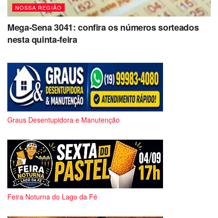
NOSSA REGIÃO
Mega-Sena 3041: confira os números sorteados
nesta quinta-feira
Graus Desentupidora e Manutenção
Feira Noturna do Lago da Fé