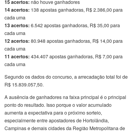
15 acertos:
não houve ganhadores
14 acertos:
138 apostas ganhadoras, R$ 2.386,00 para
cada uma
13 acertos:
6.542 apostas ganhadoras, R$ 35,00 para
cada uma
12 acertos:
80.948 apostas ganhadoras, R$ 14,00 para
cada uma
11 acertos:
434.407 apostas ganhadoras, R$ 7,00 para
cada uma
Segundo os dados do concurso, a arrecadação total foi de
R$ 15.839.057,50.
A ausência de ganhadores na faixa principal é o principal
ponto do resultado. Isso porque o valor acumulado
aumenta a expectativa para o próximo sorteio,
especialmente entre apostadores de Hortolândia,
Campinas e demais cidades da Região Metropolitana de