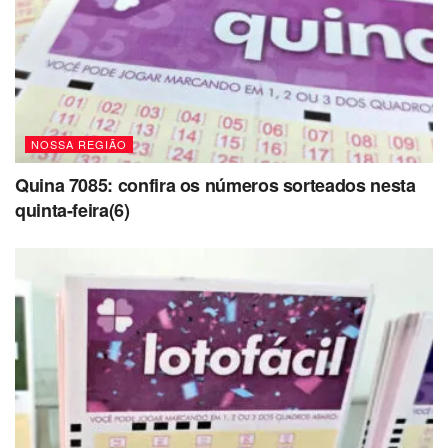
NOSSA REGIÃO
Quina 7085: confira os números sorteados nesta
quinta-feira(6)