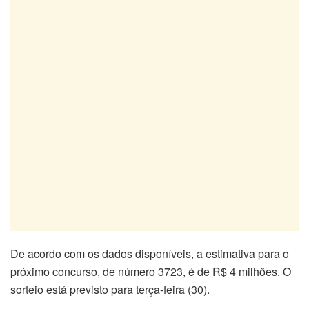
De acordo com os dados disponíveis, a estimativa para o
próximo concurso, de número 3723, é de R$ 4 milhões. O
sorteio está previsto para terça-feira (30).