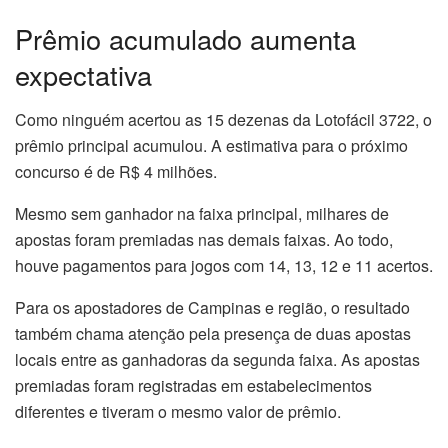
Prêmio acumulado aumenta
expectativa
Como ninguém acertou as 15 dezenas da Lotofácil 3722, o
prêmio principal acumulou. A estimativa para o próximo
concurso é de R$ 4 milhões.
Mesmo sem ganhador na faixa principal, milhares de
apostas foram premiadas nas demais faixas. Ao todo,
houve pagamentos para jogos com 14, 13, 12 e 11 acertos.
Para os apostadores de Campinas e região, o resultado
também chama atenção pela presença de duas apostas
locais entre as ganhadoras da segunda faixa. As apostas
premiadas foram registradas em estabelecimentos
diferentes e tiveram o mesmo valor de prêmio.