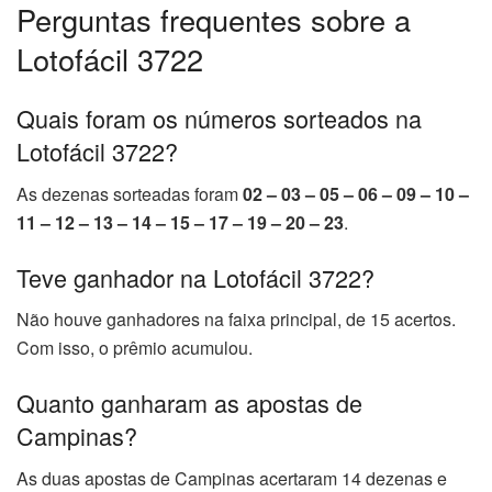
Perguntas frequentes sobre a
Lotofácil 3722
Quais foram os números sorteados na
Lotofácil 3722?
As dezenas sorteadas foram
02 – 03 – 05 – 06 – 09 – 10 –
11 – 12 – 13 – 14 – 15 – 17 – 19 – 20 – 23
.
Teve ganhador na Lotofácil 3722?
Não houve ganhadores na faixa principal, de 15 acertos.
Com isso, o prêmio acumulou.
Quanto ganharam as apostas de
Campinas?
As duas apostas de Campinas acertaram 14 dezenas e