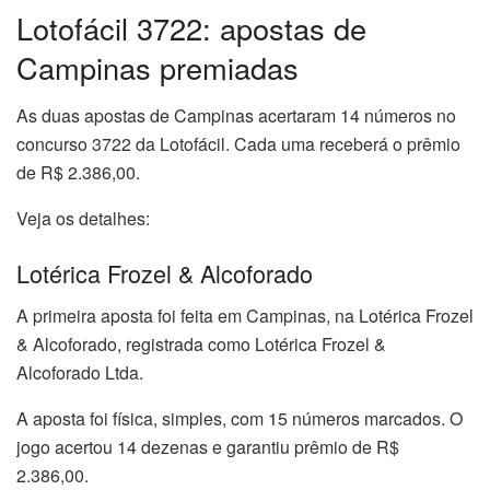
Lotofácil 3722: apostas de
Campinas premiadas
As duas apostas de Campinas acertaram 14 números no
concurso 3722 da Lotofácil. Cada uma receberá o prêmio
de R$ 2.386,00.
Veja os detalhes:
Lotérica Frozel & Alcoforado
A primeira aposta foi feita em Campinas, na Lotérica Frozel
& Alcoforado, registrada como Lotérica Frozel &
Alcoforado Ltda.
A aposta foi física, simples, com 15 números marcados. O
jogo acertou 14 dezenas e garantiu prêmio de R$
2.386,00.