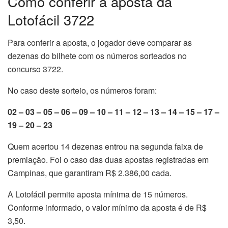
Como conferir a aposta da
Lotofácil 3722
Para conferir a aposta, o jogador deve comparar as
dezenas do bilhete com os números sorteados no
concurso 3722.
No caso deste sorteio, os números foram:
02 – 03 – 05 – 06 – 09 – 10 – 11 – 12 – 13 – 14 – 15 – 17 –
19 – 20 – 23
Quem acertou 14 dezenas entrou na segunda faixa de
premiação. Foi o caso das duas apostas registradas em
Campinas, que garantiram R$ 2.386,00 cada.
A Lotofácil permite aposta mínima de 15 números.
Conforme informado, o valor mínimo da aposta é de R$
3,50.