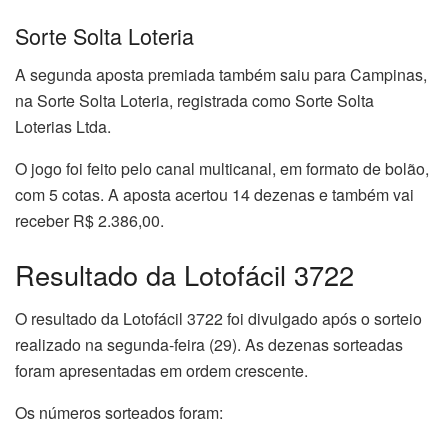
Sorte Solta Loteria
A segunda aposta premiada também saiu para Campinas,
na Sorte Solta Loteria, registrada como Sorte Solta
Loterias Ltda.
O jogo foi feito pelo canal multicanal, em formato de bolão,
com 5 cotas. A aposta acertou 14 dezenas e também vai
receber R$ 2.386,00.
Resultado da Lotofácil 3722
O resultado da Lotofácil 3722 foi divulgado após o sorteio
realizado na segunda-feira (29). As dezenas sorteadas
foram apresentadas em ordem crescente.
Os números sorteados foram: