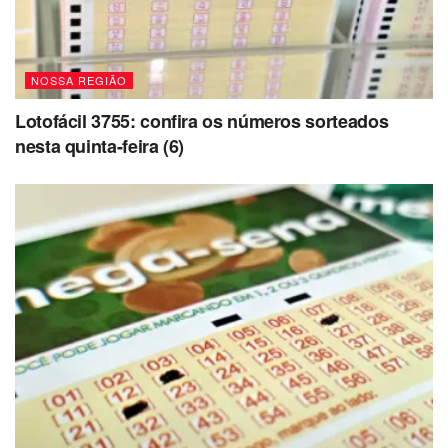
NOSSA REGIÃO
Lotofácil 3755: confira os números sorteados
nesta quinta-feira (6)