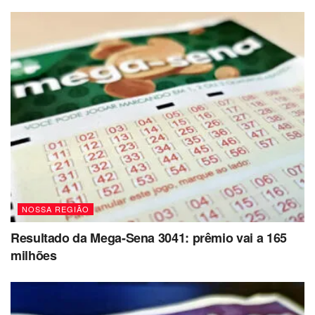
NOSSA REGIÃO
Resultado da Mega-Sena 3041: prêmio vai a 165
milhões