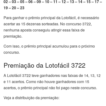
02 – 03 – 05 – 06 – 09 – 10 – 11 – 12 – 13 – 14 – 15 – 17 –
19 – 20 – 23
Para ganhar o prêmio principal da Lotofácil, é necessário
acertar as 15 dezenas sorteadas. No concurso 3722,
nenhuma aposta conseguiu atingir essa faixa de
premiação.
Com isso, o prêmio principal acumulou para o próximo
concurso.
Premiação da Lotofácil 3722
A Lotofácil 3722 teve ganhadores nas faixas de 14, 13, 12
e 11 acertos. Como não houve ganhadores com 15
acertos, o prêmio principal não foi pago neste concurso.
Veja a distribuição da premiação: