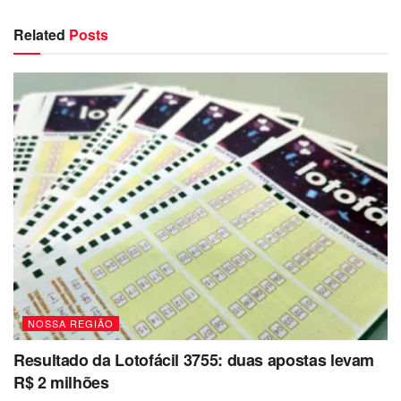
Related
Posts
NOSSA REGIÃO
Resultado da Lotofácil 3755: duas apostas levam
R$ 2 milhões