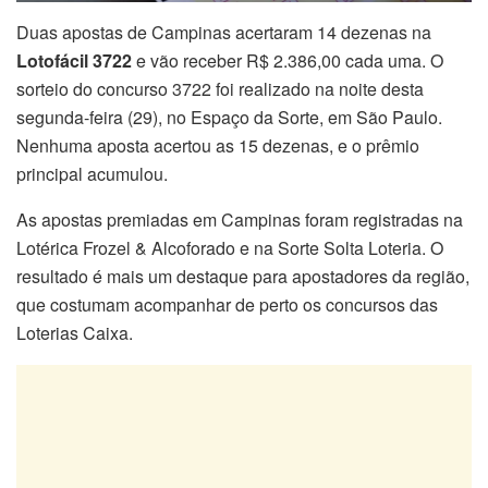
Duas apostas de Campinas acertaram 14 dezenas na
Lotofácil 3722
e vão receber R$ 2.386,00 cada uma. O
sorteio do concurso 3722 foi realizado na noite desta
segunda-feira (29), no Espaço da Sorte, em São Paulo.
Nenhuma aposta acertou as 15 dezenas, e o prêmio
principal acumulou.
As apostas premiadas em Campinas foram registradas na
Lotérica Frozel & Alcoforado e na Sorte Solta Loteria. O
resultado é mais um destaque para apostadores da região,
que costumam acompanhar de perto os concursos das
Loterias Caixa.