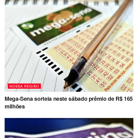
NOSSA REGIÃO
Mega-Sena sorteia neste sábado prêmio de R$ 165
milhões