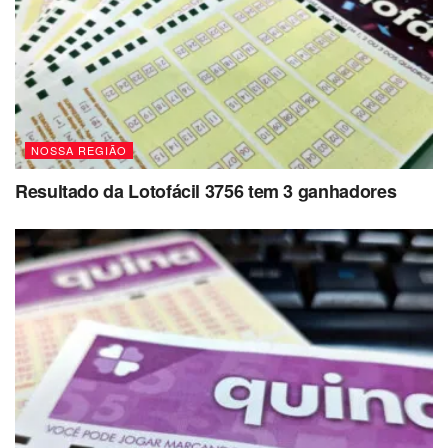
NOSSA REGIÃO
Resultado da Lotofácil 3756 tem 3 ganhadores