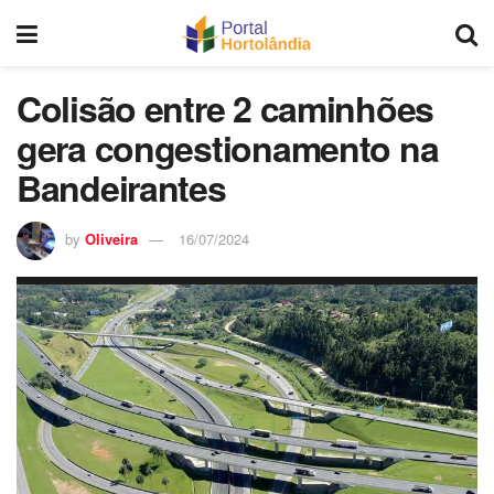
Colisão entre 2 caminhões
gera congestionamento na
Bandeirantes
by
Oliveira
16/07/2024