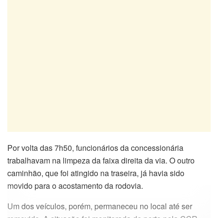
Por volta das 7h50, funcionários da concessionária
trabalhavam na limpeza da faixa direita da via. O outro
caminhão, que foi atingido na traseira, já havia sido
movido para o acostamento da rodovia.
Um dos veículos, porém, permaneceu no local até ser