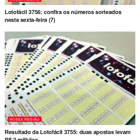
Lotofácil 3756: confira os números sorteados
nesta sexta-feira (7)
NOSSA REGIÃO
Resultado da Lotofácil 3755: duas apostas levam
R$ 2 milhões