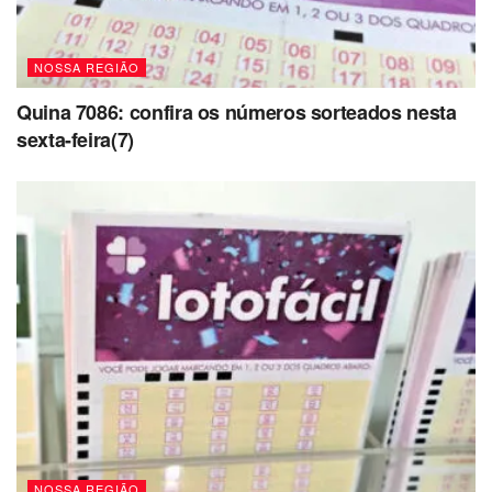
NOSSA REGIÃO
Quina 7086: confira os números sorteados nesta
sexta-feira(7)
NOSSA REGIÃO