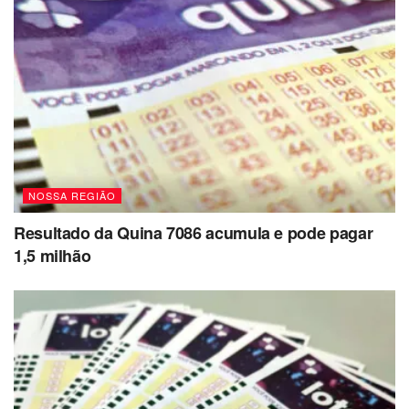
NOSSA REGIÃO
Resultado da Quina 7086 acumula e pode pagar
1,5 milhão