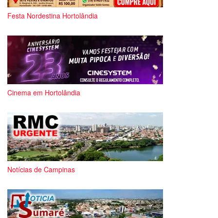
Festa Nordestina Hortolândia
Cinema em Hortolândia
Notícias de Campinas