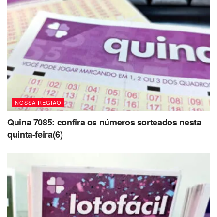
NOSSA REGIÃO
Quina 7085: confira os números sorteados nesta
quinta-feira(6)