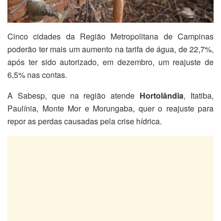
Cinco cidades da Região Metropolitana de Campinas
poderão ter mais um aumento na tarifa de água, de 22,7%,
após ter sido autorizado, em dezembro, um reajuste de
6,5% nas contas.
A Sabesp, que na região atende
Hortolândia
, Itatiba,
Paulínia, Monte Mor e Morungaba, quer o reajuste para
repor as perdas causadas pela crise hídrica.