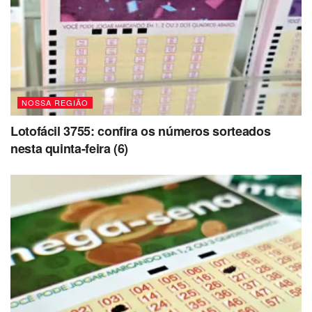
NOSSA REGIÃO
Lotofácil 3755: confira os números sorteados
nesta quinta-feira (6)