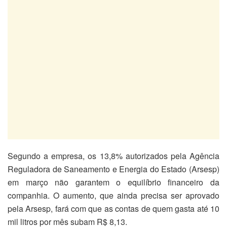
Segundo a empresa, os 13,8% autorizados pela Agência
Reguladora de Saneamento e Energia do Estado (Arsesp)
em março não garantem o equilíbrio financeiro da
companhia. O aumento, que ainda precisa ser aprovado
pela Arsesp, fará com que as contas de quem gasta até 10
mil litros por mês subam R$ 8,13.