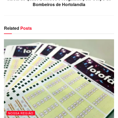
Bombeiros de Hortolandia
Related
Posts
NOSSA REGIÃO