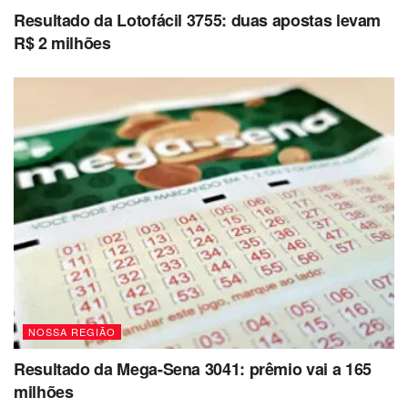
Resultado da Lotofácil 3755: duas apostas levam
R$ 2 milhões
NOSSA REGIÃO
Resultado da Mega-Sena 3041: prêmio vai a 165
milhões