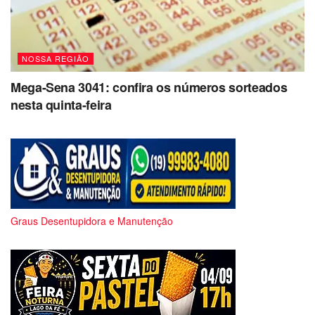
NOSSA REGIÃO
Mega-Sena 3041: confira os números sorteados
nesta quinta-feira
Graus Desentupidora e Manutenção