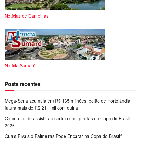
Notícias de Campinas
Notícia Sumaré
Posts recentes
Mega-Sena acumula em R$ 165 milhões; bolão de Hortolândia
fatura mais de R$ 211 mil com quina
Como e onde assistir ao sorteio das quartas da Copa do Brasil
2026
Quais Rivais o Palmeiras Pode Encarar na Copa do Brasil?