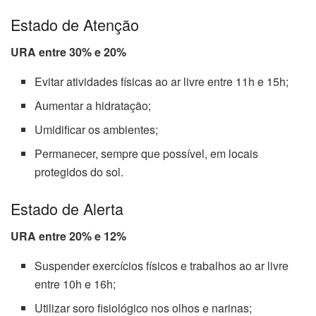
Estado de Atenção
URA entre 30% e 20%
Evitar atividades físicas ao ar livre entre 11h e 15h;
Aumentar a hidratação;
Umidificar os ambientes;
Permanecer, sempre que possível, em locais
protegidos do sol.
Estado de Alerta
URA entre 20% e 12%
Suspender exercícios físicos e trabalhos ao ar livre
entre 10h e 16h;
Utilizar soro fisiológico nos olhos e narinas;