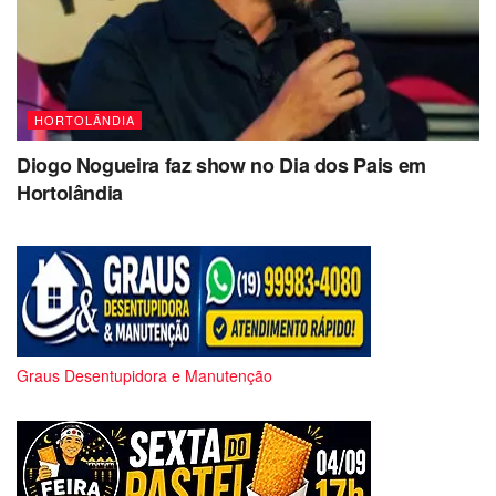
HORTOLÂNDIA
Diogo Nogueira faz show no Dia dos Pais em
Hortolândia
Graus Desentupidora e Manutenção