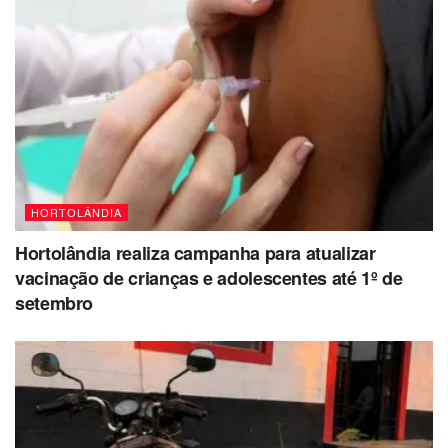
HORTOLÂNDIA
Hortolândia realiza campanha para atualizar
vacinação de crianças e adolescentes até 1º de
setembro