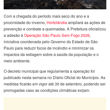
Com a chegada do período mais seco do ano e a
proximidade do inverno,
Hortolândia
ampliará as ações de
prevenção e combate a queimadas. A Prefeitura oficializou
a adesão à
Operação São Paulo Sem Fogo 2026
,
iniciativa coordenada pelo Governo do Estado de São
Paulo para reduzir focos de incêndio e minimizar os
impactos da estiagem sobre a saúde da população e o
meio ambiente.
O decreto municipal que regulamenta a operação foi
publicado nesta semana no Diário Oficial do Município. As
medidas ficarão em vigor até 30 de setembro, podendo ser
prorrogadas caso as condições climáticas exijam.