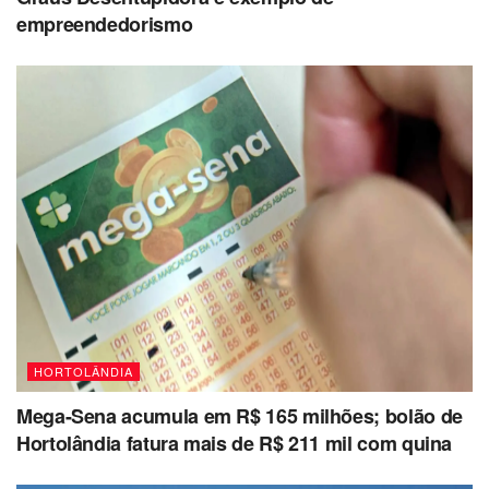
empreendedorismo
HORTOLÂNDIA
Mega-Sena acumula em R$ 165 milhões; bolão de
Hortolândia fatura mais de R$ 211 mil com quina