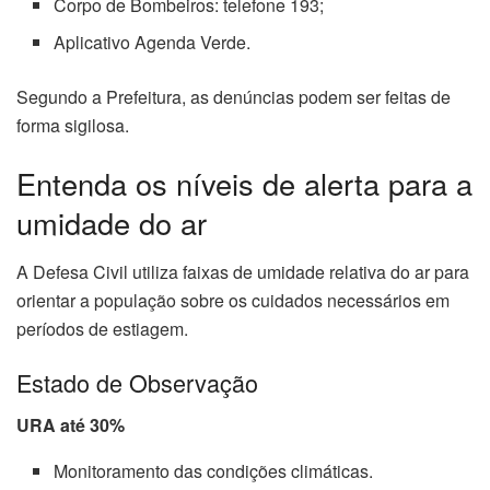
Corpo de Bombeiros: telefone 193;
Aplicativo Agenda Verde.
Segundo a Prefeitura, as denúncias podem ser feitas de
forma sigilosa.
Entenda os níveis de alerta para a
umidade do ar
A Defesa Civil utiliza faixas de umidade relativa do ar para
orientar a população sobre os cuidados necessários em
períodos de estiagem.
Estado de Observação
URA até 30%
Monitoramento das condições climáticas.