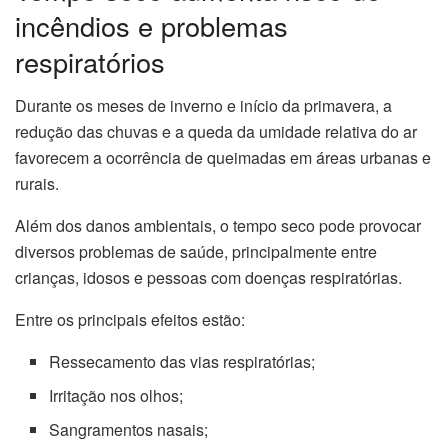
incêndios e problemas
respiratórios
Durante os meses de inverno e início da primavera, a
redução das chuvas e a queda da umidade relativa do ar
favorecem a ocorrência de queimadas em áreas urbanas e
rurais.
Além dos danos ambientais, o tempo seco pode provocar
diversos problemas de saúde, principalmente entre
crianças, idosos e pessoas com doenças respiratórias.
Entre os principais efeitos estão:
Ressecamento das vias respiratórias;
Irritação nos olhos;
Sangramentos nasais;