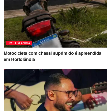
HORTOLÂNDIA
Motocicleta com chassi suprimido é apreendida
em Hortolândia