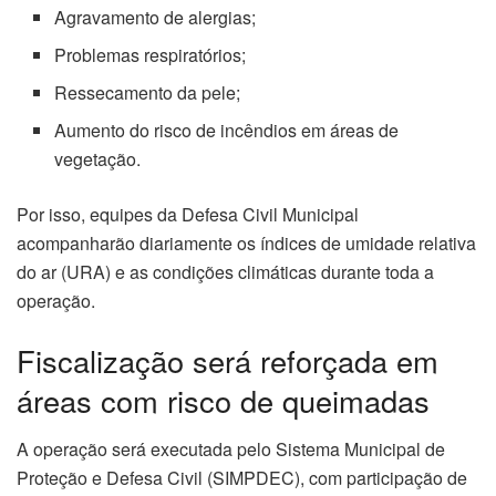
Agravamento de alergias;
Problemas respiratórios;
Ressecamento da pele;
Aumento do risco de incêndios em áreas de
vegetação.
Por isso, equipes da Defesa Civil Municipal
acompanharão diariamente os índices de umidade relativa
do ar (URA) e as condições climáticas durante toda a
operação.
Fiscalização será reforçada em
áreas com risco de queimadas
A operação será executada pelo Sistema Municipal de
Proteção e Defesa Civil (SIMPDEC), com participação de