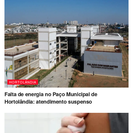
HORTOLÂNDIA
Falta de energia no Paço Municipal de
Hortolândia: atendimento suspenso