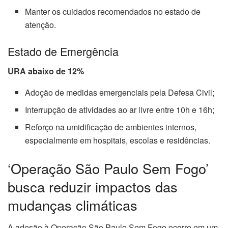
Manter os cuidados recomendados no estado de
atenção.
Estado de Emergência
URA abaixo de 12%
Adoção de medidas emergenciais pela Defesa Civil;
Interrupção de atividades ao ar livre entre 10h e 16h;
Reforço na umidificação de ambientes internos,
especialmente em hospitais, escolas e residências.
‘Operação São Paulo Sem Fogo’
busca reduzir impactos das
mudanças climáticas
A adesão à Operação São Paulo Sem Fogo ocorre em um