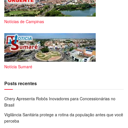
Notícias de Campinas
Notícia Sumaré
Posts recentes
Chery Apresenta Robôs Inovadores para Concessionárias no
Brasil
Vigilância Sanitária protege a rotina da população antes que você
perceba