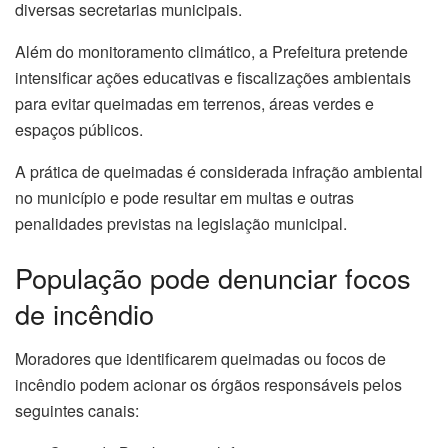
diversas secretarias municipais.
Além do monitoramento climático, a Prefeitura pretende
intensificar ações educativas e fiscalizações ambientais
para evitar queimadas em terrenos, áreas verdes e
espaços públicos.
A prática de queimadas é considerada infração ambiental
no município e pode resultar em multas e outras
penalidades previstas na legislação municipal.
População pode denunciar focos
de incêndio
Moradores que identificarem queimadas ou focos de
incêndio podem acionar os órgãos responsáveis pelos
seguintes canais: