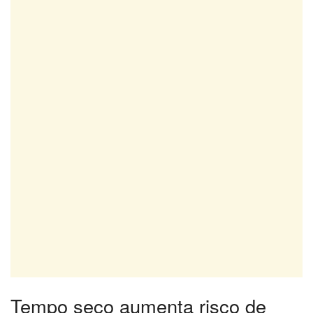
Tempo seco aumenta risco de