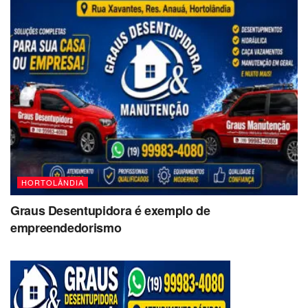
HORTOLÂNDIA
Graus Desentupidora é exemplo de
empreendedorismo