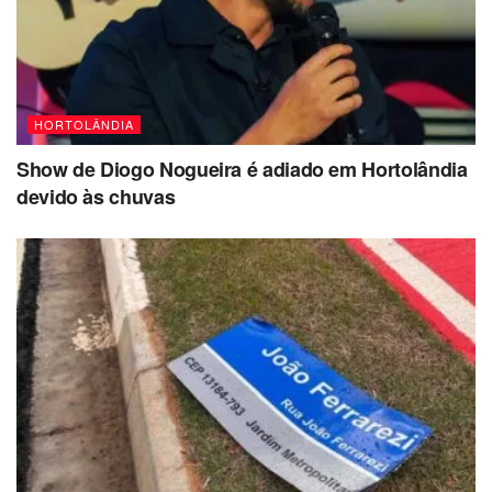
HORTOLÂNDIA
Show de Diogo Nogueira é adiado em Hortolândia
devido às chuvas