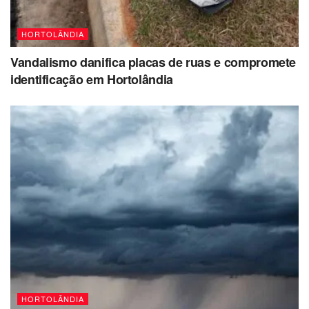
HORTOLÂNDIA
Vandalismo danifica placas de ruas e compromete
identificação em Hortolândia
HORTOLÂNDIA