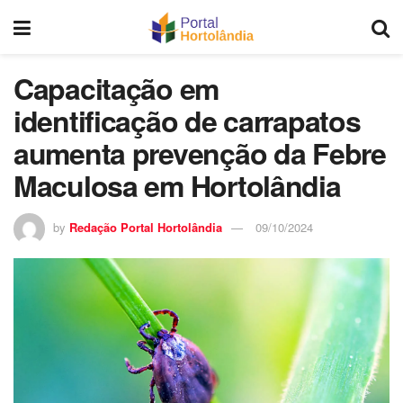
Capacitação em
identificação de carrapatos
aumenta prevenção da Febre
Maculosa em Hortolândia
by
Redação Portal Hortolândia
09/10/2024