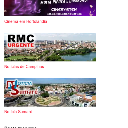
Cinema em Hortolândia
Notícias de Campinas
Notícia Sumaré