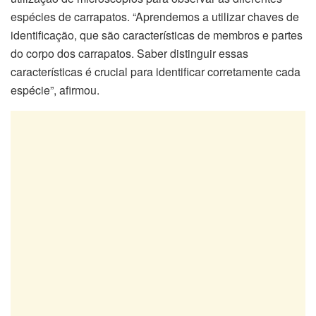
espécies de carrapatos. “Aprendemos a utilizar chaves de
identificação, que são características de membros e partes
do corpo dos carrapatos. Saber distinguir essas
características é crucial para identificar corretamente cada
espécie”, afirmou.