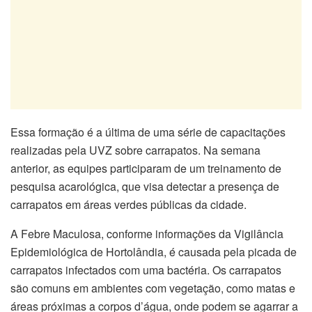
Essa formação é a última de uma série de capacitações
realizadas pela UVZ sobre carrapatos. Na semana
anterior, as equipes participaram de um treinamento de
pesquisa acarológica, que visa detectar a presença de
carrapatos em áreas verdes públicas da cidade.
A Febre Maculosa, conforme informações da Vigilância
Epidemiológica de Hortolândia, é causada pela picada de
carrapatos infectados com uma bactéria. Os carrapatos
são comuns em ambientes com vegetação, como matas e
áreas próximas a corpos d’água, onde podem se agarrar a