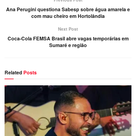
Ana Perugini questiona Sabesp sobre água amarela e
com mau cheiro em Hortolândia
Next Post
Coca-Cola FEMSA Brasil abre vagas temporárias em
Sumaré e região
Related
Posts