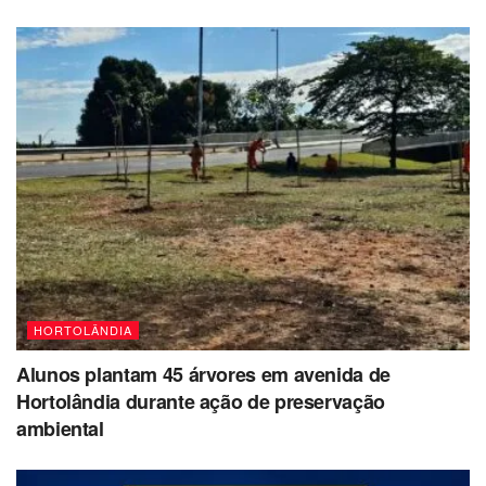
HORTOLÂNDIA
Alunos plantam 45 árvores em avenida de
Hortolândia durante ação de preservação
ambiental