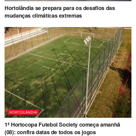
Hortolândia se prepara para os desafios das
mudanças climáticas extremas
HORTOLÂNDIA
1ª Hortocopa Futebol Society começa amanhã
(08): confira datas de todos os jogos