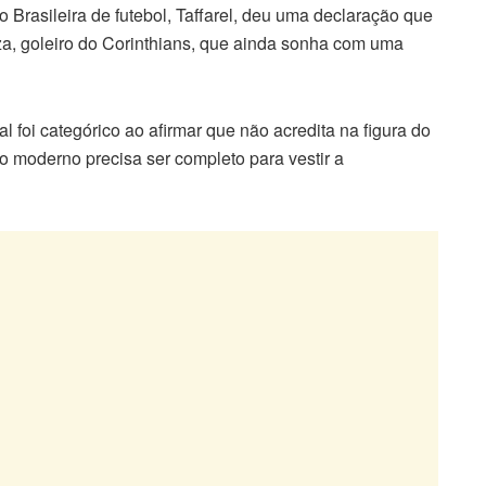
 Brasileira de futebol, Taffarel, deu uma declaração que
a, goleiro do Corinthians, que ainda sonha com uma
 foi categórico ao afirmar que não acredita na figura do
ro moderno precisa ser completo para vestir a