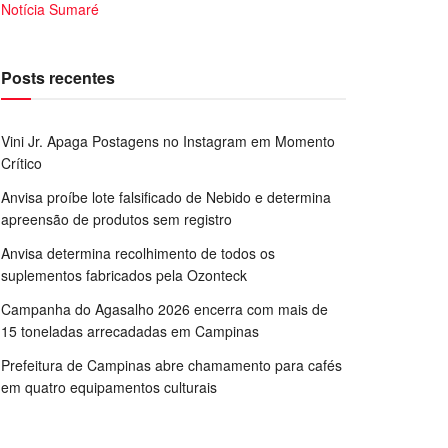
Notícia Sumaré
Posts recentes
Vini Jr. Apaga Postagens no Instagram em Momento
Crítico
Anvisa proíbe lote falsificado de Nebido e determina
apreensão de produtos sem registro
Anvisa determina recolhimento de todos os
suplementos fabricados pela Ozonteck
Campanha do Agasalho 2026 encerra com mais de
15 toneladas arrecadadas em Campinas
Prefeitura de Campinas abre chamamento para cafés
em quatro equipamentos culturais