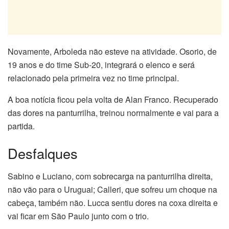
Novamente, Arboleda não esteve na atividade. Osorio, de
19 anos e do time Sub-20, integrará o elenco e será
relacionado pela primeira vez no time principal.
A boa notícia ficou pela volta de Alan Franco. Recuperado
das dores na panturrilha, treinou normalmente e vai para a
partida.
Desfalques
Sabino e Luciano, com sobrecarga na panturrilha direita,
não vão para o Uruguai; Calleri, que sofreu um choque na
cabeça, também não. Lucca sentiu dores na coxa direita e
vai ficar em São Paulo junto com o trio.