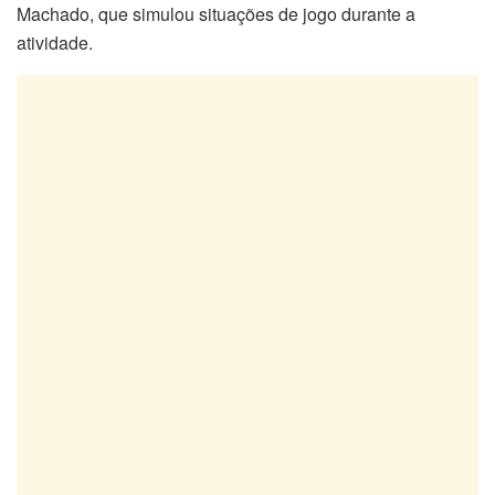
Machado, que simulou situações de jogo durante a
atividade.