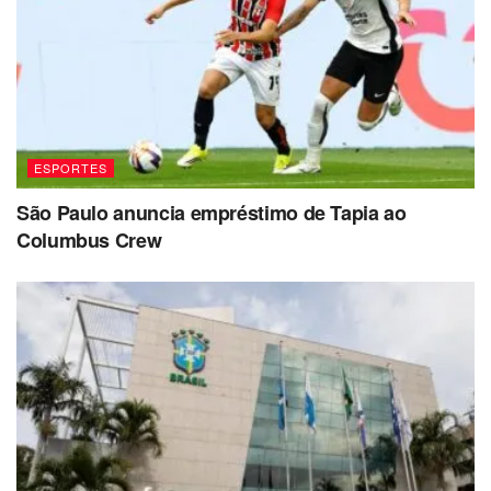
ESPORTES
São Paulo anuncia empréstimo de Tapia ao
Columbus Crew