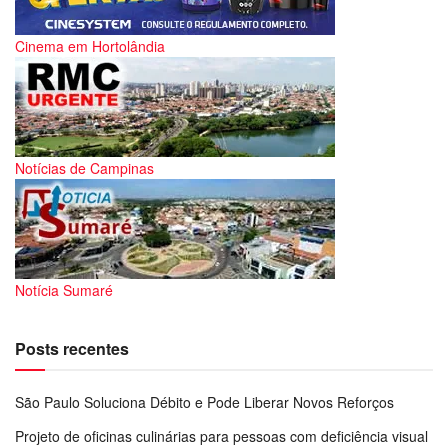
Cinema em Hortolândia
Notícias de Campinas
Notícia Sumaré
Posts recentes
São Paulo Soluciona Débito e Pode Liberar Novos Reforços
Projeto de oficinas culinárias para pessoas com deficiência visual