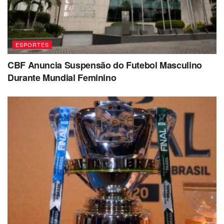
ESPORTES
CBF Anuncia Suspensão do Futebol Masculino
Durante Mundial Feminino