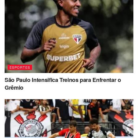
ESPORTES
São Paulo Intensifica Treinos para Enfrentar o
Grêmio