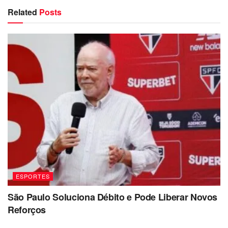
Related
Posts
ESPORTES
São Paulo Soluciona Débito e Pode Liberar Novos
Reforços