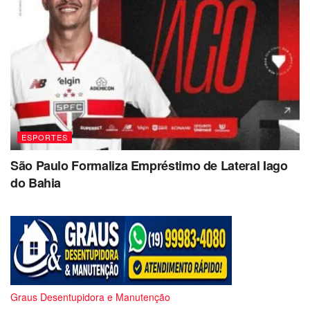
ESPORTES
São Paulo Formaliza Empréstimo de Lateral Iago
do Bahia
Graus Desentupidora e Manutenção