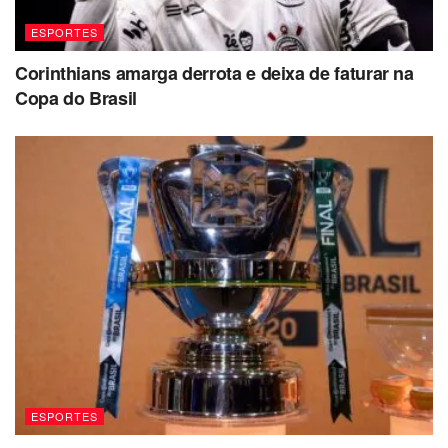
ESPORTES
Corinthians amarga derrota e deixa de faturar na
Copa do Brasil
ESPORTES