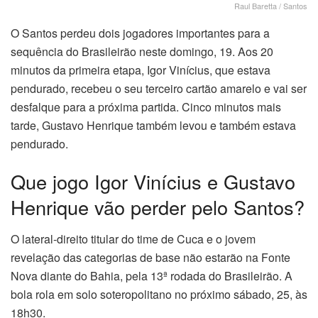
Raul Baretta / Santos
O Santos perdeu dois jogadores importantes para a
sequência do Brasileirão neste domingo, 19. Aos 20
minutos da primeira etapa, Igor Vinícius, que estava
pendurado, recebeu o seu terceiro cartão amarelo e vai ser
desfalque para a próxima partida. Cinco minutos mais
tarde, Gustavo Henrique também levou e também estava
pendurado.
Que jogo Igor Vinícius e Gustavo
Henrique vão perder pelo Santos?
O lateral-direito titular do time de Cuca e o jovem
revelação das categorias de base não estarão na Fonte
Nova diante do Bahia, pela 13ª rodada do Brasileirão. A
bola rola em solo soteropolitano no próximo sábado, 25, às
18h30.