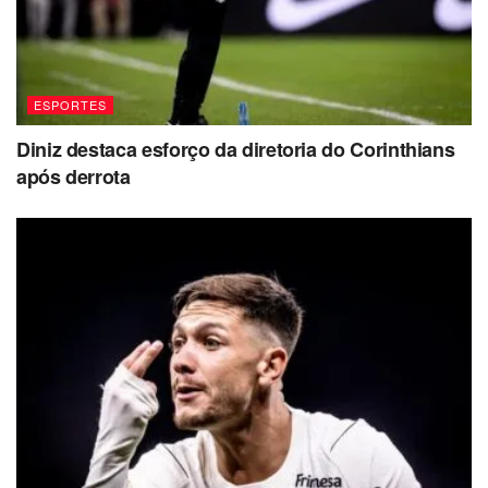
ESPORTES
Diniz destaca esforço da diretoria do Corinthians
após derrota