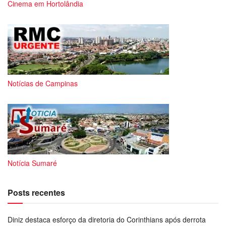
Cinema em Hortolândia
Notícias de Campinas
Notícia Sumaré
Posts recentes
Diniz destaca esforço da diretoria do Corinthians após derrota