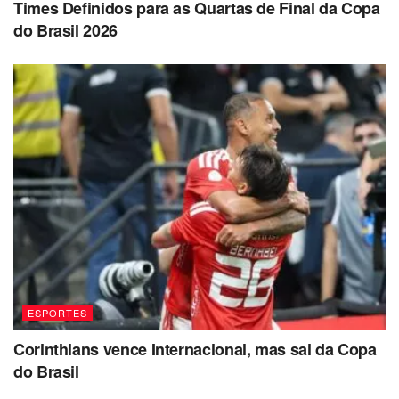
Times Definidos para as Quartas de Final da Copa
do Brasil 2026
ESPORTES
Corinthians vence Internacional, mas sai da Copa
do Brasil