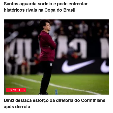
Santos aguarda sorteio e pode enfrentar
históricos rivais na Copa do Brasil
ESPORTES
Diniz destaca esforço da diretoria do Corinthians
após derrota