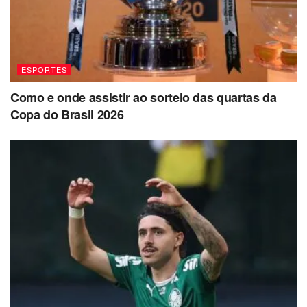
ESPORTES
Como e onde assistir ao sorteio das quartas da
Copa do Brasil 2026