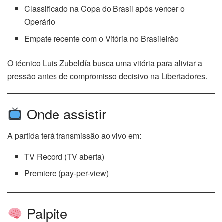
Classificado na Copa do Brasil após vencer o
Operário
Empate recente com o Vitória no Brasileirão
O técnico Luis Zubeldía busca uma vitória para aliviar a
pressão antes de compromisso decisivo na Libertadores.
Onde assistir
A partida terá transmissão ao vivo em:
TV Record (TV aberta)
Premiere (pay-per-view)
Palpite