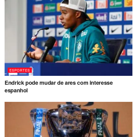
ESPORTES
Endrick pode mudar de ares com interesse
espanhol