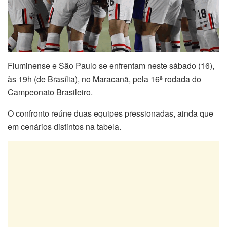
Fluminense e São Paulo se enfrentam neste sábado (16),
às 19h (de Brasília), no Maracanã, pela 16ª rodada do
Campeonato Brasileiro.
O confronto reúne duas equipes pressionadas, ainda que
em cenários distintos na tabela.