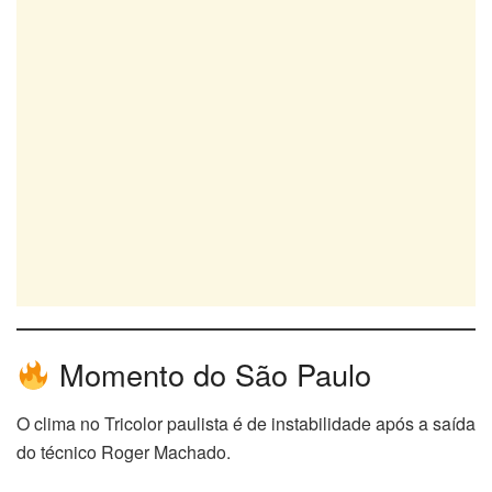
Momento do São Paulo
O clima no Tricolor paulista é de instabilidade após a saída
do técnico Roger Machado.