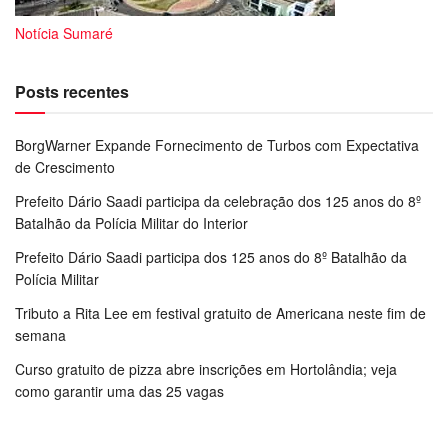
Notícia Sumaré
Posts recentes
BorgWarner Expande Fornecimento de Turbos com Expectativa
de Crescimento
Prefeito Dário Saadi participa da celebração dos 125 anos do 8º
Batalhão da Polícia Militar do Interior
Prefeito Dário Saadi participa dos 125 anos do 8º Batalhão da
Polícia Militar
Tributo a Rita Lee em festival gratuito de Americana neste fim de
semana
Curso gratuito de pizza abre inscrições em Hortolândia; veja
como garantir uma das 25 vagas