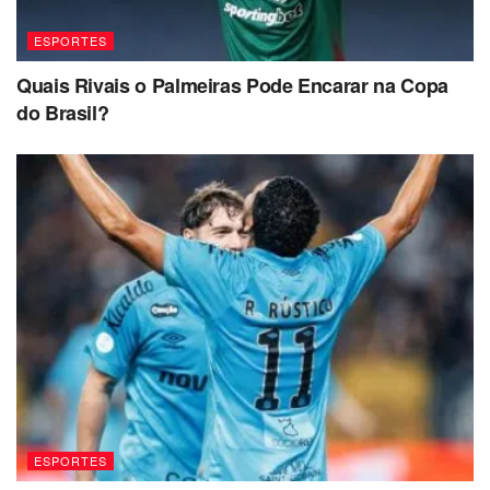
ESPORTES
Quais Rivais o Palmeiras Pode Encarar na Copa
do Brasil?
ESPORTES