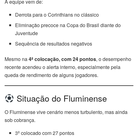
A equipe vem de:
Derrota para o Corinthians no clássico
Eliminação precoce na Copa do Brasil diante do
Juventude
Sequência de resultados negativos
Mesmo na
4ª colocação, com 24 pontos
, o desempenho
recente acendeu o alerta interno, especialmente pela
queda de rendimento de alguns jogadores.
Situação do Fluminense
O Fluminense vive cenário menos turbulento, mas ainda
sob cobrança.
3º colocado com 27 pontos