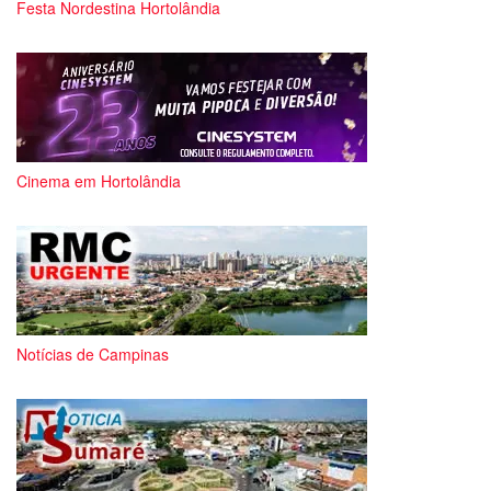
Festa Nordestina Hortolândia
Cinema em Hortolândia
Notícias de Campinas