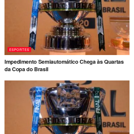
ESPORTES
Impedimento Semiautomático Chega às Quartas
da Copa do Brasil