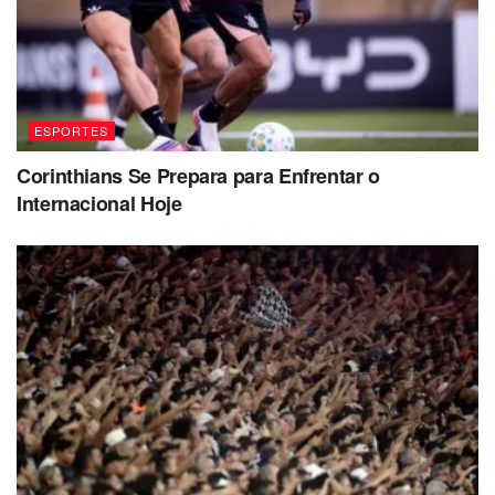
ESPORTES
Corinthians Se Prepara para Enfrentar o
Internacional Hoje