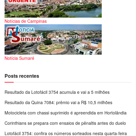
Notícias de Campinas
Notícia Sumaré
Posts recentes
Resultado da Lotofácil 3754 acumula e vai a 5 milhões
Resultado da Quina 7084: prêmio vai a R$ 10,5 milhões
Motocicleta com chassi suprimido é apreendida em Hortolândia
Corinthians se prepara com ensaios de pênaltis antes do duelo
Lotofácil 3754: confira os números sorteados nesta quarta-feira