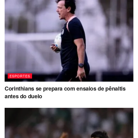
ESPORTES
Corinthians se prepara com ensaios de pênaltis
antes do duelo