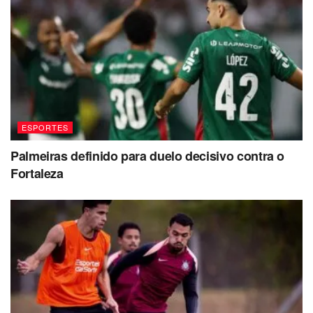
ESPORTES
Palmeiras definido para duelo decisivo contra o
Fortaleza