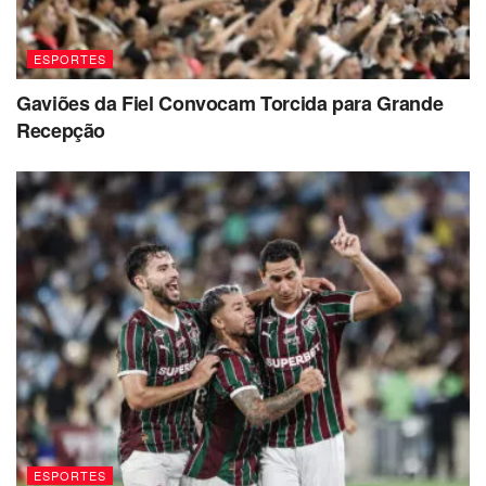
ESPORTES
Gaviões da Fiel Convocam Torcida para Grande
Recepção
ESPORTES