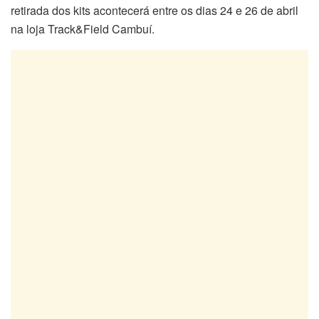
retirada dos kits acontecerá entre os dias 24 e 26 de abril
na loja Track&Field Cambuí.