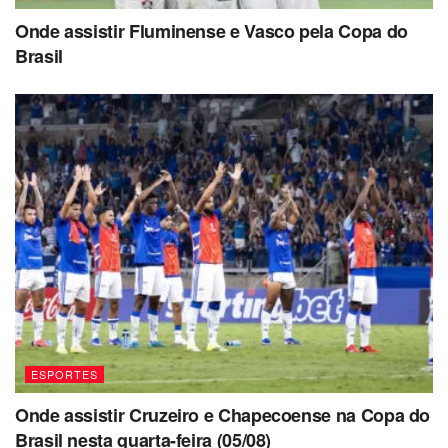
Onde assistir Fluminense e Vasco pela Copa do
Brasil
ESPORTES
Onde assistir Cruzeiro e Chapecoense na Copa do
Brasil nesta quarta-feira (05/08)