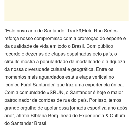
“Este novo ano de Santander Track&Field Run Series
reforça nosso compromisso com a promoção do esporte e
da qualidade de vida em todo o Brasil. Com público
recorde e dezenas de etapas espalhadas pelo país, o
circuito mostra a popularidade da modalidade e a riqueza
da nossa diversidade cultural e geográfica. Entre os
momentos mais aguardados está a etapa vertical no
icônico Farol Santander, que traz uma experiência única.
Com a comunidade #SRUN, o Santander é hoje o maior
patrocinador de corridas de rua do país. Por isso, temos
grande orgulho de apoiar essa jornada esportiva ano após
ano”, afirma Bibiana Berg, head de Experiência & Cultura
do Santander Brasil.