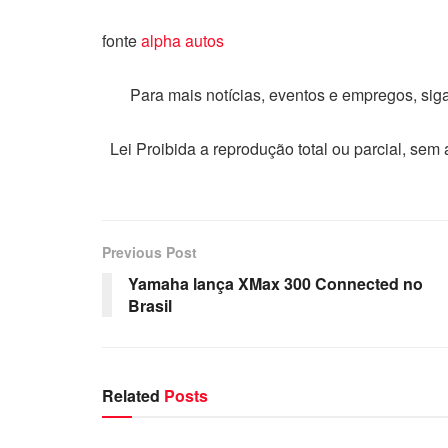
fonte
alpha autos
Para mais notícias, eventos e empregos, si
Lei Proibida a reprodução total ou parcial, sem
Previous Post
Yamaha lança XMax 300 Connected no
Brasil
Related
Posts