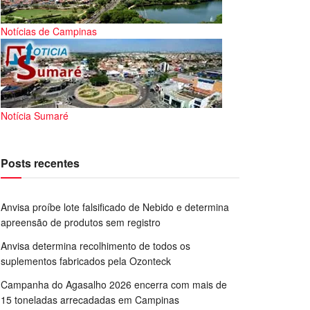
Notícias de Campinas
Notícia Sumaré
Posts recentes
Anvisa proíbe lote falsificado de Nebido e determina
apreensão de produtos sem registro
Anvisa determina recolhimento de todos os
suplementos fabricados pela Ozonteck
Campanha do Agasalho 2026 encerra com mais de
15 toneladas arrecadadas em Campinas