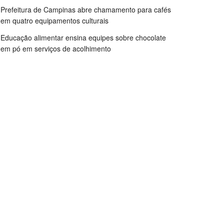
Prefeitura de Campinas abre chamamento para cafés
em quatro equipamentos culturais
Educação alimentar ensina equipes sobre chocolate
em pó em serviços de acolhimento