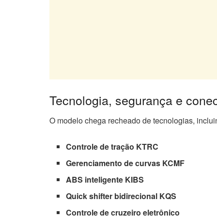
Tecnologia, segurança e conec
O modelo chega recheado de tecnologias, inclui
Controle de tração KTRC
Gerenciamento de curvas KCMF
ABS inteligente KIBS
Quick shifter bidirecional KQS
Controle de cruzeiro eletrônico