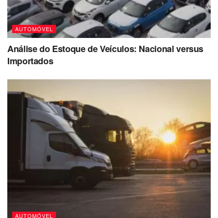
AUTOMÓVEL
Análise do Estoque de Veículos: Nacional versus
Importados
AUTOMÓVEL