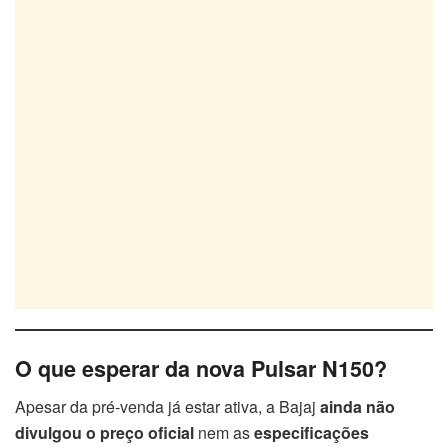
O que esperar da nova Pulsar N150?
Apesar da pré-venda já estar ativa, a Bajaj
ainda não
divulgou o preço oficial
nem as
especificações