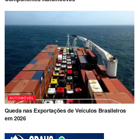
AUTOMÓVEL
Queda nas Exportações de Veículos Brasileiros
em 2026