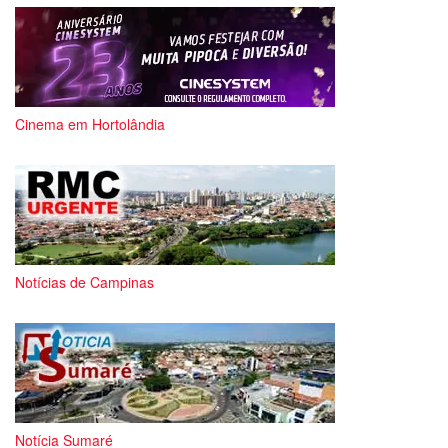
Cinema em Hortolândia
Notícias de Campinas
Notícia Sumaré