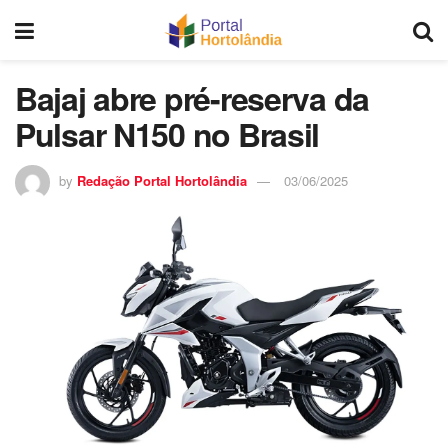
Bajaj abre pré-reserva da
Pulsar N150 no Brasil
by
Redação Portal Hortolândia
03/06/2025