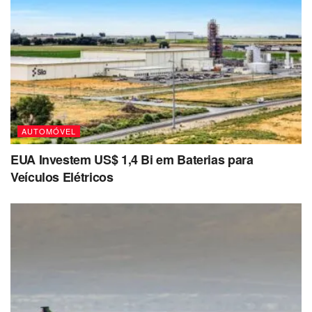
AUTOMÓVEL
EUA Investem US$ 1,4 Bi em Baterias para
Veículos Elétricos