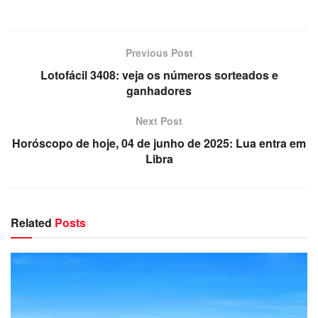
Previous Post
Lotofácil 3408: veja os números sorteados e
ganhadores
Next Post
Horóscopo de hoje, 04 de junho de 2025: Lua entra em
Libra
Related
Posts