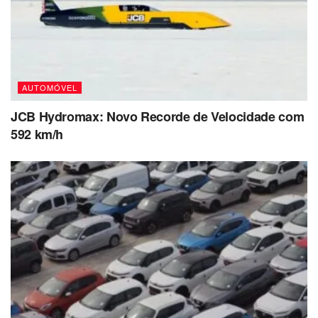
AUTOMÓVEL
JCB Hydromax: Novo Recorde de Velocidade com
592 km/h