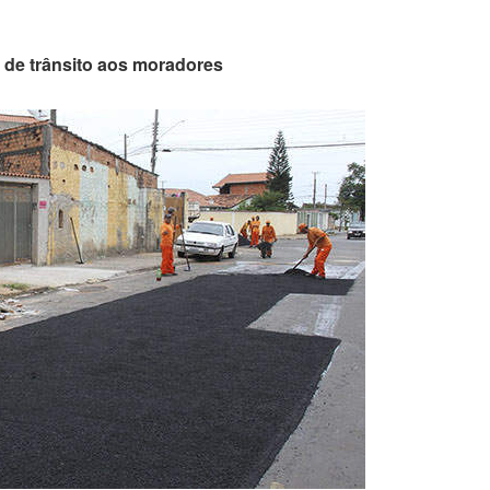
de trânsito aos moradores