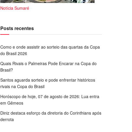
Notícia Sumaré
Posts recentes
Como e onde assistir ao sorteio das quartas da Copa
do Brasil 2026
Quais Rivais o Palmeiras Pode Encarar na Copa do
Brasil?
Santos aguarda sorteio e pode enfrentar históricos
rivais na Copa do Brasil
Horóscopo de hoje, 07 de agosto de 2026: Lua entra
em Gêmeos
Diniz destaca esforço da diretoria do Corinthians após
derrota