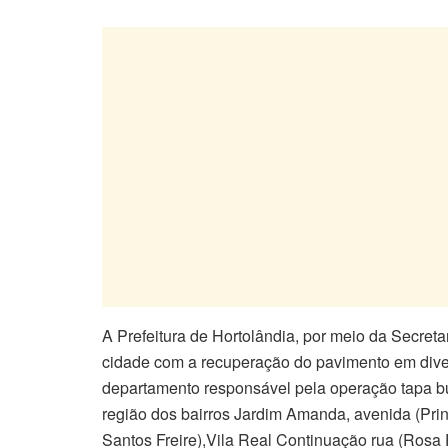
A Prefeitura de Hortolândia, por meio da Secreta
cidade com a recuperação do pavimento em diver
departamento responsável pela operação tapa bu
região dos bairros Jardim Amanda, avenida (Prin
Santos Freire),Vila Real Continuação rua (Rosa 