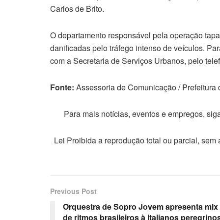
Carlos de Brito.
O departamento responsável pela operação tapa 
danificadas pelo tráfego intenso de veículos. Para
com a Secretaria de Serviços Urbanos, pelo tele
Fonte:
Assessoria de Comunicação / Prefeitura 
Para mais notícias, eventos e empregos, si
Lei Proibida a reprodução total ou parcial, sem
Previous Post
Orquestra de Sopro Jovem apresenta mix
de ritmos brasileiros à Italianos peregrino