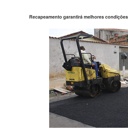
Recapeamento garantirá melhores condições 