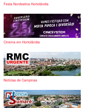
Festa Nordestina Hortolândia
Cinema em Hortolândia
Notícias de Campinas