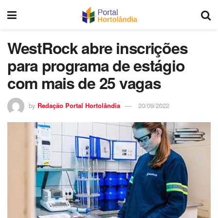
WestRock abre inscrições
para programa de estágio
com mais de 25 vagas
by
Redação Portal Hortolândia
20/09/2022