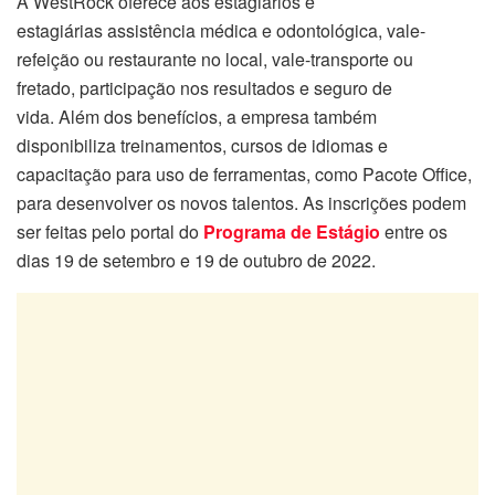
A WestRock oferece aos estagiários e
estagiárias assistência médica e odontológica, vale-
refeição ou restaurante no local, vale-transporte ou
fretado, participação nos resultados e seguro de
vida. Além dos benefícios, a empresa também
disponibiliza treinamentos, cursos de idiomas e
capacitação para uso de ferramentas, como Pacote Office,
para desenvolver os novos talentos. As inscrições podem
ser feitas pelo portal do
Programa de Estágio
entre os
dias 19 de setembro e 19 de outubro de 2022.