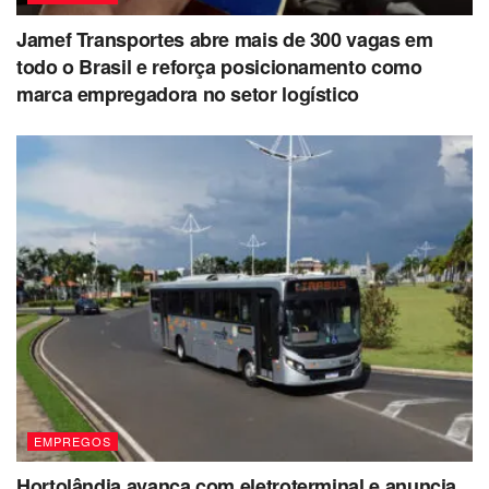
Jamef Transportes abre mais de 300 vagas em
todo o Brasil e reforça posicionamento como
marca empregadora no setor logístico
EMPREGOS
Hortolândia avança com eletroterminal e anuncia