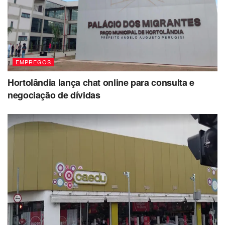
EMPREGOS
Hortolândia lança chat online para consulta e
negociação de dívidas