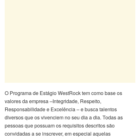
O Programa de Estágio WestRock tem como base os
valores da empresa –Integridade, Respeito,
Responsabilidade e Excelência – e busca talentos
diversos que os vivenciem no seu dia a dia. Todas as
pessoas que possuam os requisitos descritos são
convidadas a se inscrever, em especial aquelas