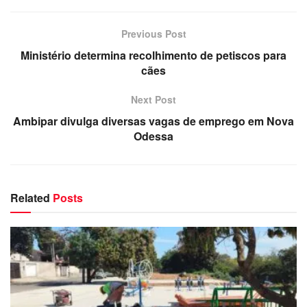
Previous Post
Ministério determina recolhimento de petiscos para
cães
Next Post
Ambipar divulga diversas vagas de emprego em Nova
Odessa
Related
Posts