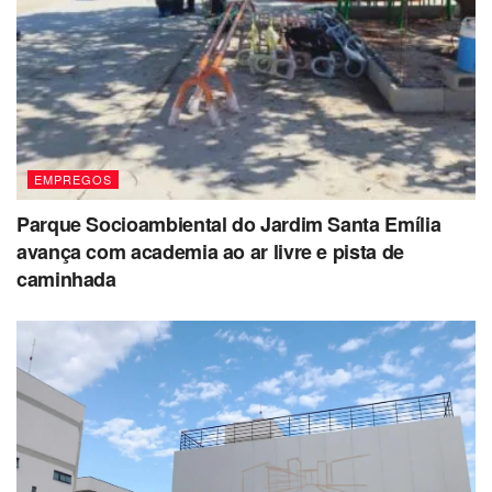
EMPREGOS
Parque Socioambiental do Jardim Santa Emília
avança com academia ao ar livre e pista de
caminhada