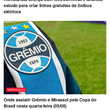
estudo para criar linhas gratuitas de ônibus
elétricos
EMPREGOS
Onde assistir Grêmio e Mirassol pela Copa do
Brasil nesta quarta-feira (05/08)