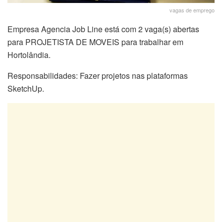
vagas de emprego
Empresa Agencia Job Line está com 2 vaga(s) abertas
para PROJETISTA DE MOVEIS para trabalhar em
Hortolândia.
Responsabilidades: Fazer projetos nas plataformas
SketchUp.