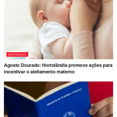
EMPREGOS
Agosto Dourado: Hortolândia promove ações para
incentivar o aleitamento materno