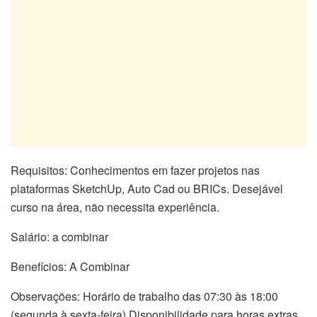
Requisitos: Conhecimentos em fazer projetos nas
plataformas SketchUp, Auto Cad ou BRICs. Desejável
curso na área, não necessita experiência.
Salário: a combinar
Benefícios: A Combinar
Observações: Horário de trabalho das 07:30 às 18:00
(segunda à sexta-feira) Disponibilidade para horas extras.