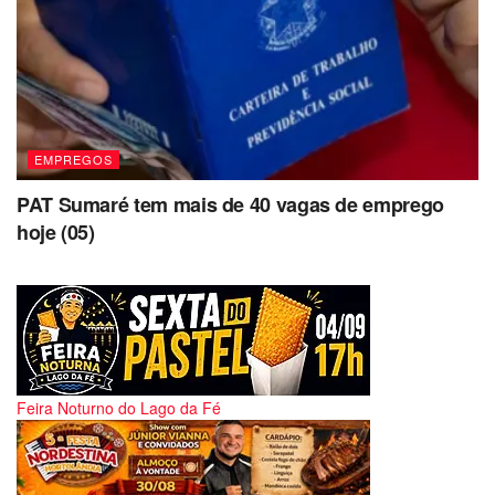
EMPREGOS
PAT Sumaré tem mais de 40 vagas de emprego
hoje (05)
Feira Noturno do Lago da Fé