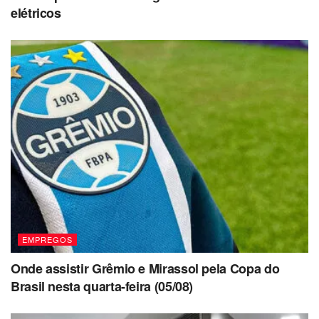
elétricos
EMPREGOS
Onde assistir Grêmio e Mirassol pela Copa do
Brasil nesta quarta-feira (05/08)