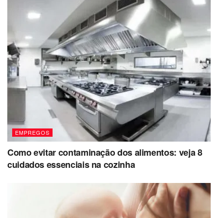
EMPREGOS
Como evitar contaminação dos alimentos: veja 8
cuidados essenciais na cozinha