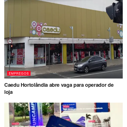
EMPREGOS
Caedu Hortolândia abre vaga para operador de
loja