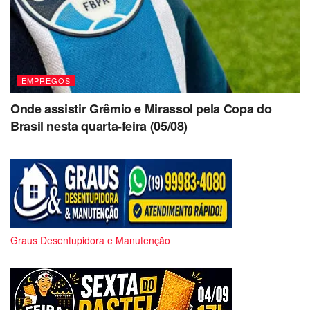
EMPREGOS
Onde assistir Grêmio e Mirassol pela Copa do
Brasil nesta quarta-feira (05/08)
Graus Desentupidora e Manutenção