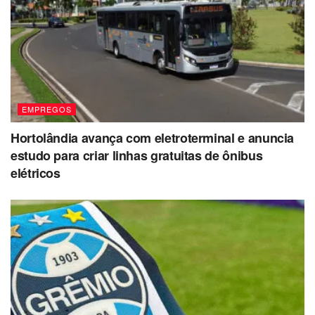
EMPREGOS
Hortolândia avança com eletroterminal e anuncia
estudo para criar linhas gratuitas de ônibus
elétricos