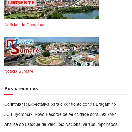
Notícias de Campinas
Notícia Sumaré
Posts recentes
Corinthians: Expectativa para o confronto contra Bragantino
JCB Hydromax: Novo Recorde de Velocidade com 592 km/h
Análise do Estoque de Veículos: Nacional versus Importados