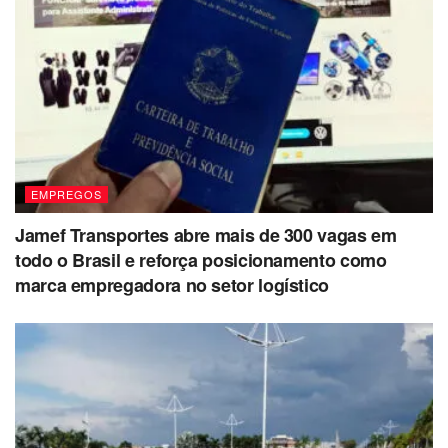
EMPREGOS
Jamef Transportes abre mais de 300 vagas em
todo o Brasil e reforça posicionamento como
marca empregadora no setor logístico