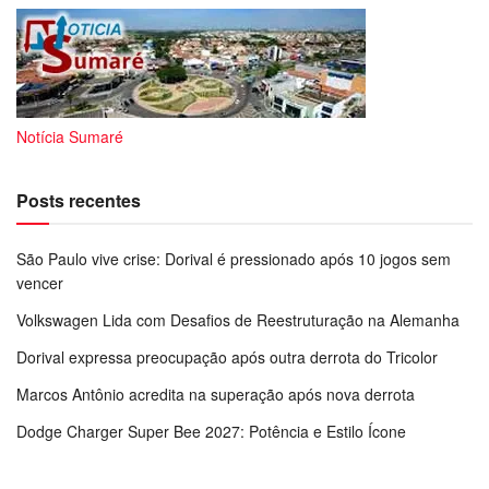
Notícia Sumaré
Posts recentes
São Paulo vive crise: Dorival é pressionado após 10 jogos sem
vencer
Volkswagen Lida com Desafios de Reestruturação na Alemanha
Dorival expressa preocupação após outra derrota do Tricolor
Marcos Antônio acredita na superação após nova derrota
Dodge Charger Super Bee 2027: Potência e Estilo Ícone