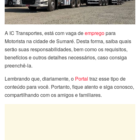
A IC Transportes, está com vaga de
emprego
para
Motorista na cidade de Sumaré. Desta forma, saiba quais
serão suas responsabilidades, bem como os requisitos,
benefícios e outros detalhes necessários, caso consiga
preenchê-la.
Lembrando que, diariamente, o
Portal
traz esse tipo de
conteúdo para você. Portanto, fique atento e siga conosco,
compartilhando com os amigos e familiares.