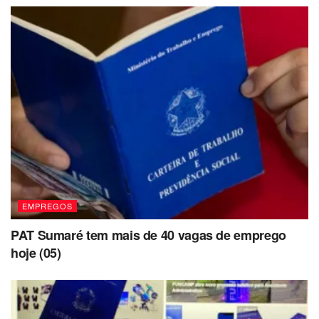
EMPREGOS
PAT Sumaré tem mais de 40 vagas de emprego
hoje (05)