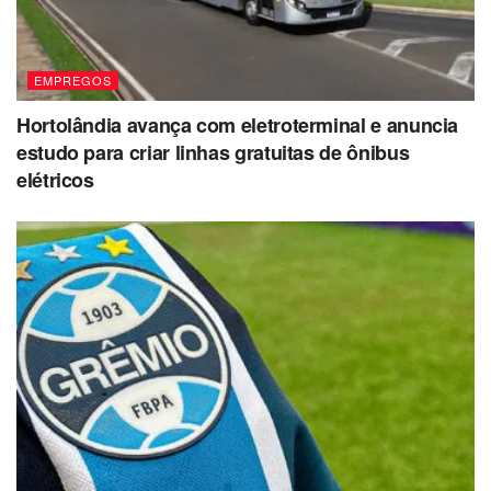
EMPREGOS
Hortolândia avança com eletroterminal e anuncia
estudo para criar linhas gratuitas de ônibus
elétricos