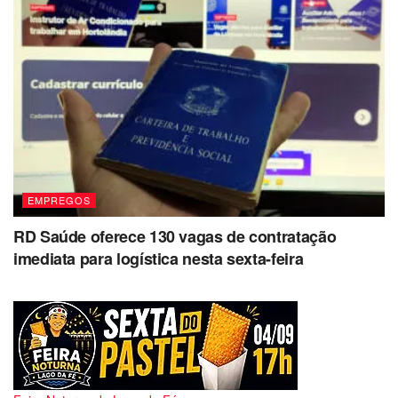
EMPREGOS
RD Saúde oferece 130 vagas de contratação
imediata para logística nesta sexta-feira