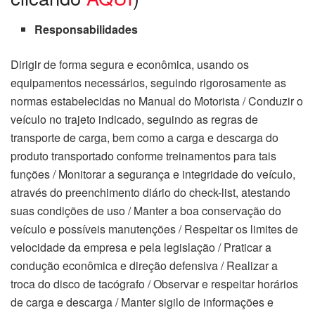
Responsabilidades
Dirigir de forma segura e econômica, usando os
equipamentos necessários, seguindo rigorosamente as
normas estabelecidas no Manual do Motorista / Conduzir o
veículo no trajeto indicado, seguindo as regras de
transporte de carga, bem como a carga e descarga do
produto transportado conforme treinamentos para tais
funções / Monitorar a segurança e integridade do veículo,
através do preenchimento diário do check-list, atestando
suas condições de uso / Manter a boa conservação do
veículo e possíveis manutenções / Respeitar os limites de
velocidade da empresa e pela legislação / Praticar a
condução econômica e direção defensiva / Realizar a
troca do disco de tacógrafo / Observar e respeitar horários
de carga e descarga / Manter sigilo de informações e