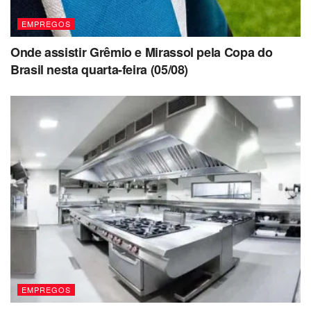
EMPREGOS
Onde assistir Grêmio e Mirassol pela Copa do
Brasil nesta quarta-feira (05/08)
EMPREGOS