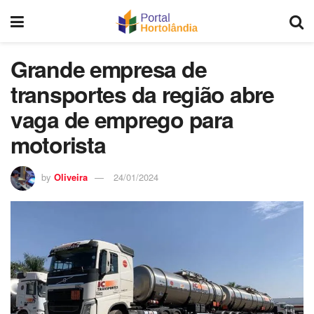
Grande empresa de
transportes da região abre
vaga de emprego para
motorista
by
Oliveira
24/01/2024