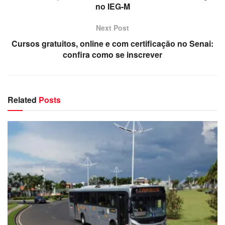
no IEG-M
Next Post
Cursos gratuitos, online e com certificação no Senai:
confira como se inscrever
Related
Posts