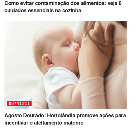
Como evitar contaminação dos alimentos: veja 8
cuidados essenciais na cozinha
EMPREGOS
Agosto Dourado: Hortolândia promove ações para
incentivar o aleitamento materno