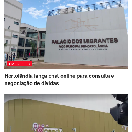
EMPREGOS
Hortolândia lança chat online para consulta e
negociação de dívidas