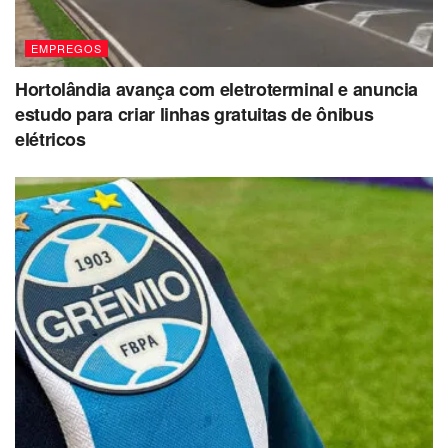
EMPREGOS
Hortolândia avança com eletroterminal e anuncia
estudo para criar linhas gratuitas de ônibus
elétricos