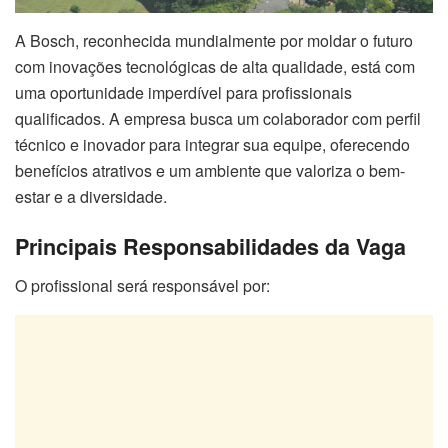
A Bosch, reconhecida mundialmente por moldar o futuro
com inovações tecnológicas de alta qualidade, está com
uma oportunidade imperdível para profissionais
qualificados. A empresa busca um colaborador com perfil
técnico e inovador para integrar sua equipe, oferecendo
benefícios atrativos e um ambiente que valoriza o bem-
estar e a diversidade.
Principais Responsabilidades da Vaga
O profissional será responsável por: