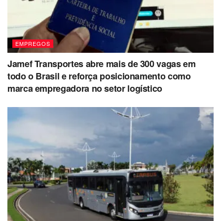
EMPREGOS
Jamef Transportes abre mais de 300 vagas em
todo o Brasil e reforça posicionamento como
marca empregadora no setor logístico