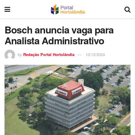
Bosch anuncia vaga para
Analista Administrativo
by
Redação Portal Hortolândia
10/12/2024