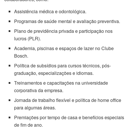
Assistência médica e odontológica.
Programas de saúde mental e avaliação preventiva.
Plano de previdência privada e participação nos
lucros (PLR).
Academia, piscinas e espaços de lazer no Clube
Bosch.
Política de subsídios para cursos técnicos, pós-
graduação, especializações e idiomas.
Treinamentos e capacitações na universidade
corporativa da empresa.
Jornada de trabalho flexível e política de home office
para algumas áreas.
Premiações por tempo de casa e benefícios especiais
de fim de ano.