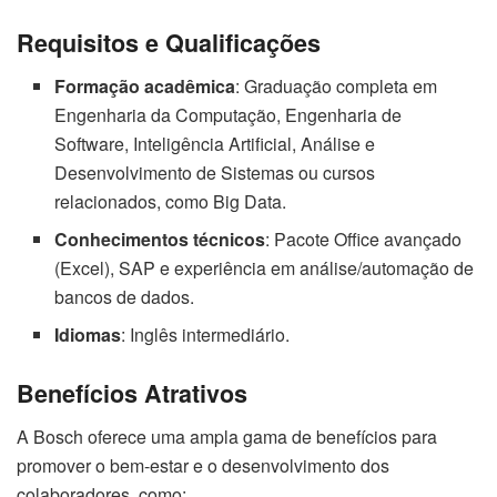
Requisitos e Qualificações
Formação acadêmica
: Graduação completa em
Engenharia da Computação, Engenharia de
Software, Inteligência Artificial, Análise e
Desenvolvimento de Sistemas ou cursos
relacionados, como Big Data.
Conhecimentos técnicos
: Pacote Office avançado
(Excel), SAP e experiência em análise/automação de
bancos de dados.
Idiomas
: Inglês intermediário.
Benefícios Atrativos
A Bosch oferece uma ampla gama de benefícios para
promover o bem-estar e o desenvolvimento dos
colaboradores, como: