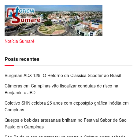
Notícia Sumaré
Posts recentes
Burgman ADX 125: O Retorno da Clássica Scooter ao Brasil
Câmeras em Campinas vão fiscalizar condutas de risco na
Benjamin e JBD
Coletivo SHN celebra 25 anos com exposição gráfica inédita em
Campinas
Queijos e bebidas artesanais brilham no Festival Sabor de São
Paulo em Campinas