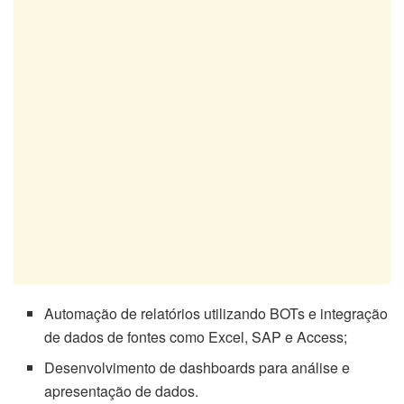
Automação de relatórios utilizando BOTs e integração
de dados de fontes como Excel, SAP e Access;
Desenvolvimento de dashboards para análise e
apresentação de dados.