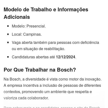
Modelo de Trabalho e Informações
Adicionais
Modelo: Presencial.
Local: Campinas.
Vaga aberta também para pessoas com deficiência
ou em situação de reabilitação.
Candidaturas abertas até
12/12/2024
.
Por Que Trabalhar na Bosch?
Na Bosch, a diversidade é vista como motor da inovação.
A empresa incentiva a inclusão de pessoas de diferentes
contextos, promovendo um ambiente que respeita e
valoriza cada colaborador.
Para saber mais e se candidatar, acesse o site da Bosch