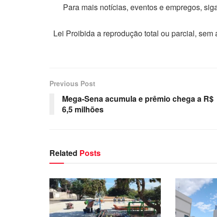
Para mais notícias, eventos e empregos, si
Lei Proibida a reprodução total ou parcial, sem
Previous Post
Mega-Sena acumula e prêmio chega a R$
6,5 milhões
Related
Posts