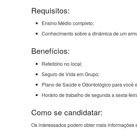
Requisitos:
Ensino Médio completo;
Conhecimento sobre a dinâmica de um arma
Benefícios:
Refeitório no local;
Seguro de Vida em Grupo;
Plano de Saúde e Odontológico para você 
Horário de trabalho de segunda a sexta-feir
Como se candidatar:
Os interessados podem obter mais informações e