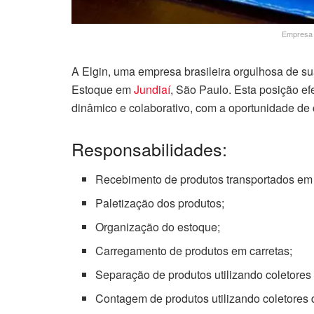
Empresa 
A Elgin, uma empresa brasileira orgulhosa de su
Estoque em
Jundiaí
, São Paulo. Esta posição e
dinâmico e colaborativo, com a oportunidade de 
Responsabilidades:
Recebimento de produtos transportados em c
Paletização dos produtos;
Organização do estoque;
Carregamento de produtos em carretas;
Separação de produtos utilizando coletores
Contagem de produtos utilizando coletores 