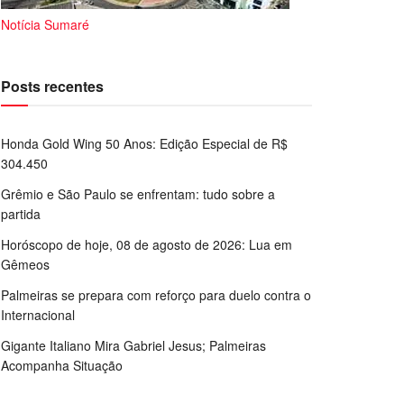
Notícia Sumaré
Posts recentes
Honda Gold Wing 50 Anos: Edição Especial de R$
304.450
Grêmio e São Paulo se enfrentam: tudo sobre a
partida
Horóscopo de hoje, 08 de agosto de 2026: Lua em
Gêmeos
Palmeiras se prepara com reforço para duelo contra o
Internacional
Gigante Italiano Mira Gabriel Jesus; Palmeiras
Acompanha Situação