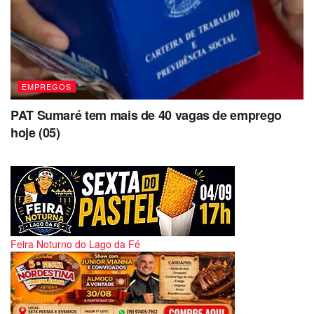
EMPREGOS
PAT Sumaré tem mais de 40 vagas de emprego
hoje (05)
Feira Noturno do Lago da Fé