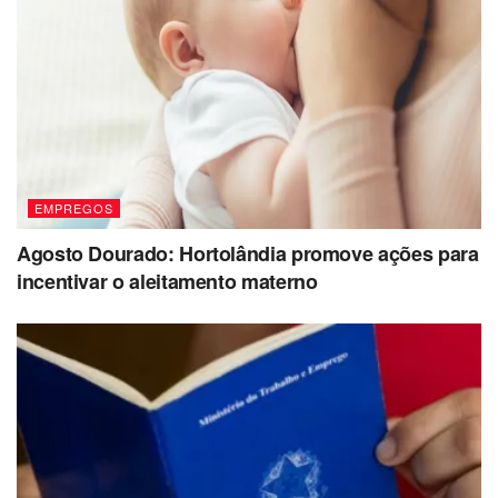
EMPREGOS
Agosto Dourado: Hortolândia promove ações para
incentivar o aleitamento materno