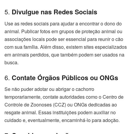
5.
Divulgue nas Redes Sociais
Use as redes sociais para ajudar a encontrar o dono do
animal. Publicar fotos em grupos de proteção animal ou
associações locais pode ser essencial para reunir o cão
com sua família. Além disso, existem sites especializados
em animais perdidos, que também podem ser usados na
busca.
6.
Contate Órgãos Públicos ou ONGs
Se não puder adotar ou abrigar o cachorro
temporariamente, contate autoridades como o Centro de
Controle de Zoonoses (CCZ) ou ONGs dedicadas ao
resgate animal. Essas instituições podem auxiliar no
cuidado e, eventualmente, encaminhá-lo para adoção.