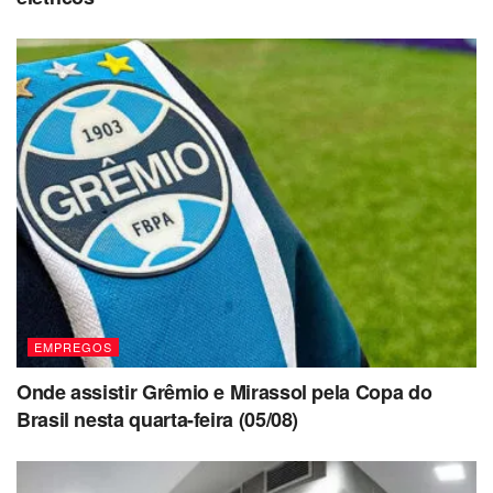
EMPREGOS
Onde assistir Grêmio e Mirassol pela Copa do
Brasil nesta quarta-feira (05/08)