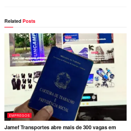
Related
Posts
EMPREGOS
Jamef Transportes abre mais de 300 vagas em