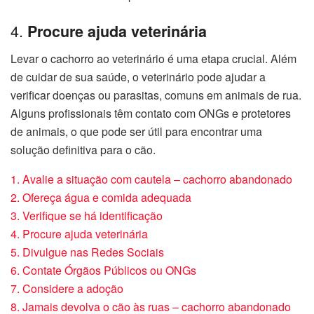
4.
Procure ajuda veterinária
Levar o cachorro ao veterinário é uma etapa crucial. Além
de cuidar de sua saúde, o veterinário pode ajudar a
verificar doenças ou parasitas, comuns em animais de rua.
Alguns profissionais têm contato com ONGs e protetores
de animais, o que pode ser útil para encontrar uma
solução definitiva para o cão.
1. Avalie a situação com cautela – cachorro abandonado
2. Ofereça água e comida adequada
3. Verifique se há identificação
4. Procure ajuda veterinária
5. Divulgue nas Redes Sociais
6. Contate Órgãos Públicos ou ONGs
7. Considere a adoção
8. Jamais devolva o cão às ruas – cachorro abandonado