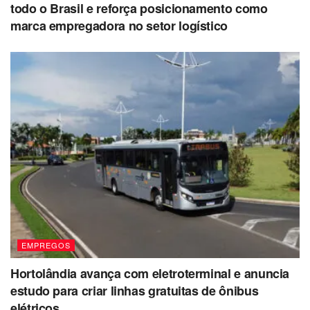
todo o Brasil e reforça posicionamento como
marca empregadora no setor logístico
EMPREGOS
Hortolândia avança com eletroterminal e anuncia
estudo para criar linhas gratuitas de ônibus
elétricos