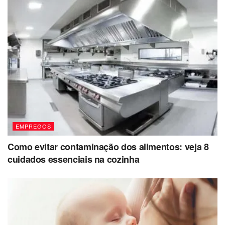
EMPREGOS
Como evitar contaminação dos alimentos: veja 8
cuidados essenciais na cozinha