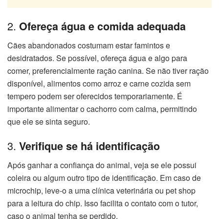
2.
Ofereça água e comida adequada
Cães abandonados costumam estar famintos e
desidratados. Se possível, ofereça água e algo para
comer, preferencialmente ração canina. Se não tiver ração
disponível, alimentos como arroz e carne cozida sem
tempero podem ser oferecidos temporariamente. É
importante alimentar o cachorro com calma, permitindo
que ele se sinta seguro.
3.
Verifique se há identificação
Após ganhar a confiança do animal, veja se ele possui
coleira ou algum outro tipo de identificação. Em caso de
microchip, leve-o a uma clínica veterinária ou pet shop
para a leitura do chip. Isso facilita o contato com o tutor,
caso o animal tenha se perdido.