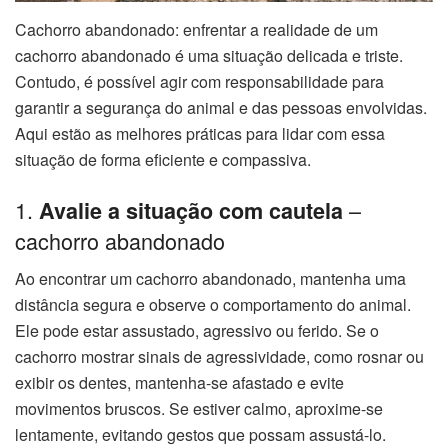
Cachorro abandonado: enfrentar a realidade de um
cachorro abandonado é uma situação delicada e triste.
Contudo, é possível agir com responsabilidade para
garantir a segurança do animal e das pessoas envolvidas.
Aqui estão as melhores práticas para lidar com essa
situação de forma eficiente e compassiva.
1.
–
Avalie a situação com cautela
cachorro abandonado
Ao encontrar um cachorro abandonado, mantenha uma
distância segura e observe o comportamento do animal.
Ele pode estar assustado, agressivo ou ferido. Se o
cachorro mostrar sinais de agressividade, como rosnar ou
exibir os dentes, mantenha-se afastado e evite
movimentos bruscos. Se estiver calmo, aproxime-se
lentamente, evitando gestos que possam assustá-lo.