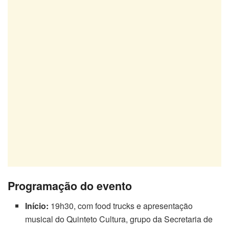
Programação do evento
Início:
19h30, com food trucks e apresentação
musical do Quinteto Cultura, grupo da Secretaria de