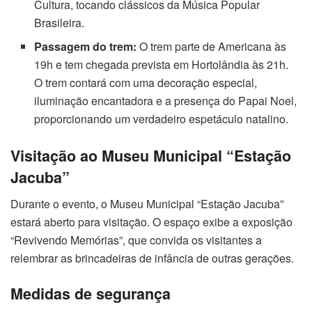
Cultura, tocando clássicos da Música Popular
Brasileira.
Passagem do trem:
O trem parte de Americana às
19h e tem chegada prevista em Hortolândia às 21h.
O trem contará com uma decoração especial,
iluminação encantadora e a presença do Papai Noel,
proporcionando um verdadeiro espetáculo natalino.
Visitação ao Museu Municipal “Estação
Jacuba”
Durante o evento, o Museu Municipal “Estação Jacuba”
estará aberto para visitação. O espaço exibe a exposição
“Revivendo Memórias”, que convida os visitantes a
relembrar as brincadeiras de infância de outras gerações.
Medidas de segurança