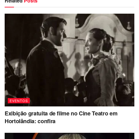
Related
Posts
EVENTOS
Exibição gratuita de filme no Cine Teatro em
Hortolândia: confira