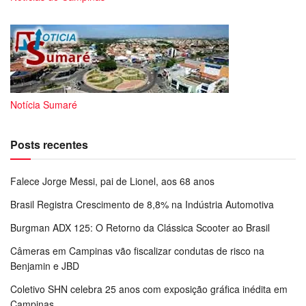
Notícia Sumaré
Posts recentes
Falece Jorge Messi, pai de Lionel, aos 68 anos
Brasil Registra Crescimento de 8,8% na Indústria Automotiva
Burgman ADX 125: O Retorno da Clássica Scooter ao Brasil
Câmeras em Campinas vão fiscalizar condutas de risco na
Benjamin e JBD
Coletivo SHN celebra 25 anos com exposição gráfica inédita em
Campinas