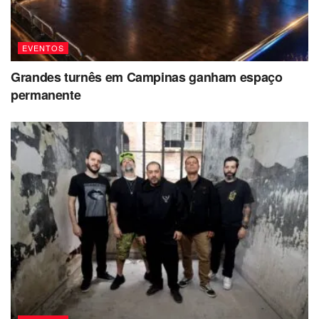
EVENTOS
Grandes turnês em Campinas ganham espaço
permanente