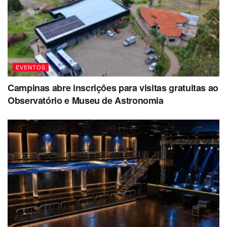
EVENTOS
Campinas abre inscrições para visitas gratuitas ao
Observatório e Museu de Astronomia