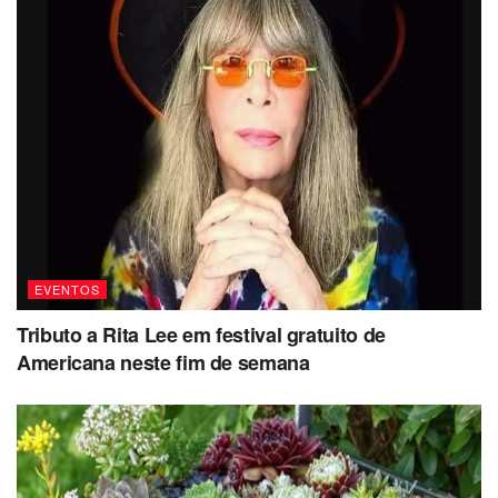
EVENTOS
Tributo a Rita Lee em festival gratuito de
Americana neste fim de semana