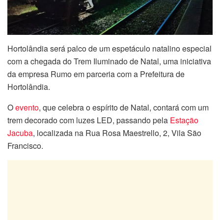
Hortolândia será palco de um espetáculo natalino especial
com a chegada do Trem Iluminado de Natal, uma iniciativa
da empresa Rumo em parceria com a Prefeitura de
Hortolândia.
O
evento
, que celebra o espírito de Natal, contará com um
trem decorado com luzes LED, passando pela
Estação
Jacuba
, localizada na Rua Rosa Maestrello, 2, Vila São
Francisco.