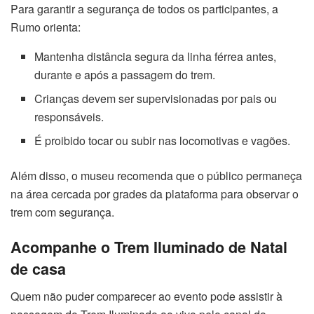
Para garantir a segurança de todos os participantes, a
Rumo orienta:
Mantenha distância segura da linha férrea antes,
durante e após a passagem do trem.
Crianças devem ser supervisionadas por pais ou
responsáveis.
É proibido tocar ou subir nas locomotivas e vagões.
Além disso, o museu recomenda que o público permaneça
na área cercada por grades da plataforma para observar o
trem com segurança.
Acompanhe o Trem Iluminado de Natal
de casa
Quem não puder comparecer ao evento pode assistir à