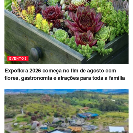
EVENTOS
Expoflora 2026 começa no fim de agosto com
flores, gastronomia e atrações para toda a família