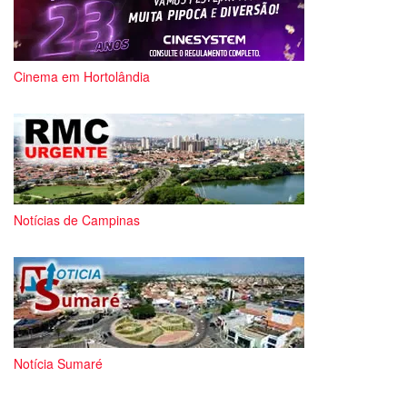
Cinema em Hortolândia
Notícias de Campinas
Notícia Sumaré