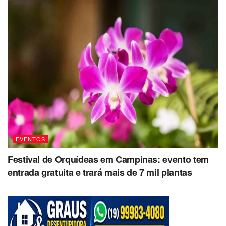
EVENTOS
Festival de Orquídeas em Campinas: evento tem
entrada gratuita e trará mais de 7 mil plantas