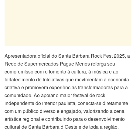
Apresentadora oficial do Santa Bárbara Rock Fest 2025, a
Rede de Supermercados Pague Menos reforça seu
compromisso com o fomento à cultura, à música e ao
fortalecimento de iniciativas que movimentam a economia
criativa e promovem experiências transformadoras para a
comunidade. Ao apoiar o maior festival de rock
independente do interior paulista, conecta-se diretamente
com um público diverso e engajado, valorizando a cena
artística regional e contribuindo para o desenvolvimento
cultural de Santa Bárbara d’Oeste e de toda a região.