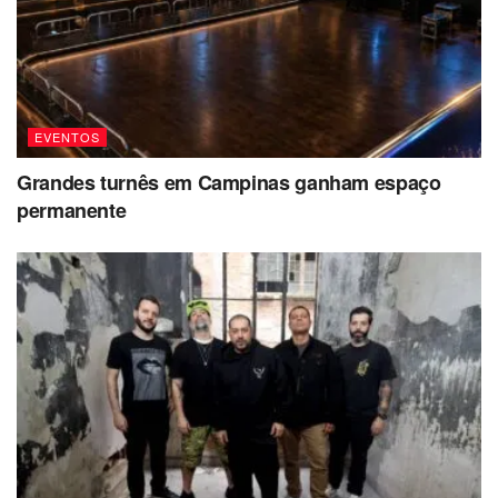
EVENTOS
Grandes turnês em Campinas ganham espaço
permanente