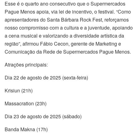
Esse é o quarto ano consecutivo que o Supermercados
Pague Menos apoia, via lei de incentivo, o festival. “Como
apresentadores do Santa Bárbara Rock Fest, reforçamos
nosso compromisso com a cultura e a juventude, apoiando
a cena musical e valorizando a diversidade artística da
região”, afirmou Fábio Cecon, gerente de Marketing e
Comunicação da Rede de Supermercados Pague Menos.
Atrações principais:
Dia 22 de agosto de 2025 (sexta-feira)
Krisiun (21h)
Massacration (23h)
Dia 23 de agosto de 2025 (sábado)
Banda Makna (17h)