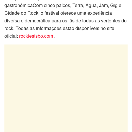
gastronômicaCom cinco palcos, Terra, Água, Jam, Gig e
Cidade do Rock, o festival oferece uma experiência
diversa e democrática para os fãs de todas as vertentes do
rock. Todas as informações estão disponíveis no site
oficial:
rockfestsbo.com
.