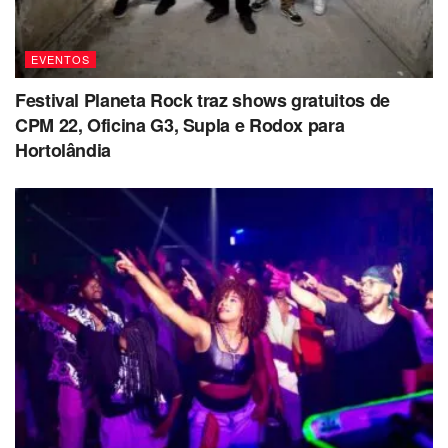
EVENTOS
Festival Planeta Rock traz shows gratuitos de
CPM 22, Oficina G3, Supla e Rodox para
Hortolândia