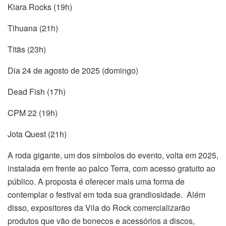
Kiara Rocks (19h)
Tihuana (21h)
Titãs (23h)
Dia 24 de agosto de 2025 (domingo)
Dead Fish (17h)
CPM 22 (19h)
Jota Quest (21h)
A roda gigante, um dos símbolos do evento, volta em 2025,
instalada em frente ao palco Terra, com acesso gratuito ao
público. A proposta é oferecer mais uma forma de
contemplar o festival em toda sua grandiosidade. Além
disso, expositores da Vila do Rock comercializarão
produtos que vão de bonecos e acessórios a discos,