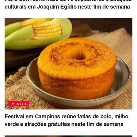
culturais em Joaquim Egídio neste fim de semana
EVENTOS
Festival em Campinas reúne fatias de bolo, milho
verde e atrações gratuitas neste fim de semana