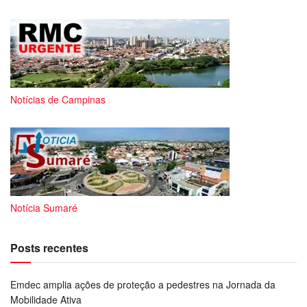
Notícias de Campinas
Notícia Sumaré
Posts recentes
Emdec amplia ações de proteção a pedestres na Jornada da
Mobilidade Ativa