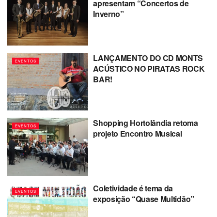
apresentam “Concertos de
Inverno”
LANÇAMENTO DO CD MONTS
EVENTOS
ACÚSTICO NO PIRATAS ROCK
BAR!
Shopping Hortolândia retoma
EVENTOS
projeto Encontro Musical
Coletividade é tema da
EVENTOS
exposição “Quase Multidão”