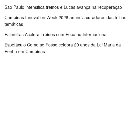
São Paulo intensifica treinos e Lucas avança na recuperação
Campinas Innovation Week 2026 anuncia curadores das trilhas
temáticas
Palmeiras Acelera Treinos com Foco no Internacional
Espetáculo Como se Fosse celebra 20 anos da Lei Maria da
Penha em Campinas