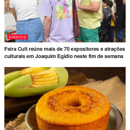
EVENTOS
Feira Cult reúne mais de 70 expositores e atrações
culturais em Joaquim Egídio neste fim de semana