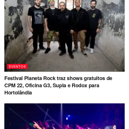
EVENTOS
Festival Planeta Rock traz shows gratuitos de
CPM 22, Oficina G3, Supla e Rodox para
Hortolândia