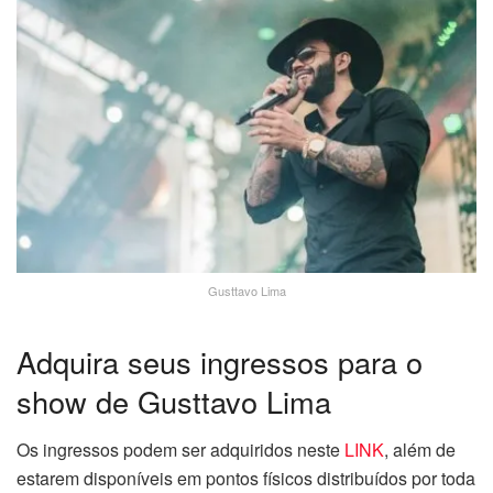
Gusttavo Lima
Adquira seus ingressos para o
show de Gusttavo Lima
Os ingressos podem ser adquiridos neste
LINK
, além de
estarem disponíveis em pontos físicos distribuídos por toda