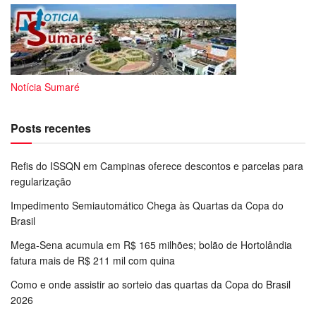
Notícia Sumaré
Posts recentes
Refis do ISSQN em Campinas oferece descontos e parcelas para
regularização
Impedimento Semiautomático Chega às Quartas da Copa do
Brasil
Mega-Sena acumula em R$ 165 milhões; bolão de Hortolândia
fatura mais de R$ 211 mil com quina
Como e onde assistir ao sorteio das quartas da Copa do Brasil
2026