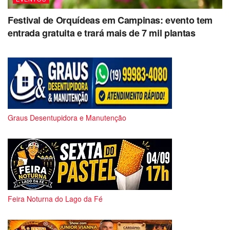
Festival de Orquídeas em Campinas: evento tem
entrada gratuita e trará mais de 7 mil plantas
Graus Desentupidora e Manutenção
Feira Noturna do Lago da Fé