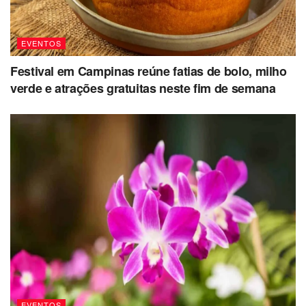
EVENTOS
Festival em Campinas reúne fatias de bolo, milho
verde e atrações gratuitas neste fim de semana
EVENTOS