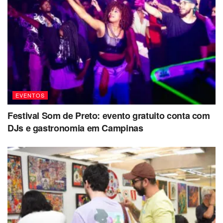
EVENTOS
Festival Som de Preto: evento gratuito conta com
DJs e gastronomia em Campinas