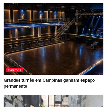
EVENTOS
Grandes turnês em Campinas ganham espaço
permanente