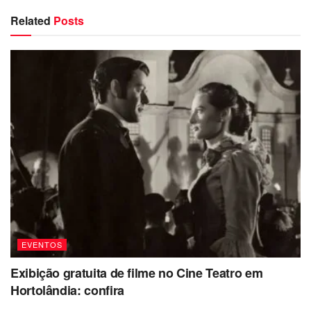
Related
Posts
EVENTOS
Exibição gratuita de filme no Cine Teatro em
Hortolândia: confira