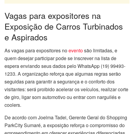
Vagas para expositores na
Exposição de Carros Turbinados
e Aspirados
As vagas para expositores no
evento
são limitadas, e
quem desejar participar pode se inscrever na lista de
espera enviando seus dados pelo WhatsApp (19) 99493-
1233. A organização reforça que algumas regras serão
seguidas para garantir a segurança e o conforto dos
visitantes: será proibido acelerar os veículos, realizar corte
de giro, ligar som automotivo ou entrar com narguilés e
coolers.
De acordo com Joelma Tadei, Gerente Geral do Shopping
ParkCity Sumaré, a exposição reforça o compromisso do
empreendimento em oferecer experiências diferenciadas