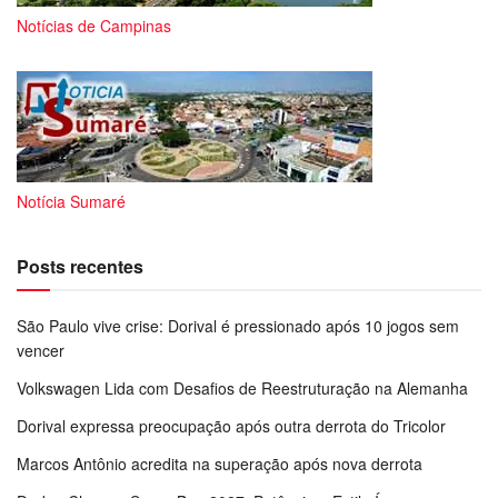
Notícias de Campinas
Notícia Sumaré
Posts recentes
São Paulo vive crise: Dorival é pressionado após 10 jogos sem
vencer
Volkswagen Lida com Desafios de Reestruturação na Alemanha
Dorival expressa preocupação após outra derrota do Tricolor
Marcos Antônio acredita na superação após nova derrota