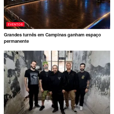
EVENTOS
Grandes turnês em Campinas ganham espaço
permanente