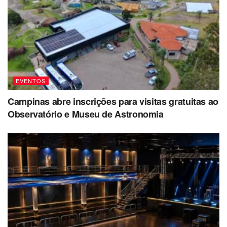
EVENTOS
Campinas abre inscrições para visitas gratuitas ao
Observatório e Museu de Astronomia