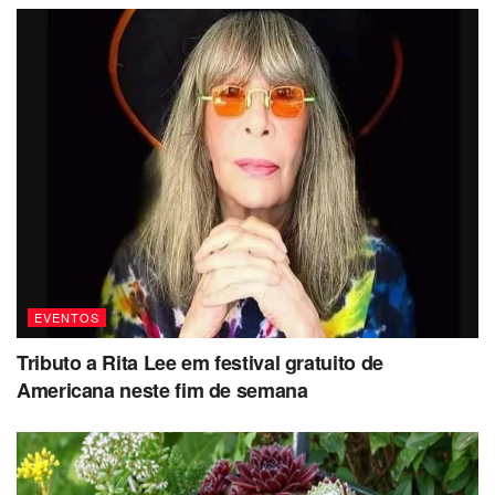
EVENTOS
Tributo a Rita Lee em festival gratuito de
Americana neste fim de semana