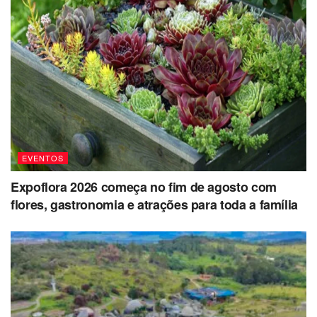
EVENTOS
Expoflora 2026 começa no fim de agosto com
flores, gastronomia e atrações para toda a família