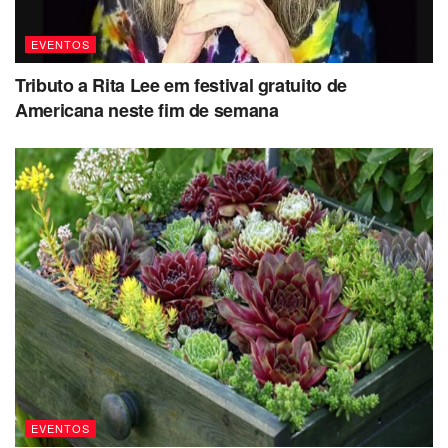
EVENTOS
Tributo a Rita Lee em festival gratuito de
Americana neste fim de semana
EVENTOS