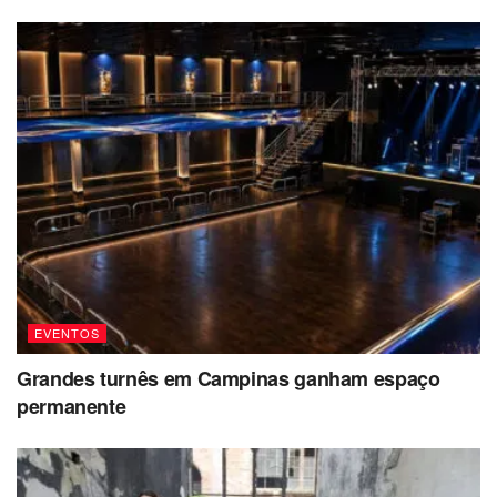
EVENTOS
Grandes turnês em Campinas ganham espaço
permanente