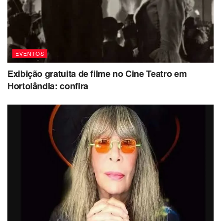
EVENTOS
Exibição gratuita de filme no Cine Teatro em
Hortolândia: confira