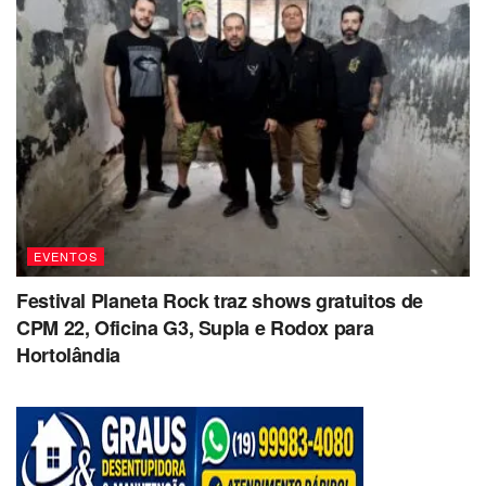
EVENTOS
Festival Planeta Rock traz shows gratuitos de
CPM 22, Oficina G3, Supla e Rodox para
Hortolândia