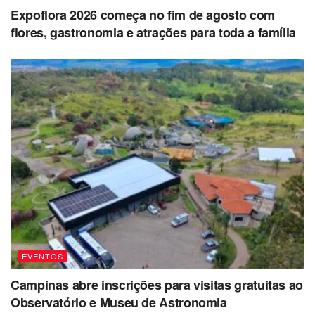
Expoflora 2026 começa no fim de agosto com
flores, gastronomia e atrações para toda a família
EVENTOS
Campinas abre inscrições para visitas gratuitas ao
Observatório e Museu de Astronomia