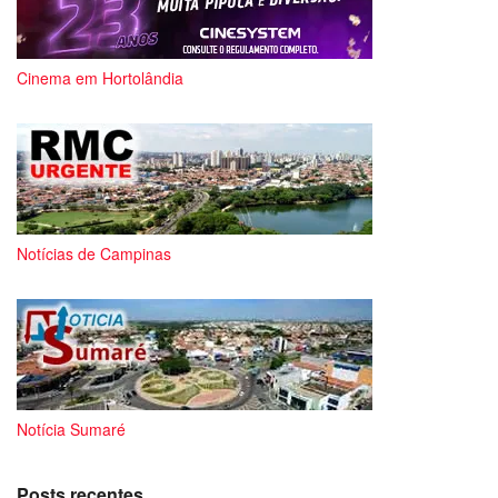
Cinema em Hortolândia
Notícias de Campinas
Notícia Sumaré
Posts recentes